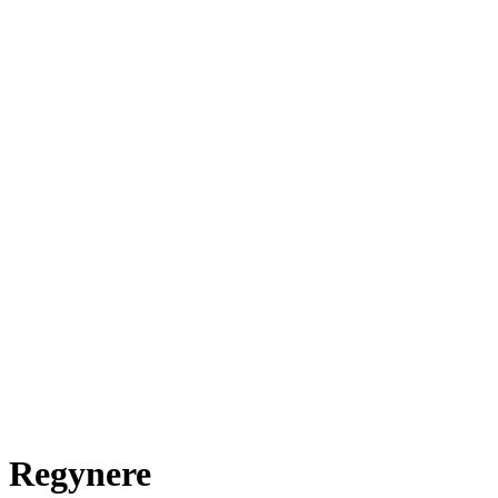
Regynere