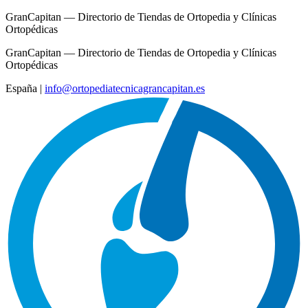
GranCapitan — Directorio de Tiendas de Ortopedia y Clínicas
Ortopédicas
GranCapitan — Directorio de Tiendas de Ortopedia y Clínicas
Ortopédicas
España
|
info@ortopediatecnicagrancapitan.es