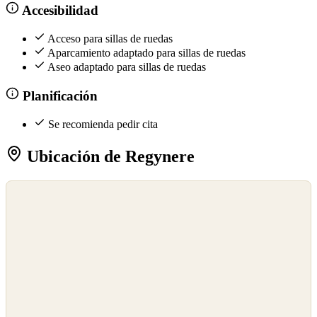
Accesibilidad
Acceso para sillas de ruedas
Aparcamiento adaptado para sillas de ruedas
Aseo adaptado para sillas de ruedas
Planificación
Se recomienda pedir cita
Ubicación de Regynere
©
OpenStreetMap
©
CARTO