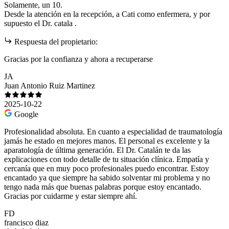
Solamente, un 10.
Desde la atención en la recepción, a Cati como enfermera, y por
supuesto el Dr. catala .
Respuesta del propietario:
Gracias por la confianza y ahora a recuperarse
JA
Juan Antonio Ruiz Martinez
2025-10-22
Google
Profesionalidad absoluta. En cuanto a especialidad de traumatología
jamás he estado en mejores manos. El personal es excelente y la
aparatología de última generación. El Dr. Catalán te da las
explicaciones con todo detalle de tu situación clínica. Empatía y
cercanía que en muy poco profesionales puedo encontrar. Estoy
encantado ya que siempre ha sabido solventar mi problema y no
tengo nada más que buenas palabras porque estoy encantado.
Gracias por cuidarme y estar siempre ahí.
FD
francisco diaz