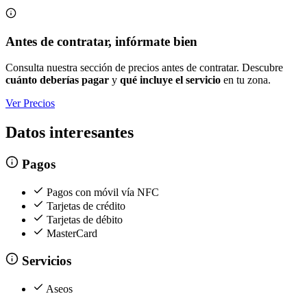
Antes de contratar, infórmate bien
Consulta nuestra sección de precios antes de contratar. Descubre
cuánto deberías pagar
y
qué incluye el servicio
en tu zona.
Ver Precios
Datos interesantes
Pagos
Pagos con móvil vía NFC
Tarjetas de crédito
Tarjetas de débito
MasterCard
Servicios
Aseos