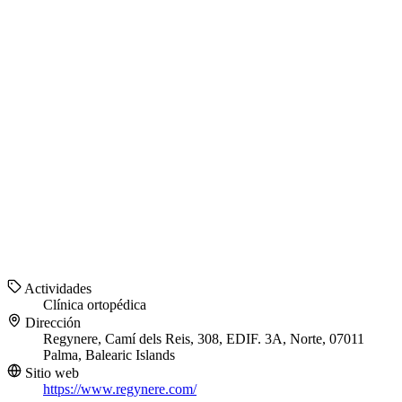
Actividades
Clínica ortopédica
Dirección
Regynere, Camí dels Reis, 308, EDIF. 3A, Norte, 07011
Palma, Balearic Islands
Sitio web
https://www.regynere.com/