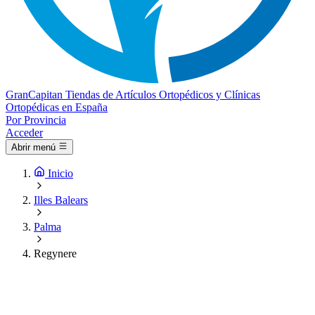
Gran
Capitan
Tiendas de Artículos Ortopédicos y Clínicas
Ortopédicas en España
Por Provincia
Acceder
Abrir menú
Inicio
Illes Balears
Palma
Regynere