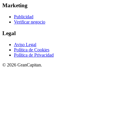
Marketing
Publicidad
Verificar negocio
Legal
Aviso Legal
Política de Cookies
Política de Privacidad
© 2026 GranCapitan.