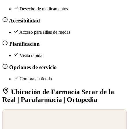
Desecho de medicamentos
Accesibilidad
Acceso para sillas de ruedas
Planificación
Visita rápida
Opciones de servicio
Compra en tienda
Ubicación de Farmacia Secar de la
Real | Parafarmacia | Ortopedia
©
OpenStreetMap
©
CARTO