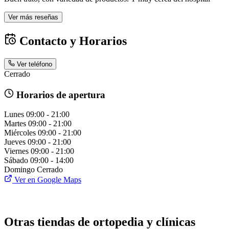
Ver más reseñas
Contacto y Horarios
Ver teléfono
Cerrado
Horarios de apertura
Lunes
09:00 - 21:00
Martes
09:00 - 21:00
Miércoles
09:00 - 21:00
Jueves
09:00 - 21:00
Viernes
09:00 - 21:00
Sábado
09:00 - 14:00
Domingo
Cerrado
Ver en Google Maps
Otras tiendas de ortopedia y clínicas