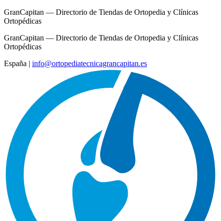
GranCapitan — Directorio de Tiendas de Ortopedia y Clínicas
Ortopédicas
GranCapitan — Directorio de Tiendas de Ortopedia y Clínicas
Ortopédicas
España
|
info@ortopediatecnicagrancapitan.es