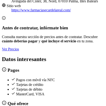
Avinguda del Císter, 38, Nord, 07010 Palma, Illes Balears
Sitio web
https://www.farmaciasecardelareal.com/
Antes de contratar, infórmate bien
Consulta nuestra sección de precios antes de contratar. Descubre
cuánto deberías pagar
y
qué incluye el servicio
en tu zona.
Ver Precios
Datos interesantes
Pagos
Pagos con móvil vía NFC
Tarjetas de crédito
Tarjetas de débito
MasterCard, VISA
Qué ofrece