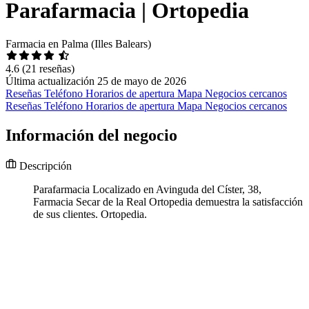
Parafarmacia | Ortopedia
Farmacia en Palma (Illes Balears)
4.6
(21 reseñas)
Última actualización 25 de mayo de 2026
Reseñas
Teléfono
Horarios de apertura
Mapa
Negocios cercanos
Reseñas
Teléfono
Horarios de apertura
Mapa
Negocios cercanos
Información del negocio
Descripción
Parafarmacia Localizado en Avinguda del Císter, 38,
Farmacia Secar de la Real Ortopedia demuestra la satisfacción
de sus clientes. Ortopedia.