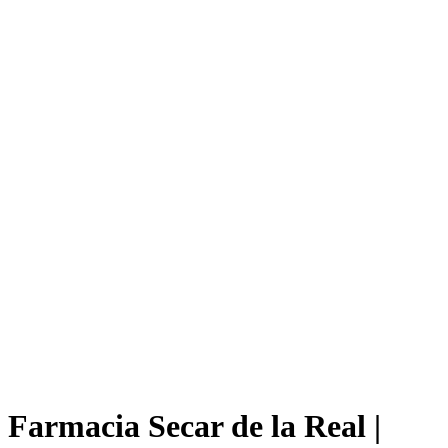
Farmacia Secar de la Real |