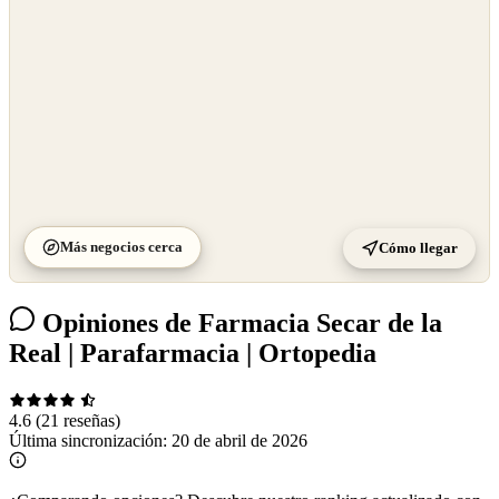
Más negocios cerca
Cómo llegar
Opiniones de Farmacia Secar de la
Real | Parafarmacia | Ortopedia
4.6
(21 reseñas)
Última sincronización:
20 de abril de 2026