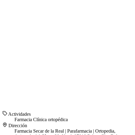
Actividades
Farmacia
Clínica ortopédica
Dirección
Farmacia Secar de la Real | Parafarmacia | Ortopedia,