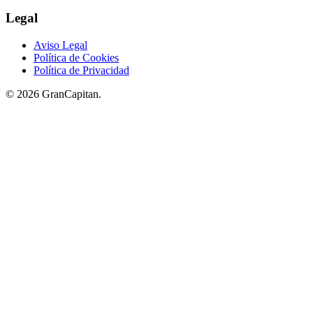
Legal
Aviso Legal
Política de Cookies
Política de Privacidad
© 2026 GranCapitan.