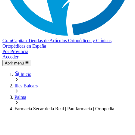
Gran
Capitan
Tiendas de Artículos Ortopédicos y Clínicas
Ortopédicas en España
Por Provincia
Acceder
Abrir menú
Inicio
Illes Balears
Palma
Farmacia Secar de la Real | Parafarmacia | Ortopedia