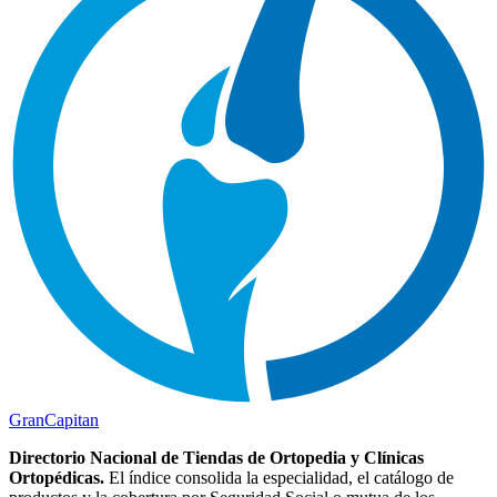
Gran
Capitan
Directorio Nacional de Tiendas de Ortopedia y Clínicas
Ortopédicas.
El índice consolida la especialidad, el catálogo de