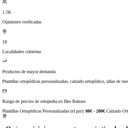
1.5K
Opiniones verificadas
18
Localidades cubiertas
Productos de mayor demanda
Plantillas ortopédicas personalizadas, calzado ortopédico, sillas de rue
Rango de precios de ortopedia en Illes Balears
Plantillas Ortopédicas Personalizadas (el par):
80€ - 200€
Calzado Ort