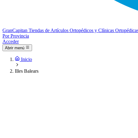
Gran
Capitan
Tiendas de Artículos Ortopédicos y Clínicas Ortopédica
Por Provincia
Acceder
Abrir menú
Inicio
Illes Balears