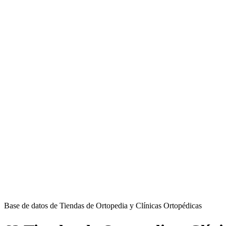
Base de datos de Tiendas de Ortopedia y Clínicas Ortopédicas