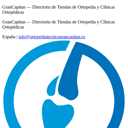
GranCapitan — Directorio de Tiendas de Ortopedia y Clínicas
Ortopédicas
GranCapitan — Directorio de Tiendas de Ortopedia y Clínicas
Ortopédicas
España
|
info@ortopediatecnicagrancapitan.es