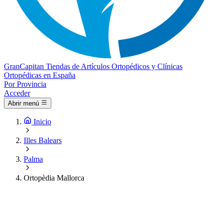
Gran
Capitan
Tiendas de Artículos Ortopédicos y Clínicas
Ortopédicas en España
Por Provincia
Acceder
Abrir menú
Inicio
Illes Balears
Palma
Ortopèdia Mallorca