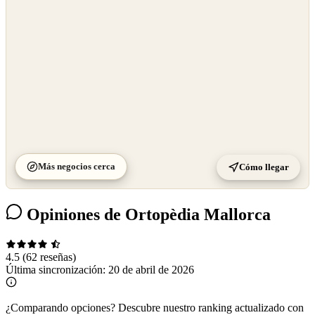
Más negocios cerca
Cómo llegar
Opiniones de Ortopèdia Mallorca
4.5
(62 reseñas)
Última sincronización:
20 de abril de 2026
¿Comparando opciones?
Descubre nuestro ranking actualizado con