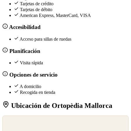
Tarjetas de crédito
Tarjetas de débito
American Express, MasterCard, VISA
Accesibilidad
Acceso para sillas de ruedas
Planificación
Visita rápida
Opciones de servicio
A domicilio
Recogida en tienda
Ubicación de Ortopèdia Mallorca
©
OpenStreetMap
©
CARTO