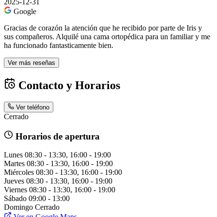
2025-12-31
Google
Gracias de corazón la atención que he recibido por parte de Iris y
sus compañeros. Alquilé una cama ortopédica para un familiar y me
ha funcionado fantasticamente bien.
Ver más reseñas
Contacto y Horarios
Ver teléfono
Cerrado
Horarios de apertura
Lunes
08:30 - 13:30, 16:00 - 19:00
Martes
08:30 - 13:30, 16:00 - 19:00
Miércoles
08:30 - 13:30, 16:00 - 19:00
Jueves
08:30 - 13:30, 16:00 - 19:00
Viernes
08:30 - 13:30, 16:00 - 19:00
Sábado
09:00 - 13:00
Domingo
Cerrado
Ver en Google Maps