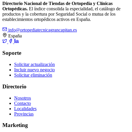
Directorio Nacional de Tiendas de Ortopedia y Clínicas
Ortopédicas.
El índice consolida la especialidad, el catálogo de
productos y la cobertura por Seguridad Social o mutua de los
establecimientos ortopédicos activos en España.
info@ortopediatecnicagrancapitan.es
España
Soporte
Solicitar actualización
Incluir nuevo negocio
Solicitar eliminación
Directorio
Nosotros
Contacto
Localidades
Provincias
Marketing