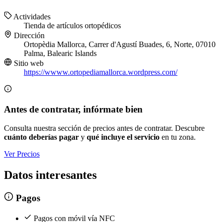
Actividades
Tienda de artículos ortopédicos
Dirección
Ortopèdia Mallorca, Carrer d'Agustí Buades, 6, Norte, 07010
Palma, Balearic Islands
Sitio web
https://wwww.ortopediamallorca.wordpress.com/
Antes de contratar, infórmate bien
Consulta nuestra sección de precios antes de contratar. Descubre
cuánto deberías pagar
y
qué incluye el servicio
en tu zona.
Ver Precios
Datos interesantes
Pagos
Pagos con móvil vía NFC