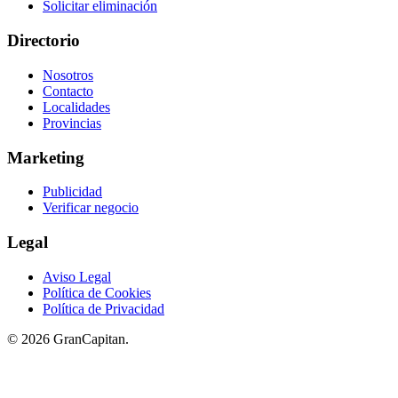
Solicitar eliminación
Directorio
Nosotros
Contacto
Localidades
Provincias
Marketing
Publicidad
Verificar negocio
Legal
Aviso Legal
Política de Cookies
Política de Privacidad
© 2026 GranCapitan.