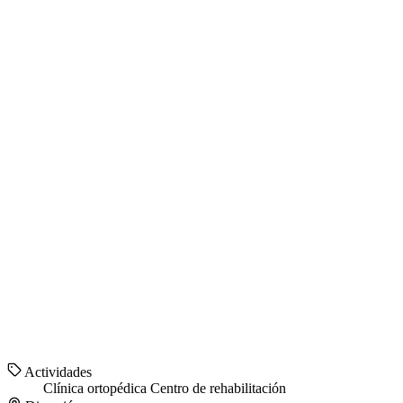
Actividades
Clínica ortopédica
Centro de rehabilitación