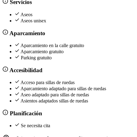
Servicios
Aseos
Aseos unisex
Aparcamiento
Aparcamiento en la calle gratuito
Aparcamiento gratuito
Parking gratuito
Accesibilidad
Acceso para sillas de ruedas
Aparcamiento adaptado para sillas de ruedas
Aseo adaptado para sillas de ruedas
Asientos adaptados sillas de ruedas
Planificación
Se necesita cita