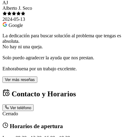
AJ
Alberto J. Seco
2024-05-13
Google
La dedicación para buscar solución al problema que tengas es
absoluta.
No hay ni una queja.
Solo puedo agradecer la ayuda que nos prestan.
Enhorabuena por un trabajo excelente.
Ver más reseñas
Contacto y Horarios
Ver teléfono
Cerrado
Horarios de apertura