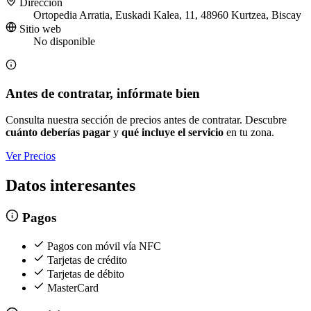
Dirección
Ortopedia Arratia, Euskadi Kalea, 11, 48960 Kurtzea, Biscay
Sitio web
No disponible
Antes de contratar, infórmate bien
Consulta nuestra sección de precios antes de contratar. Descubre
cuánto deberías pagar
y
qué incluye el servicio
en tu zona.
Ver Precios
Datos interesantes
Pagos
Pagos con móvil vía NFC
Tarjetas de crédito
Tarjetas de débito
MasterCard