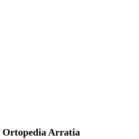
Ortopedia Arratia