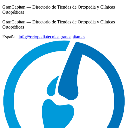
GranCapitan — Directorio de Tiendas de Ortopedia y Clínicas
Ortopédicas
GranCapitan — Directorio de Tiendas de Ortopedia y Clínicas
Ortopédicas
España
|
info@ortopediatecnicagrancapitan.es