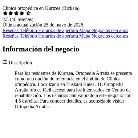
Clínica ortopédica en Kurtzea (Bizkaia)
4.5
(46 reseñas)
Última actualización 25 de mayo de 2026
Reseñas
Teléfono
Horarios de apertura
Mapa
Negocios cercanos
Reseñas
Teléfono
Horarios de apertura
Mapa
Negocios cercanos
Información del negocio
Descripción
Para los residentes de Kurtzea, Ortopedia Arratia se presenta
como una opción de referencia en el ámbito de Clínica
ortopédica. Localizado en Euskadi Kalea, 11, Ortopedia
Arratia ofrece fácil acceso para los interesados en Centro de
rehabilitación. Los usuarios han valorado a este negocio con
4.5 estrellas. Para conocer detalles, es aconsejable visitar
Ortopedia Arratia.