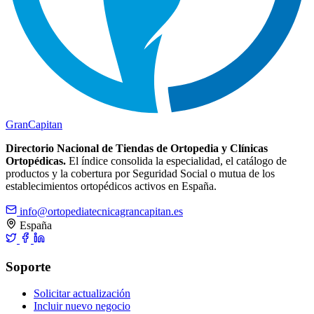
Gran
Capitan
Directorio Nacional de Tiendas de Ortopedia y Clínicas
Ortopédicas.
El índice consolida la especialidad, el catálogo de
productos y la cobertura por Seguridad Social o mutua de los
establecimientos ortopédicos activos en España.
info@ortopediatecnicagrancapitan.es
España
Soporte
Solicitar actualización
Incluir nuevo negocio