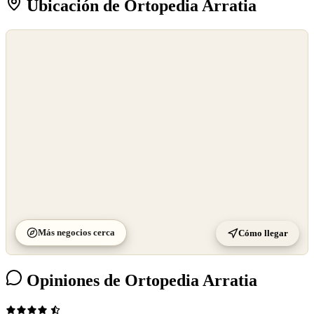
Ubicación de Ortopedia Arratia
©
OpenStreetMap
©
CARTO
Más negocios cerca
Cómo llegar
Opiniones de Ortopedia Arratia