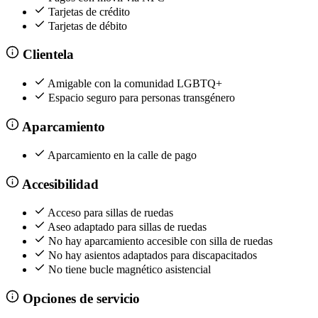
Tarjetas de crédito
Tarjetas de débito
Clientela
Amigable con la comunidad LGBTQ+
Espacio seguro para personas transgénero
Aparcamiento
Aparcamiento en la calle de pago
Accesibilidad
Acceso para sillas de ruedas
Aseo adaptado para sillas de ruedas
No hay aparcamiento accesible con silla de ruedas
No hay asientos adaptados para discapacitados
No tiene bucle magnético asistencial
Opciones de servicio