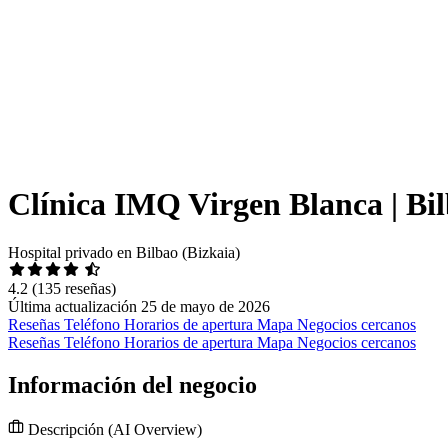
Clínica IMQ Virgen Blanca | Bi
Hospital privado en Bilbao (Bizkaia)
4.2
(135 reseñas)
Última actualización 25 de mayo de 2026
Reseñas
Teléfono
Horarios de apertura
Mapa
Negocios cercanos
Reseñas
Teléfono
Horarios de apertura
Mapa
Negocios cercanos
Información del negocio
Descripción
(AI Overview)