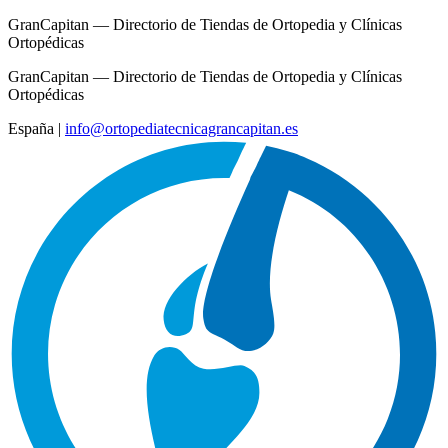
GranCapitan — Directorio de Tiendas de Ortopedia y Clínicas
Ortopédicas
GranCapitan — Directorio de Tiendas de Ortopedia y Clínicas
Ortopédicas
España
|
info@ortopediatecnicagrancapitan.es