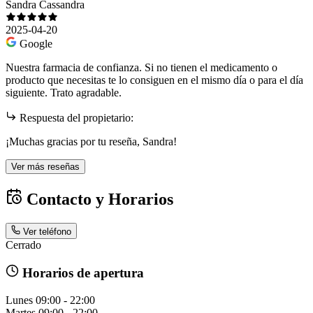
Sandra Cassandra
2025-04-20
Google
Nuestra farmacia de confianza. Si no tienen el medicamento o
producto que necesitas te lo consiguen en el mismo día o para el día
siguiente. Trato agradable.
Respuesta del propietario:
¡Muchas gracias por tu reseña, Sandra!
Ver más reseñas
Contacto y Horarios
Ver teléfono
Cerrado
Horarios de apertura
Lunes
09:00 - 22:00
Martes
09:00 - 22:00