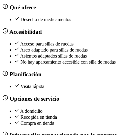
Qué ofrece
Desecho de medicamentos
Accesibilidad
Acceso para sillas de ruedas
Aseo adaptado para sillas de ruedas
Asientos adaptados sillas de ruedas
No hay aparcamiento accesible con silla de ruedas
Planificación
Visita rápida
Opciones de servicio
A domicilio
Recogida en tienda
Compra en tienda