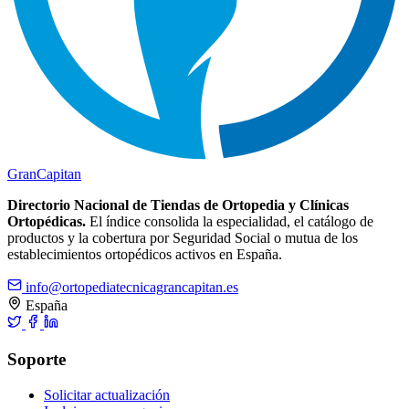
Gran
Capitan
Directorio Nacional de Tiendas de Ortopedia y Clínicas
Ortopédicas.
El índice consolida la especialidad, el catálogo de
productos y la cobertura por Seguridad Social o mutua de los
establecimientos ortopédicos activos en España.
info@ortopediatecnicagrancapitan.es
España
Soporte
Solicitar actualización