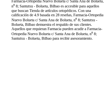
Farmacia-Ortopedia Nuevo Bolueta c/ Santa Ana de Bolueta,
n⁰ 8; Santutxu - Bolueta, Bilbao es accesible para aquellos
que buscan Tienda de artículos ortopédicos. Con una
calificación de 4.9 basada en 28 reseñas, Farmacia-Ortopedia
Nuevo Bolueta c/ Santa Ana de Bolueta, n⁰ 8; Santutxu -
Bolueta, Bilbao demuestra el respaldo de sus clientes.
Aquellos que requieran Farmacia pueden acudir a Farmacia-
Ortopedia Nuevo Bolueta c/ Santa Ana de Bolueta, n⁰ 8;
Santutxu - Bolueta, Bilbao para recibir asesoramiento.