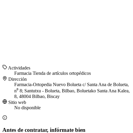
Actividades
Farmacia
Tienda de artículos ortopédicos
Dirección
Farmacia-Ortopedia Nuevo Bolueta c/ Santa Ana de Bolueta,
n⁰ 8; Santutxu - Bolueta, Bilbao, Boluetako Santa Ana Kalea,
8, 48004 Bilbao, Biscay
Sitio web
No disponible
Antes de contratar, infórmate bien