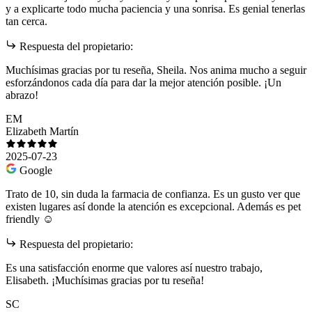
y a explicarte todo mucha paciencia y una sonrisa. Es genial tenerlas
tan cerca.
Respuesta del propietario:
Muchísimas gracias por tu reseña, Sheila. Nos anima mucho a seguir
esforzándonos cada día para dar la mejor atención posible. ¡Un
abrazo!
EM
Elizabeth Martín
2025-07-23
Google
Trato de 10, sin duda la farmacia de confianza. Es un gusto ver que
existen lugares así donde la atención es excepcional. Además es pet
friendly ☺️
Respuesta del propietario:
Es una satisfacción enorme que valores así nuestro trabajo,
Elisabeth. ¡Muchísimas gracias por tu reseña!
SC