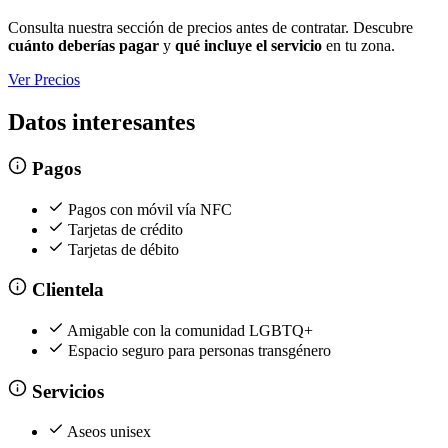
Consulta nuestra sección de precios antes de contratar. Descubre
cuánto deberías pagar
y
qué incluye el servicio
en tu zona.
Ver Precios
Datos interesantes
Pagos
Pagos con móvil vía NFC
Tarjetas de crédito
Tarjetas de débito
Clientela
Amigable con la comunidad LGBTQ+
Espacio seguro para personas transgénero
Servicios
Aseos unisex