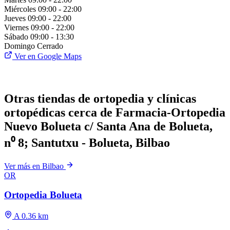
Miércoles
09:00 - 22:00
Jueves
09:00 - 22:00
Viernes
09:00 - 22:00
Sábado
09:00 - 13:30
Domingo
Cerrado
Ver en Google Maps
Otras tiendas de ortopedia y clínicas
ortopédicas cerca de Farmacia-Ortopedia
Nuevo Bolueta c/ Santa Ana de Bolueta,
n⁰ 8; Santutxu - Bolueta, Bilbao
Ver más en Bilbao
OR
Ortopedia Bolueta
A 0.36 km