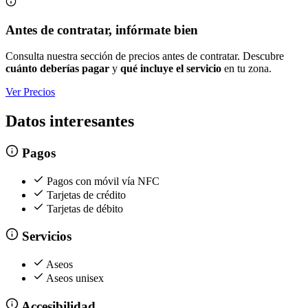
Antes de contratar, infórmate bien
Consulta nuestra sección de precios antes de contratar. Descubre
cuánto deberías pagar
y
qué incluye el servicio
en tu zona.
Ver Precios
Datos interesantes
Pagos
Pagos con móvil vía NFC
Tarjetas de crédito
Tarjetas de débito
Servicios
Aseos
Aseos unisex
Accesibilidad