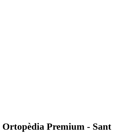
Ortopèdia Premium - Sant