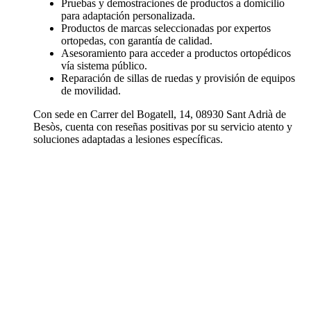
Pruebas y demostraciones de productos a domicilio
para adaptación personalizada.
Productos de marcas seleccionadas por expertos
ortopedas, con garantía de calidad.
Asesoramiento para acceder a productos ortopédicos
vía sistema público.
Reparación de sillas de ruedas y provisión de equipos
de movilidad.
Con sede en Carrer del Bogatell, 14, 08930 Sant Adrià de
Besòs, cuenta con reseñas positivas por su servicio atento y
soluciones adaptadas a lesiones específicas.