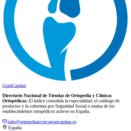
Gran
Capitan
Directorio Nacional de Tiendas de Ortopedia y Clínicas
Ortopédicas.
El índice consolida la especialidad, el catálogo de
productos y la cobertura por Seguridad Social o mutua de los
establecimientos ortopédicos activos en España.
info@ortopediatecnicagrancapitan.es
España