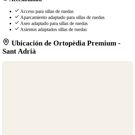
Acceso para sillas de ruedas
Aparcamiento adaptado para sillas de ruedas
Aseo adaptado para sillas de ruedas
Asientos adaptados sillas de ruedas
Ubicación de Ortopèdia Premium -
Sant Adrià
©
OpenStreetMap
©
CARTO