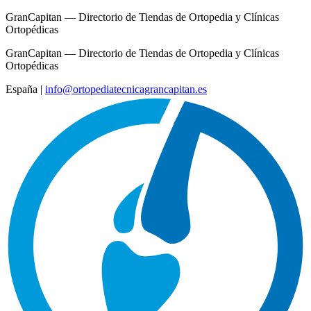
GranCapitan — Directorio de Tiendas de Ortopedia y Clínicas
Ortopédicas
GranCapitan — Directorio de Tiendas de Ortopedia y Clínicas
Ortopédicas
España
|
info@ortopediatecnicagrancapitan.es