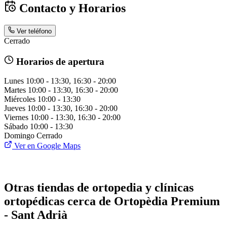
Contacto y Horarios
Ver teléfono
Cerrado
Horarios de apertura
Lunes
10:00 - 13:30, 16:30 - 20:00
Martes
10:00 - 13:30, 16:30 - 20:00
Miércoles
10:00 - 13:30
Jueves
10:00 - 13:30, 16:30 - 20:00
Viernes
10:00 - 13:30, 16:30 - 20:00
Sábado
10:00 - 13:30
Domingo
Cerrado
Ver en Google Maps
Otras tiendas de ortopedia y clínicas
ortopédicas cerca de Ortopèdia Premium
- Sant Adrià