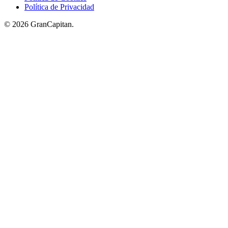
Política de Privacidad
© 2026 GranCapitan.