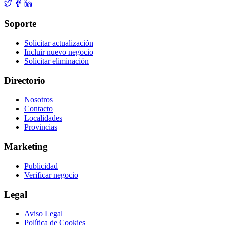
Soporte
Solicitar actualización
Incluir nuevo negocio
Solicitar eliminación
Directorio
Nosotros
Contacto
Localidades
Provincias
Marketing
Publicidad
Verificar negocio
Legal
Aviso Legal
Política de Cookies