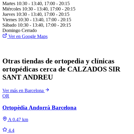
Martes
10:30 - 13:40, 17:00 - 20:15
Miércoles
10:30 - 13:40, 17:00 - 20:15
Jueves
10:30 - 13:40, 17:00 - 20:15
Viernes
10:30 - 13:40, 17:00 - 20:15
Sábado
10:30 - 13:40, 17:00 - 20:15
Domingo
Cerrado
Ver en Google Maps
Otras tiendas de ortopedia y clínicas
ortopédicas cerca de CALZADOS SIR
SANT ANDREU
Ver más en Barcelona
OR
Ortopèdia Andorrà Barcelona
A 0.47 km
4.4