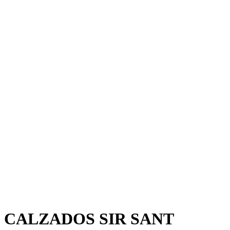
CALZADOS SIR SANT