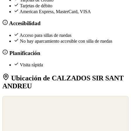
Tarjetas de débito
American Express, MasterCard, VISA
Accesibilidad
Acceso para sillas de ruedas
No hay aparcamiento accesible con silla de ruedas
Planificación
Visita rápida
Ubicación de CALZADOS SIR SANT
ANDREU
©
OpenStreetMap
©
CARTO