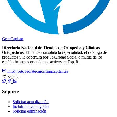
Gran
Capitan
Directorio Nacional de Tiendas de Ortopedia y Clínicas
Ortopédicas.
El índice consolida la especialidad, el catálogo de
productos y la cobertura por Seguridad Social o mutua de los
establecimientos ortopédicos activos en España.
info@ortopediatecnicagrancapitan.es
España
Soporte
Solicitar actualización
Incluir nuevo negocio
Solicitar eliminación