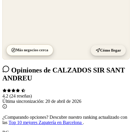
Más negocios cerca
Cómo llegar
Opiniones de CALZADOS SIR SANT
ANDREU
4.2
(24 reseñas)
Última sincronización:
20 de abril de 2026
¿Comparando opciones?
Descubre nuestro ranking actualizado con
las
Top 10 mejores Zapatería en Barcelona
.