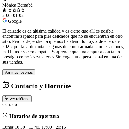
Mònica Bernabé
2025-01-02
Google
El calzado es de altísima calidad y es cierto que allí es posible
encontrar zapatos para pies delicados que no se encuentran en otro
sitio. Pero la dependienta que nos ha atendido hoy, 2 de enero de
2025, por la tarde quita las ganas de comprar nada. Contestaciones,
mal humor y cero empatía. Sorprende que una empresa con tanto
prestigio como las zapaterías Sir tengan una persona así en una de
sus tiendas.
Ver más reseñas
Contacto y Horarios
Ver teléfono
Cerrado
Horarios de apertura
Lunes
10:30 - 13:40, 17:00 - 20:15