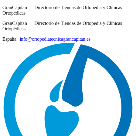
GranCapitan — Directorio de Tiendas de Ortopedia y Clínicas
Ortopédicas
GranCapitan — Directorio de Tiendas de Ortopedia y Clínicas
Ortopédicas
España
|
info@ortopediatecnicagrancapitan.es