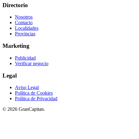
Directorio
Nosotros
Contacto
Localidades
Provincias
Marketing
Publicidad
Verificar negocio
Legal
Aviso Legal
Política de Cookies
Política de Privacidad
© 2026 GranCapitan.