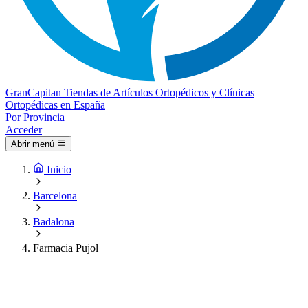
Gran
Capitan
Tiendas de Artículos Ortopédicos y Clínicas
Ortopédicas en España
Por Provincia
Acceder
Abrir menú
Inicio
Barcelona
Badalona
Farmacia Pujol