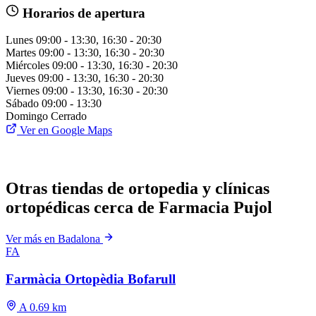
Horarios de apertura
Lunes
09:00 - 13:30, 16:30 - 20:30
Martes
09:00 - 13:30, 16:30 - 20:30
Miércoles
09:00 - 13:30, 16:30 - 20:30
Jueves
09:00 - 13:30, 16:30 - 20:30
Viernes
09:00 - 13:30, 16:30 - 20:30
Sábado
09:00 - 13:30
Domingo
Cerrado
Ver en Google Maps
Otras tiendas de ortopedia y clínicas
ortopédicas cerca de Farmacia Pujol
Ver más en Badalona
FA
Farmàcia Ortopèdia Bofarull
A 0.69 km