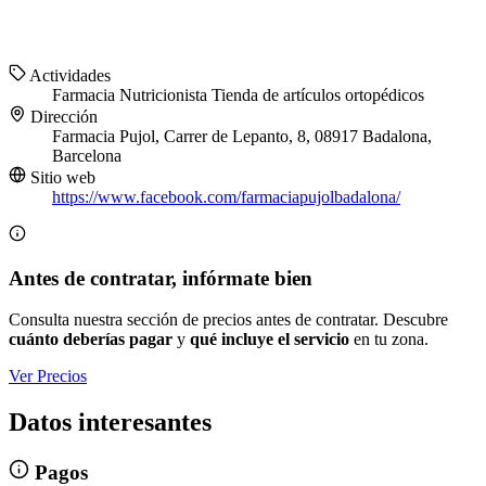
Actividades
Farmacia
Nutricionista
Tienda de artículos ortopédicos
Dirección
Farmacia Pujol, Carrer de Lepanto, 8, 08917 Badalona,
Barcelona
Sitio web
https://www.facebook.com/farmaciapujolbadalona/
Antes de contratar, infórmate bien
Consulta nuestra sección de precios antes de contratar. Descubre
cuánto deberías pagar
y
qué incluye el servicio
en tu zona.
Ver Precios
Datos interesantes
Pagos