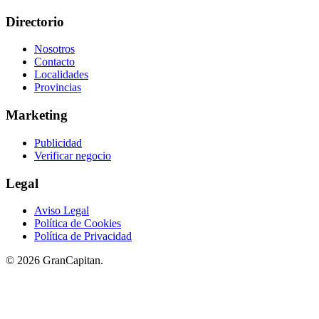
Directorio
Nosotros
Contacto
Localidades
Provincias
Marketing
Publicidad
Verificar negocio
Legal
Aviso Legal
Política de Cookies
Política de Privacidad
© 2026 GranCapitan.