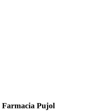
Farmacia Pujol