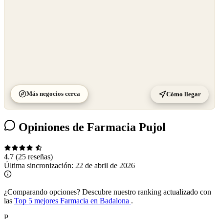
Más negocios cerca
Cómo llegar
Opiniones de Farmacia Pujol
4.7
(25 reseñas)
Última sincronización:
22 de abril de 2026
¿Comparando opciones?
Descubre nuestro ranking actualizado con
las
Top 5 mejores Farmacia en Badalona
.
P