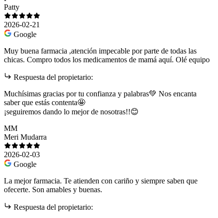
Patty
2026-02-21
Google
Muy buena farmacia ,atención impecable por parte de todas las
chicas. Compro todos los medicamentos de mamá aquí. Olé equipo
Respuesta del propietario:
Muchísimas gracias por tu confianza y palabras💚 Nos encanta
saber que estás contenta🤩
¡seguiremos dando lo mejor de nosotras!!😊
MM
Meri Mudarra
2026-02-03
Google
La mejor farmacia. Te atienden con cariño y siempre saben que
ofecerte. Son amables y buenas.
Respuesta del propietario: