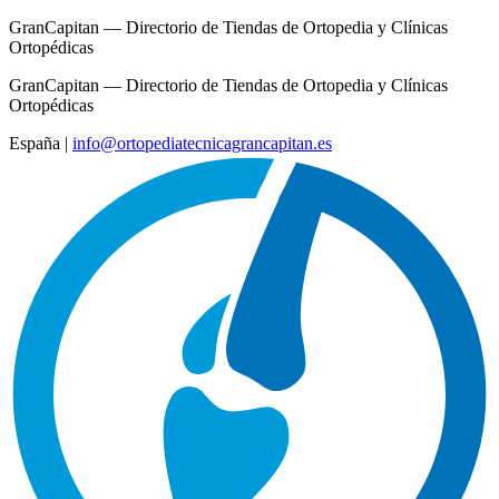
GranCapitan — Directorio de Tiendas de Ortopedia y Clínicas
Ortopédicas
GranCapitan — Directorio de Tiendas de Ortopedia y Clínicas
Ortopédicas
España
|
info@ortopediatecnicagrancapitan.es