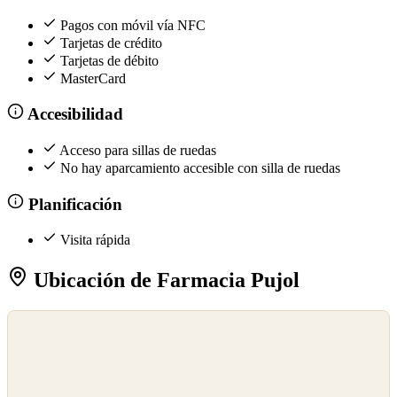
Pagos con móvil vía NFC
Tarjetas de crédito
Tarjetas de débito
MasterCard
Accesibilidad
Acceso para sillas de ruedas
No hay aparcamiento accesible con silla de ruedas
Planificación
Visita rápida
Ubicación de Farmacia Pujol
©
OpenStreetMap
©
CARTO