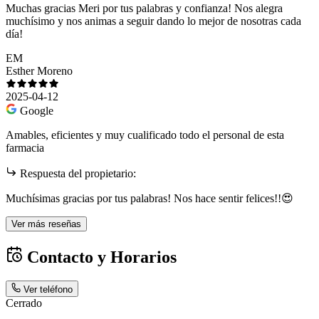
Muchas gracias Meri por tus palabras y confianza! Nos alegra
muchísimo y nos animas a seguir dando lo mejor de nosotras cada
día!
EM
Esther Moreno
2025-04-12
Google
Amables, eficientes y muy cualificado todo el personal de esta
farmacia
Respuesta del propietario:
Muchísimas gracias por tus palabras! Nos hace sentir felices!!😍
Ver más reseñas
Contacto y Horarios
Ver teléfono
Cerrado