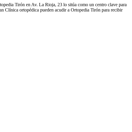
topedia Tirón en Av. La Rioja, 23 lo sitúa como un centro clave para
ran Clínica ortopédica pueden acudir a Ortopedia Tirón para recibir