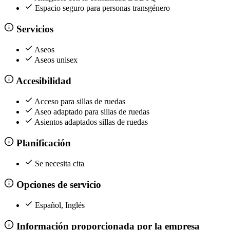
Espacio seguro para personas transgénero
Servicios
Aseos
Aseos unisex
Accesibilidad
Acceso para sillas de ruedas
Aseo adaptado para sillas de ruedas
Asientos adaptados sillas de ruedas
Planificación
Se necesita cita
Opciones de servicio
Español, Inglés
Información proporcionada por la empresa