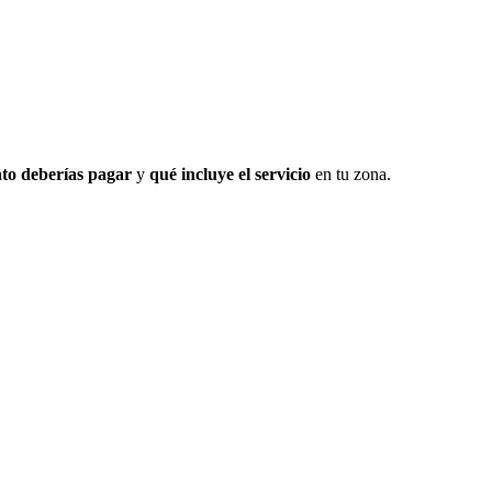
to deberías pagar
y
qué incluye el servicio
en tu zona.