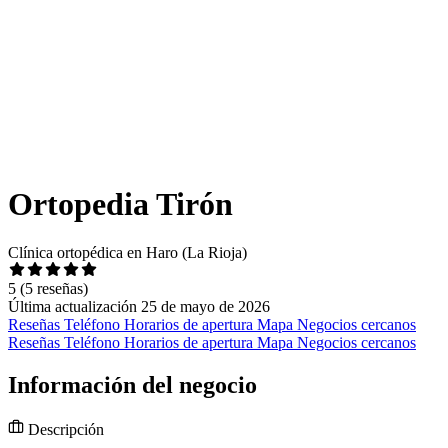
Ortopedia Tirón
Clínica ortopédica en Haro (La Rioja)
5
(5 reseñas)
Última actualización 25 de mayo de 2026
Reseñas
Teléfono
Horarios de apertura
Mapa
Negocios cercanos
Reseñas
Teléfono
Horarios de apertura
Mapa
Negocios cercanos
Información del negocio
Descripción