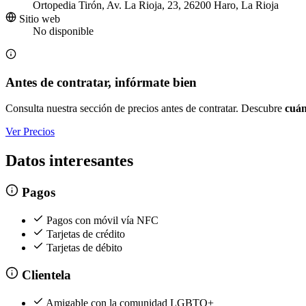
Ortopedia Tirón, Av. La Rioja, 23, 26200 Haro, La Rioja
Sitio web
No disponible
Antes de contratar, infórmate bien
Consulta nuestra sección de precios antes de contratar. Descubre
cuán
Ver Precios
Datos interesantes
Pagos
Pagos con móvil vía NFC
Tarjetas de crédito
Tarjetas de débito
Clientela
Amigable con la comunidad LGBTQ+