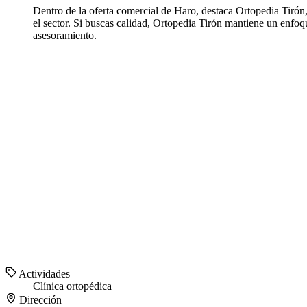
Dentro de la oferta comercial de Haro, destaca Ortopedia Tirón
el sector. Si buscas calidad, Ortopedia Tirón mantiene un enfoq
asesoramiento.
Actividades
Clínica ortopédica
Dirección