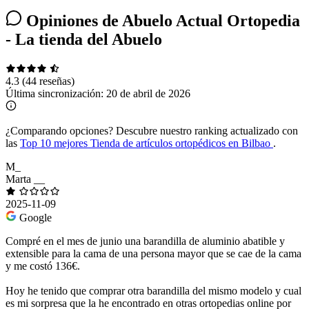
Opiniones de Abuelo Actual Ortopedia
- La tienda del Abuelo
4.3
(44 reseñas)
Última sincronización:
20 de abril de 2026
¿Comparando opciones?
Descubre nuestro ranking actualizado con
las
Top 10 mejores Tienda de artículos ortopédicos en Bilbao
.
M_
Marta __
2025-11-09
Google
Compré en el mes de junio una barandilla de aluminio abatible y
extensible para la cama de una persona mayor que se cae de la cama
y me costó 136€.
Hoy he tenido que comprar otra barandilla del mismo modelo y cual
es mi sorpresa que la he encontrado en otras ortopedias online por