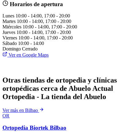
Horarios de apertura
Lunes
10:00 - 14:00, 17:00 - 20:00
Martes
10:00 - 14:00, 17:00 - 20:00
Miércoles
10:00 - 14:00, 17:00 - 20:00
Jueves
10:00 - 14:00, 17:00 - 20:00
Viernes
10:00 - 14:00, 17:00 - 20:00
Sábado
10:00 - 14:00
Domingo
Cerrado
Ver en Google Maps
Otras tiendas de ortopedia y clínicas
ortopédicas cerca de Abuelo Actual
Ortopedia - La tienda del Abuelo
Ver más en Bilbao
OR
Ortopedia Biortek Bilbao