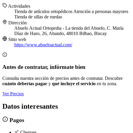
Actividades
Tienda de artículos ortopédicos
Atención a personas mayores
Tienda de sillas de ruedas
Dirección
Abuelo Actual Ortopedia - La tienda del Abuelo, C. María
Díaz de Haro, 26, Abando, 48010 Bilbao, Biscay
Sitio web
https://www.abueloactual.com/
Antes de contratar, infórmate bien
Consulta nuestra sección de precios antes de contratar. Descubre
cuánto deberías pagar
y
qué incluye el servicio
en tu zona.
Ver Precios
Datos interesantes
Pagos
Cheques