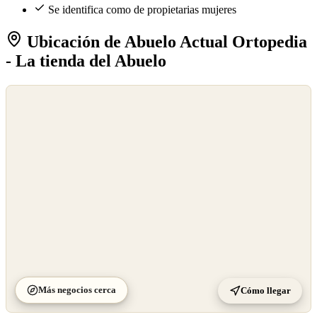
Se identifica como de propietarias mujeres
Ubicación de Abuelo Actual Ortopedia
- La tienda del Abuelo
©
OpenStreetMap
©
CARTO
Más negocios cerca
Cómo llegar