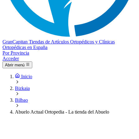
Gran
Capitan
Tiendas de Artículos Ortopédicos y Clínicas
Ortopédicas en España
Por Provincia
Acceder
Abrir menú
Inicio
Bizkaia
Bilbao
Abuelo Actual Ortopedia - La tienda del Abuelo