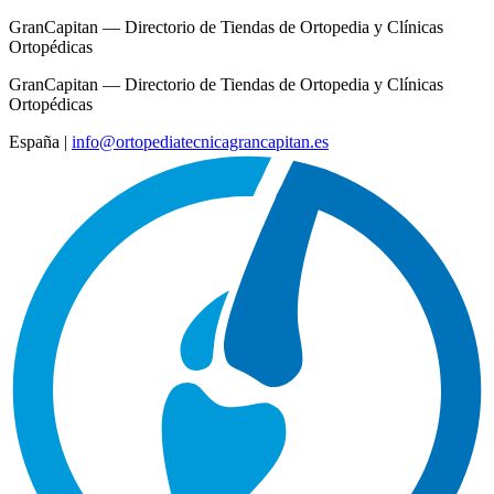
GranCapitan — Directorio de Tiendas de Ortopedia y Clínicas
Ortopédicas
GranCapitan — Directorio de Tiendas de Ortopedia y Clínicas
Ortopédicas
España
|
info@ortopediatecnicagrancapitan.es