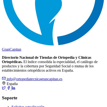
Gran
Capitan
Directorio Nacional de Tiendas de Ortopedia y Clínicas
Ortopédicas.
El índice consolida la especialidad, el catálogo de
productos y la cobertura por Seguridad Social o mutua de los
establecimientos ortopédicos activos en España.
info@ortopediatecnicagrancapitan.es
España
Soporte
Solicitar actualización