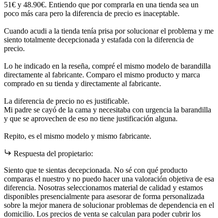
51€ y 48.90€. Entiendo que por comprarla en una tienda sea un
poco más cara pero la diferencia de precio es inaceptable.
Cuando acudi a la tienda tenía prisa por solucionar el problema y me
siento totalmente decepcionada y estafada con la diferencia de
precio.
Lo he indicado en la reseña, compré el mismo modelo de barandilla
directamente al fabricante. Comparo el mismo producto y marca
comprado en su tienda y directamente al fabricante.
La diferencia de precio no es justificable.
Mi padre se cayó de la cama y necesitaba con urgencia la barandilla
y que se aprovechen de eso no tiene justificación alguna.
Repito, es el mismo modelo y mismo fabricante.
Respuesta del propietario:
Siento que te sientas decepcionada. No sé con qué producto
comparas el nuestro y no puedo hacer una valoración objetiva de esa
diferencia. Nosotras seleccionamos material de calidad y estamos
disponibles presencialmente para asesorar de forma personalizada
sobre la mejor manera de solucionar problemas de dependencia en el
domicilio. Los precios de venta se calculan para poder cubrir los