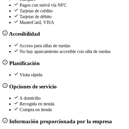
Pagos con móvil vía NFC
Tarjetas de crédito
Tarjetas de débito
MasterCard, VISA
Accesibilidad
Acceso para sillas de ruedas
No hay aparcamiento accesible con silla de ruedas
Planificación
Visita rápida
Opciones de servicio
A domicilio
Recogida en tienda
Compra en tienda
Información proporcionada por la empresa