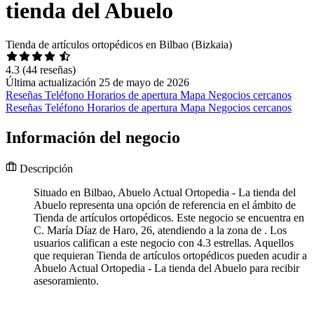
tienda del Abuelo
Tienda de artículos ortopédicos en Bilbao (Bizkaia)
4.3
(44 reseñas)
Última actualización 25 de mayo de 2026
Reseñas
Teléfono
Horarios de apertura
Mapa
Negocios cercanos
Reseñas
Teléfono
Horarios de apertura
Mapa
Negocios cercanos
Información del negocio
Descripción
Situado en Bilbao, Abuelo Actual Ortopedia - La tienda del
Abuelo representa una opción de referencia en el ámbito de
Tienda de artículos ortopédicos. Este negocio se encuentra en
C. María Díaz de Haro, 26, atendiendo a la zona de . Los
usuarios califican a este negocio con 4.3 estrellas. Aquellos
que requieran Tienda de artículos ortopédicos pueden acudir a
Abuelo Actual Ortopedia - La tienda del Abuelo para recibir
asesoramiento.