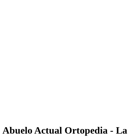
Abuelo Actual Ortopedia - La