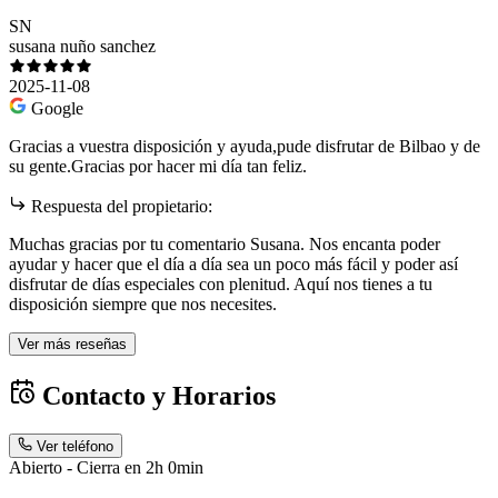
SN
susana nuño sanchez
2025-11-08
Google
Gracias a vuestra disposición y ayuda,pude disfrutar de Bilbao y de
su gente.Gracias por hacer mi día tan feliz.
Respuesta del propietario:
Muchas gracias por tu comentario Susana. Nos encanta poder
ayudar y hacer que el día a día sea un poco más fácil y poder así
disfrutar de días especiales con plenitud. Aquí nos tienes a tu
disposición siempre que nos necesites.
Ver más reseñas
Contacto y Horarios
Ver teléfono
Abierto - Cierra en 2h 0min