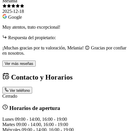
Melania
2025-12-18
Google
Muy atentos, trato excepcional!
Respuesta del propietario:
¡Muchas gracias por tu valoración, Melania! 😊 Gracias por confiar
en nosotros.
Ver más reseñas
Contacto y Horarios
Ver teléfono
Cerrado
Horarios de apertura
Lunes
09:00 - 14:00, 16:00 - 19:00
Martes
09:00 - 14:00, 16:00 - 19:00
Miércoles
09:00 - 14:00, 16:00 - 19:00