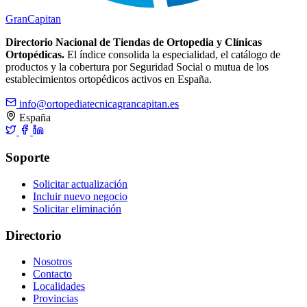
Gran
Capitan
Directorio Nacional de Tiendas de Ortopedia y Clínicas
Ortopédicas.
El índice consolida la especialidad, el catálogo de
productos y la cobertura por Seguridad Social o mutua de los
establecimientos ortopédicos activos en España.
info@ortopediatecnicagrancapitan.es
España
Soporte
Solicitar actualización
Incluir nuevo negocio
Solicitar eliminación
Directorio
Nosotros
Contacto
Localidades
Provincias