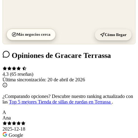
Más negocios cerca
Cómo llegar
Opiniones de Gracare Terrassa
4.3
(65 reseñas)
Última sincronización:
20 de abril de 2026
¿Comparando opciones?
Descubre nuestro ranking actualizado con
las
Top 5 mejores Tienda de sillas de ruedas en Terrassa
.
A
Ana
2025-12-18
Google