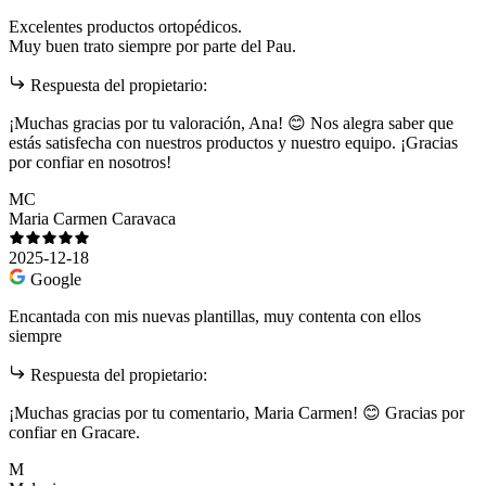
Excelentes productos ortopédicos.
Muy buen trato siempre por parte del Pau.
Respuesta del propietario:
¡Muchas gracias por tu valoración, Ana! 😊 Nos alegra saber que
estás satisfecha con nuestros productos y nuestro equipo. ¡Gracias
por confiar en nosotros!
MC
Maria Carmen Caravaca
2025-12-18
Google
Encantada con mis nuevas plantillas, muy contenta con ellos
siempre
Respuesta del propietario:
¡Muchas gracias por tu comentario, Maria Carmen! 😊 Gracias por
confiar en Gracare.
M