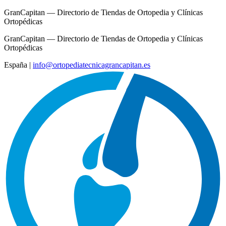
GranCapitan — Directorio de Tiendas de Ortopedia y Clínicas
Ortopédicas
GranCapitan — Directorio de Tiendas de Ortopedia y Clínicas
Ortopédicas
España
|
info@ortopediatecnicagrancapitan.es