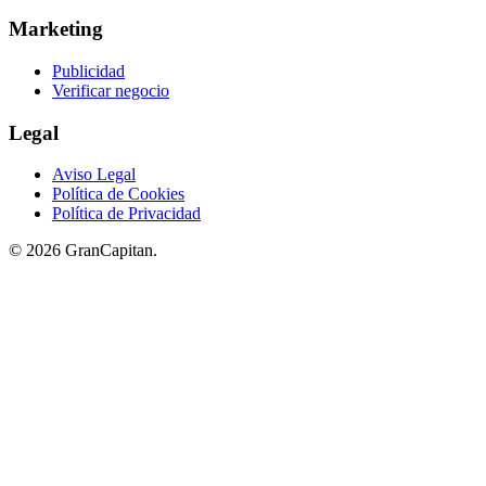
Marketing
Publicidad
Verificar negocio
Legal
Aviso Legal
Política de Cookies
Política de Privacidad
© 2026 GranCapitan.