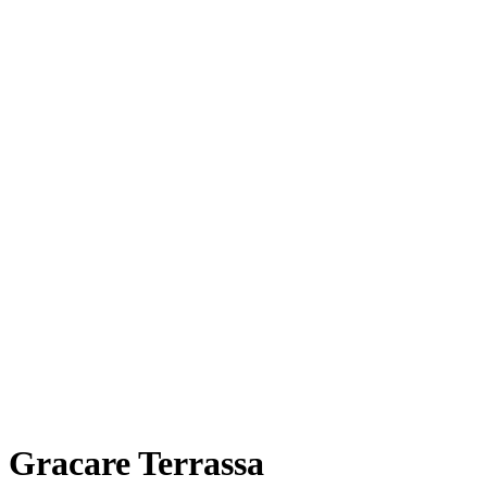
Gracare Terrassa