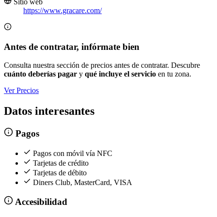
Sitio web
https://www.gracare.com/
Antes de contratar, infórmate bien
Consulta nuestra sección de precios antes de contratar. Descubre
cuánto deberías pagar
y
qué incluye el servicio
en tu zona.
Ver Precios
Datos interesantes
Pagos
Pagos con móvil vía NFC
Tarjetas de crédito
Tarjetas de débito
Diners Club, MasterCard, VISA
Accesibilidad