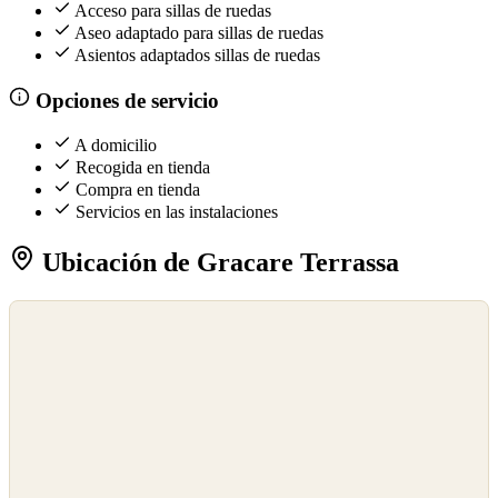
Acceso para sillas de ruedas
Aseo adaptado para sillas de ruedas
Asientos adaptados sillas de ruedas
Opciones de servicio
A domicilio
Recogida en tienda
Compra en tienda
Servicios en las instalaciones
Ubicación de Gracare Terrassa
©
OpenStreetMap
©
CARTO