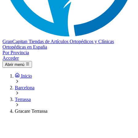
Gran
Capitan
Tiendas de Artículos Ortopédicos y Clínicas
Ortopédicas en España
Por Provincia
Acceder
Abrir menú
Inicio
Barcelona
Terrassa
Gracare Terrassa