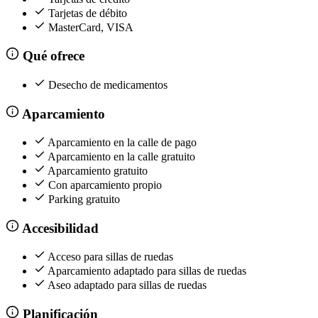
Tarjetas de débito
MasterCard, VISA
Qué ofrece
Desecho de medicamentos
Aparcamiento
Aparcamiento en la calle de pago
Aparcamiento en la calle gratuito
Aparcamiento gratuito
Con aparcamiento propio
Parking gratuito
Accesibilidad
Acceso para sillas de ruedas
Aparcamiento adaptado para sillas de ruedas
Aseo adaptado para sillas de ruedas
Planificación