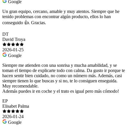
Google
Un gran equipo, cercano, amable y muy atentos. Siempre que he
tenido problemas con encontrar algún producto, ellos lo han
conseguido 👍. Gracias.
DT
David Troya
2026-01-25
Google
Siempre me atienden con una sonrisa y mucha amabilidad, y se
toman el tiempo de explicarte todo con calma. Da gusto ir porque te
hacen sentir bien cuidado, no como un número más. Además, casi
siempre tienen lo que buscas y si no, te lo consiguen enseguida.
Muy recomendable.
Además puedes ir en coche y el trato es igual pero más cómodo!
EP
Elisabet Palma
2026-01-24
Google