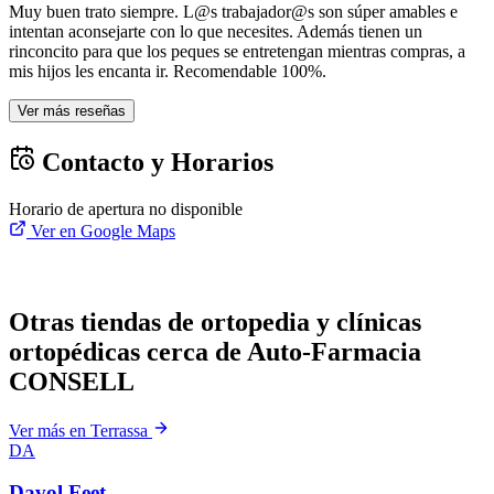
Muy buen trato siempre. L@s trabajador@s son súper amables e
intentan aconsejarte con lo que necesites. Además tienen un
rinconcito para que los peques se entretengan mientras compras, a
mis hijos les encanta ir. Recomendable 100%.
Ver más reseñas
Contacto y Horarios
Horario de apertura no disponible
Ver en Google Maps
Otras tiendas de ortopedia y clínicas
ortopédicas cerca de Auto-Farmacia
CONSELL
Ver más en Terrassa
DA
Davol Feet