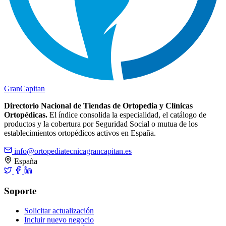
Gran
Capitan
Directorio Nacional de Tiendas de Ortopedia y Clínicas
Ortopédicas.
El índice consolida la especialidad, el catálogo de
productos y la cobertura por Seguridad Social o mutua de los
establecimientos ortopédicos activos en España.
info@ortopediatecnicagrancapitan.es
España
Soporte
Solicitar actualización
Incluir nuevo negocio