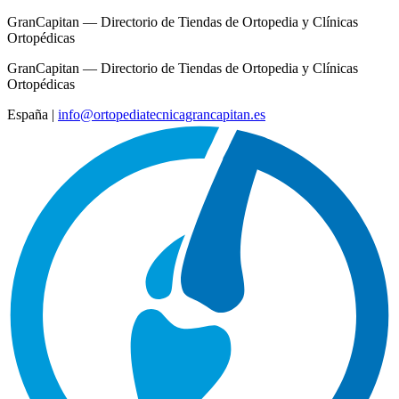
GranCapitan — Directorio de Tiendas de Ortopedia y Clínicas
Ortopédicas
GranCapitan — Directorio de Tiendas de Ortopedia y Clínicas
Ortopédicas
España
|
info@ortopediatecnicagrancapitan.es