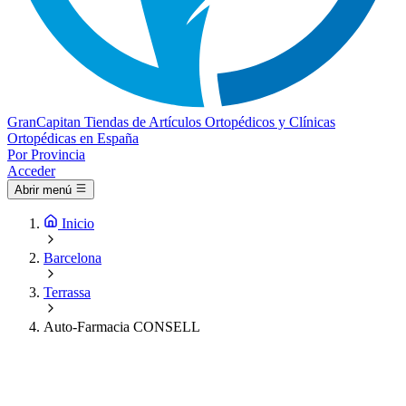
Gran
Capitan
Tiendas de Artículos Ortopédicos y Clínicas
Ortopédicas en España
Por Provincia
Acceder
Abrir menú
Inicio
Barcelona
Terrassa
Auto-Farmacia CONSELL