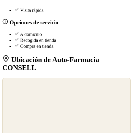
Visita rápida
Opciones de servicio
A domicilio
Recogida en tienda
Compra en tienda
Ubicación de Auto-Farmacia
CONSELL
©
OpenStreetMap
©
CARTO