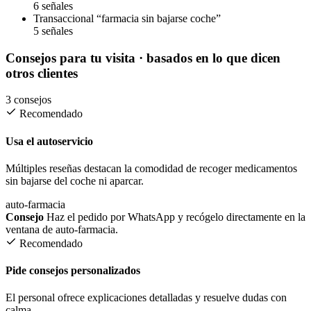
6 señales
Transaccional
“farmacia sin bajarse coche”
5 señales
Consejos para tu visita
· basados en lo que dicen
otros clientes
3 consejos
Recomendado
Usa el autoservicio
Múltiples reseñas destacan la comodidad de recoger medicamentos
sin bajarse del coche ni aparcar.
auto-farmacia
Consejo
Haz el pedido por WhatsApp y recógelo directamente en la
ventana de auto-farmacia.
Recomendado
Pide consejos personalizados
El personal ofrece explicaciones detalladas y resuelve dudas con
calma.