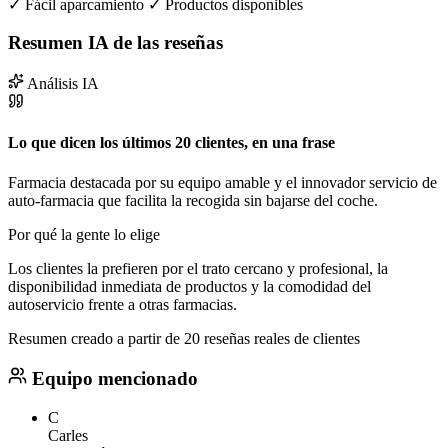
✓
Fácil aparcamiento
✓
Productos disponibles
Resumen IA de las reseñas
Análisis IA
Lo que dicen los últimos 20 clientes, en una frase
Farmacia destacada por su equipo amable y el innovador servicio de
auto-farmacia que facilita la recogida sin bajarse del coche.
Por qué la gente lo elige
Los clientes la prefieren por el trato cercano y profesional, la
disponibilidad inmediata de productos y la comodidad del
autoservicio frente a otras farmacias.
Resumen creado a partir de 20 reseñas reales de clientes
Equipo mencionado
C
Carles