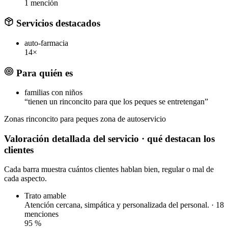
1 mención
Servicios destacados
auto-farmacia
14×
Para quién es
familias con niños
“tienen un rinconcito para que los peques se entretengan”
Zonas
rinconcito para peques
zona de autoservicio
Valoración detallada del servicio
· qué destacan los
clientes
Cada barra muestra cuántos clientes hablan bien, regular o mal de
cada aspecto.
Trato amable
Atención cercana, simpática y personalizada del personal. · 18
menciones
95
%