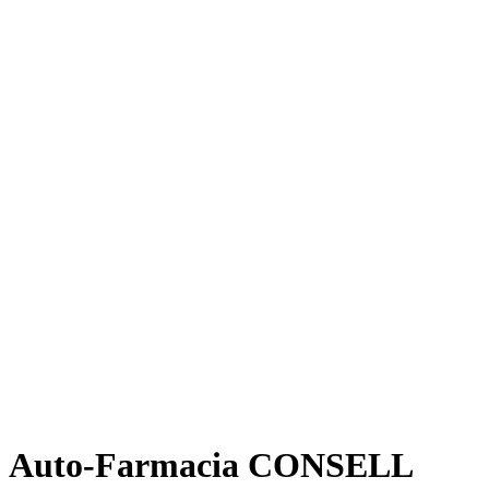
Auto-Farmacia CONSELL