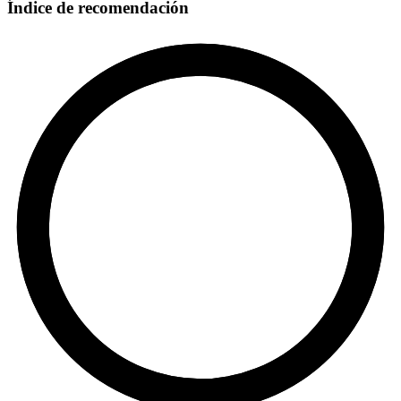
Índice de recomendación