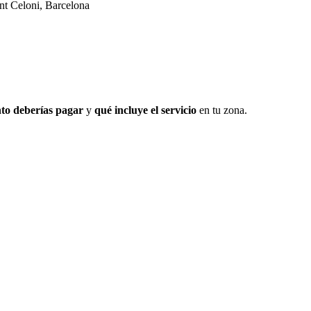
nt Celoni, Barcelona
to deberías pagar
y
qué incluye el servicio
en tu zona.