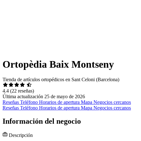
Ortopèdia Baix Montseny
Tienda de artículos ortopédicos en Sant Celoni (Barcelona)
4.4
(22 reseñas)
Última actualización 25 de mayo de 2026
Reseñas
Teléfono
Horarios de apertura
Mapa
Negocios cercanos
Reseñas
Teléfono
Horarios de apertura
Mapa
Negocios cercanos
Información del negocio
Descripción