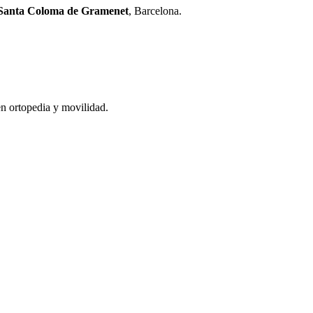
Santa Coloma de Gramenet
, Barcelona.
n ortopedia y movilidad.