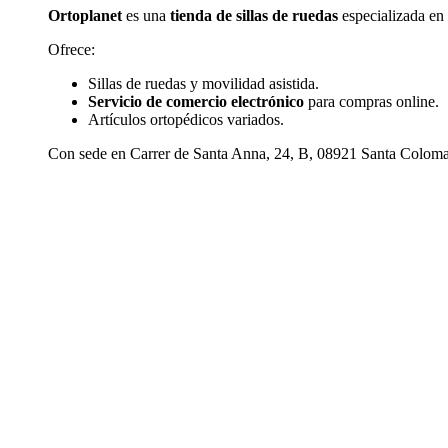
Ortoplanet
es una
tienda de sillas de ruedas
especializada en 
Ofrece:
Sillas de ruedas y movilidad asistida.
Servicio de comercio electrónico
para compras online.
Artículos ortopédicos variados.
Con sede en Carrer de Santa Anna, 24, B, 08921 Santa Coloma d