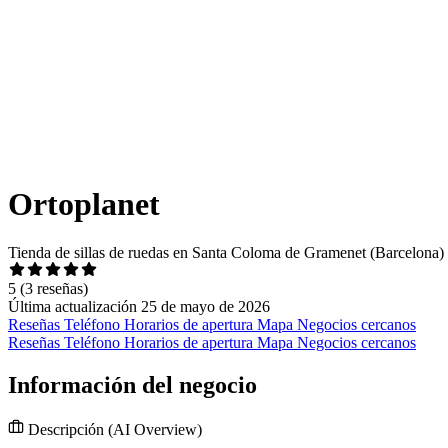
Ortoplanet
Tienda de sillas de ruedas en Santa Coloma de Gramenet (Barcelona)
5
(3 reseñas)
Última actualización 25 de mayo de 2026
Reseñas
Teléfono
Horarios de apertura
Mapa
Negocios cercanos
Reseñas
Teléfono
Horarios de apertura
Mapa
Negocios cercanos
Información del negocio
Descripción
(AI Overview)