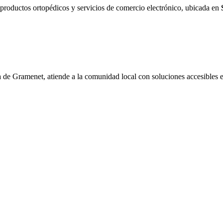
productos ortopédicos y servicios de comercio electrónico, ubicada en
e Gramenet, atiende a la comunidad local con soluciones accesibles e