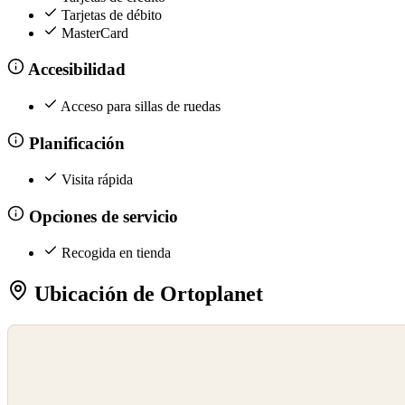
Tarjetas de débito
MasterCard
Accesibilidad
Acceso para sillas de ruedas
Planificación
Visita rápida
Opciones de servicio
Recogida en tienda
Ubicación de Ortoplanet
©
OpenStreetMap
©
CARTO