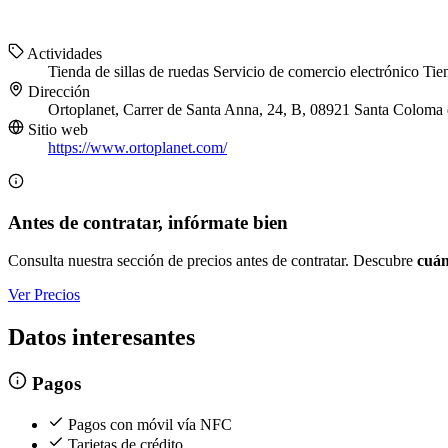
Actividades
Tienda de sillas de ruedas
Servicio de comercio electrónico
Tie
Dirección
Ortoplanet, Carrer de Santa Anna, 24, B, 08921 Santa Coloma
Sitio web
https://www.ortoplanet.com/
Antes de contratar, infórmate bien
Consulta nuestra sección de precios antes de contratar. Descubre
cuán
Ver Precios
Datos interesantes
Pagos
Pagos con móvil vía NFC
Tarjetas de crédito