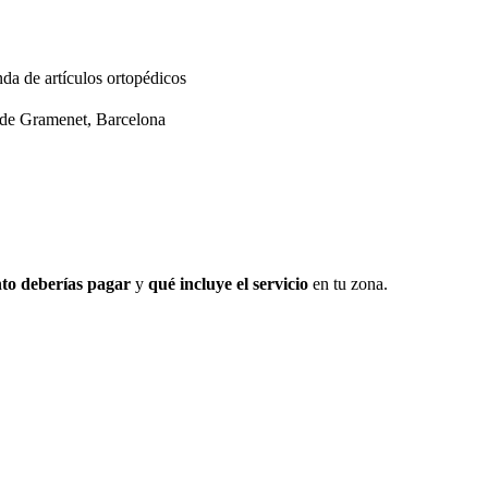
nda de artículos ortopédicos
 de Gramenet, Barcelona
to deberías pagar
y
qué incluye el servicio
en tu zona.