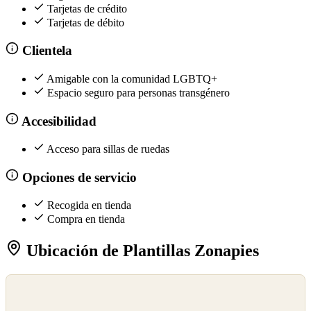
Tarjetas de crédito
Tarjetas de débito
Clientela
Amigable con la comunidad LGBTQ+
Espacio seguro para personas transgénero
Accesibilidad
Acceso para sillas de ruedas
Opciones de servicio
Recogida en tienda
Compra en tienda
Ubicación de Plantillas Zonapies
©
OpenStreetMap
©
CARTO