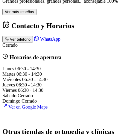
Grandes profesionales, grandes personas... aconsejable 100%
Ver más reseñas
Contacto y Horarios
WhatsApp
Ver teléfono
Cerrado
Horarios de apertura
Lunes
06:30 - 14:30
Martes
06:30 - 14:30
Miércoles
06:30 - 14:30
Jueves
06:30 - 14:30
Viernes
06:30 - 14:30
Sábado
Cerrado
Domingo
Cerrado
Ver en Google Maps
Otras tiendas de ortopedia y clínicas