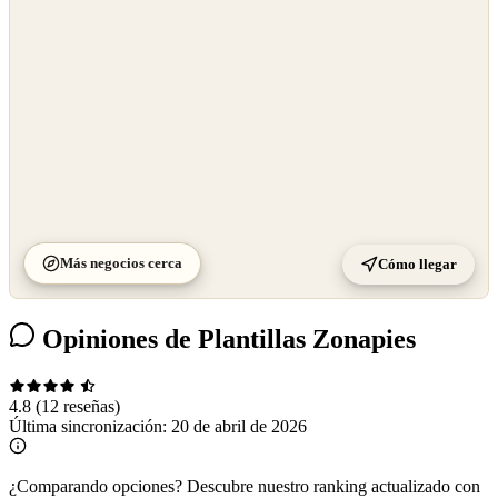
Más negocios cerca
Cómo llegar
Opiniones de Plantillas Zonapies
4.8
(12 reseñas)
Última sincronización:
20 de abril de 2026
¿Comparando opciones?
Descubre nuestro ranking actualizado con