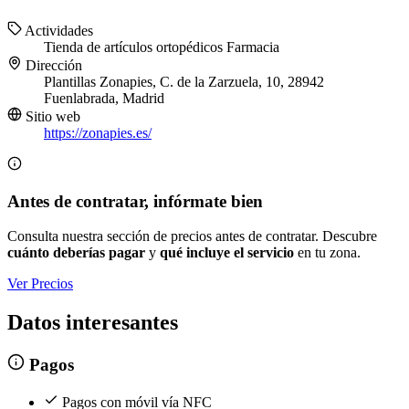
Actividades
Tienda de artículos ortopédicos
Farmacia
Dirección
Plantillas Zonapies, C. de la Zarzuela, 10, 28942
Fuenlabrada, Madrid
Sitio web
https://zonapies.es/
Antes de contratar, infórmate bien
Consulta nuestra sección de precios antes de contratar. Descubre
cuánto deberías pagar
y
qué incluye el servicio
en tu zona.
Ver Precios
Datos interesantes
Pagos
Pagos con móvil vía NFC