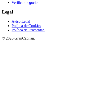
Verificar negocio
Legal
Aviso Legal
Política de Cookies
Política de Privacidad
© 2026 GranCapitan.