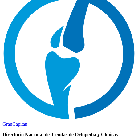
Gran
Capitan
Directorio Nacional de Tiendas de Ortopedia y Clínicas