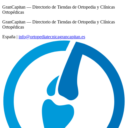
GranCapitan — Directorio de Tiendas de Ortopedia y Clínicas
Ortopédicas
GranCapitan — Directorio de Tiendas de Ortopedia y Clínicas
Ortopédicas
España
|
info@ortopediatecnicagrancapitan.es