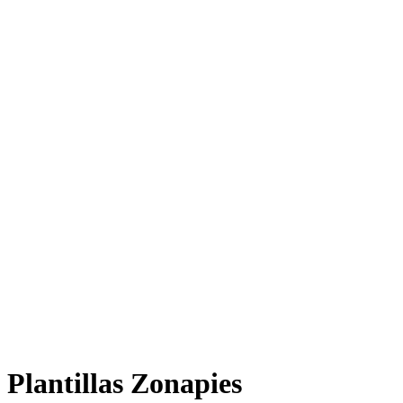
Plantillas Zonapies