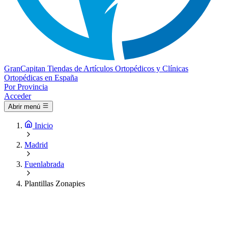
Gran
Capitan
Tiendas de Artículos Ortopédicos y Clínicas
Ortopédicas en España
Por Provincia
Acceder
Abrir menú
Inicio
Madrid
Fuenlabrada
Plantillas Zonapies