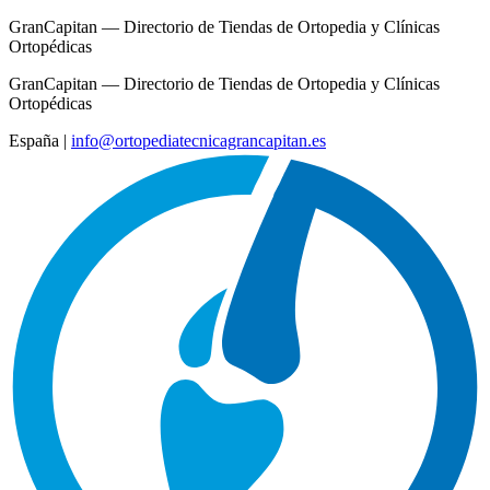
GranCapitan — Directorio de Tiendas de Ortopedia y Clínicas
Ortopédicas
GranCapitan — Directorio de Tiendas de Ortopedia y Clínicas
Ortopédicas
España
|
info@ortopediatecnicagrancapitan.es