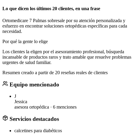
Lo que dicen los últimos 20 clientes, en una frase
Ortomedicare 7 Palmas sobresale por su atención personalizada y
esfuerzo en encontrar soluciones ortopédicas específicas para cada
necesidad.
Por qué la gente lo elige
Los clientes la eligen por el asesoramiento profesional, búsqueda
incansable de productos raros y trato amable que resuelve problemas
urgentes de salud familiar.
Resumen creado a partir de 20 reseñas reales de clientes
Equipo mencionado
J
Jessica
asesora ortopédica ·
6 menciones
Servicios destacados
calcetines para diabéticos