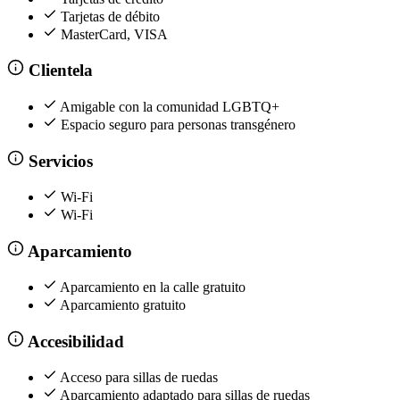
Tarjetas de débito
MasterCard, VISA
Clientela
Amigable con la comunidad LGBTQ+
Espacio seguro para personas transgénero
Servicios
Wi-Fi
Wi-Fi
Aparcamiento
Aparcamiento en la calle gratuito
Aparcamiento gratuito
Accesibilidad
Acceso para sillas de ruedas
Aparcamiento adaptado para sillas de ruedas