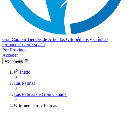
Gran
Capitan
Tiendas de Artículos Ortopédicos y Clínicas
Ortopédicas en España
Por Provincia
Acceder
Abrir menú
Inicio
Las Palmas
Las Palmas de Gran Canaria
Ortomedicare 7 Palmas