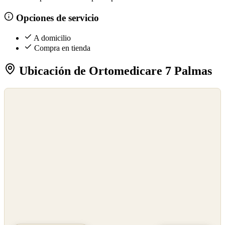
Opciones de servicio
A domicilio
Compra en tienda
Ubicación de Ortomedicare 7 Palmas
©
OpenStreetMap
©
CARTO