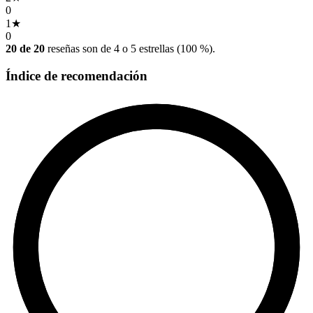
0
1
★
0
20 de 20
reseñas son de 4 o 5 estrellas (100 %).
Índice de recomendación