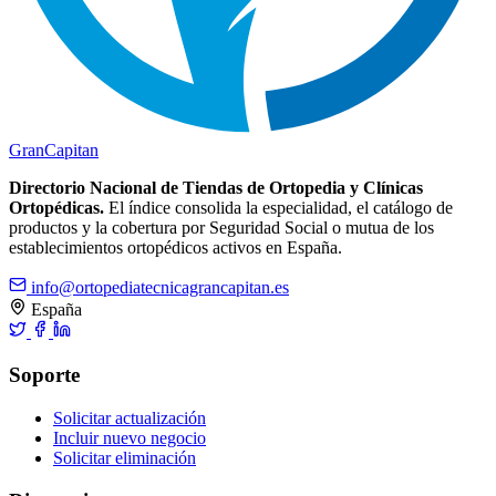
Gran
Capitan
Directorio Nacional de Tiendas de Ortopedia y Clínicas
Ortopédicas.
El índice consolida la especialidad, el catálogo de
productos y la cobertura por Seguridad Social o mutua de los
establecimientos ortopédicos activos en España.
info@ortopediatecnicagrancapitan.es
España
Soporte
Solicitar actualización
Incluir nuevo negocio
Solicitar eliminación