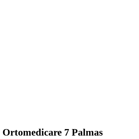
Ortomedicare 7 Palmas