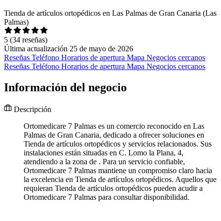
Tienda de artículos ortopédicos en Las Palmas de Gran Canaria (Las
Palmas)
5
(34 reseñas)
Última actualización 25 de mayo de 2026
Reseñas
Teléfono
Horarios de apertura
Mapa
Negocios cercanos
Reseñas
Teléfono
Horarios de apertura
Mapa
Negocios cercanos
Información del negocio
Descripción
Ortomedicare 7 Palmas es un comercio reconocido en Las
Palmas de Gran Canaria, dedicado a ofrecer soluciones en
Tienda de artículos ortopédicos y servicios relacionados. Sus
instalaciones están situadas en C. Lomo la Plana, 4,
atendiendo a la zona de . Para un servicio confiable,
Ortomedicare 7 Palmas mantiene un compromiso claro hacia
la excelencia en Tienda de artículos ortopédicos. Aquellos que
requieran Tienda de artículos ortopédicos pueden acudir a
Ortomedicare 7 Palmas para consultar disponibilidad.