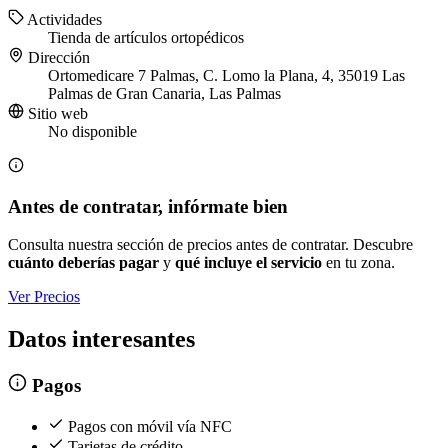
Actividades
Tienda de artículos ortopédicos
Dirección
Ortomedicare 7 Palmas, C. Lomo la Plana, 4, 35019 Las
Palmas de Gran Canaria, Las Palmas
Sitio web
No disponible
Antes de contratar, infórmate bien
Consulta nuestra sección de precios antes de contratar. Descubre
cuánto deberías pagar
y
qué incluye el servicio
en tu zona.
Ver Precios
Datos interesantes
Pagos
Pagos con móvil vía NFC
Tarjetas de crédito