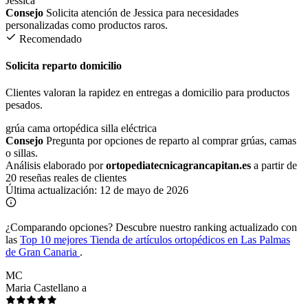
Jessica
Consejo
Solicita atención de Jessica para necesidades
personalizadas como productos raros.
Recomendado
Solicita reparto domicilio
Clientes valoran la rapidez en entregas a domicilio para productos
pesados.
grúa
cama ortopédica
silla eléctrica
Consejo
Pregunta por opciones de reparto al comprar grúas, camas
o sillas.
Análisis elaborado por
ortopediatecnicagrancapitan.es
a partir de
20 reseñas reales de clientes
Última actualización:
12 de mayo de 2026
¿Comparando opciones?
Descubre nuestro ranking actualizado con
las
Top 10 mejores Tienda de artículos ortopédicos en Las Palmas
de Gran Canaria
.
MC
Maria Castellano a