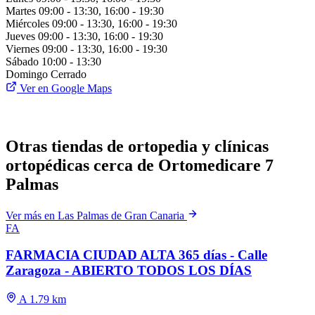
Martes
09:00 - 13:30, 16:00 - 19:30
Miércoles
09:00 - 13:30, 16:00 - 19:30
Jueves
09:00 - 13:30, 16:00 - 19:30
Viernes
09:00 - 13:30, 16:00 - 19:30
Sábado
10:00 - 13:30
Domingo
Cerrado
Ver en Google Maps
Otras tiendas de ortopedia y clínicas
ortopédicas cerca de Ortomedicare 7
Palmas
Ver más en Las Palmas de Gran Canaria
FA
FARMACIA CIUDAD ALTA 365 días - Calle
Zaragoza - ABIERTO TODOS LOS DÍAS
A 1.79 km