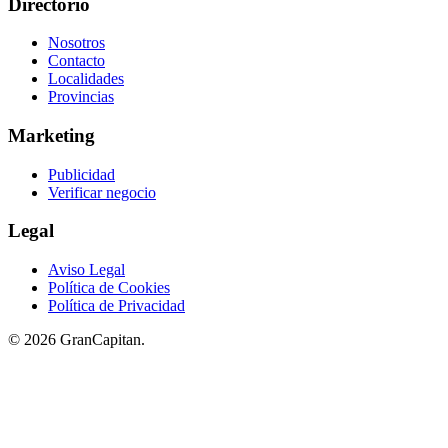
Directorio
Nosotros
Contacto
Localidades
Provincias
Marketing
Publicidad
Verificar negocio
Legal
Aviso Legal
Política de Cookies
Política de Privacidad
© 2026 GranCapitan.