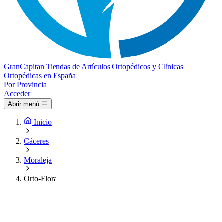
Gran
Capitan
Tiendas de Artículos Ortopédicos y Clínicas
Ortopédicas en España
Por Provincia
Acceder
Abrir menú
Inicio
Cáceres
Moraleja
Orto-Flora