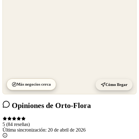
OpenStreetMap
©
CARTO
Más negocios cerca
Cómo llegar
Opiniones de Orto-Flora
5
(84 reseñas)
Última sincronización:
20 de abril de 2026