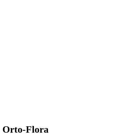
Orto-Flora