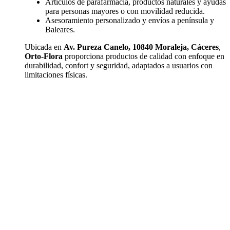
Artículos de parafarmacia, productos naturales y ayudas
para personas mayores o con movilidad reducida.
Asesoramiento personalizado y envíos a península y
Baleares.
Ubicada en
Av. Pureza Canelo, 10840 Moraleja, Cáceres
,
Orto-Flora
proporciona productos de calidad con enfoque en
durabilidad, confort y seguridad, adaptados a usuarios con
limitaciones físicas.