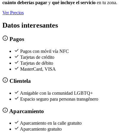
cuánto deberías pagar
y
qué incluye el servicio
en tu zona.
Ver Precios
Datos interesantes
Pagos
Pagos con móvil vía NFC
Tarjetas de crédito
Tarjetas de débito
MasterCard, VISA
Clientela
Amigable con la comunidad LGBTQ+
Espacio seguro para personas transgénero
Aparcamiento
Aparcamiento en la calle gratuito
Aparcamiento gratuito