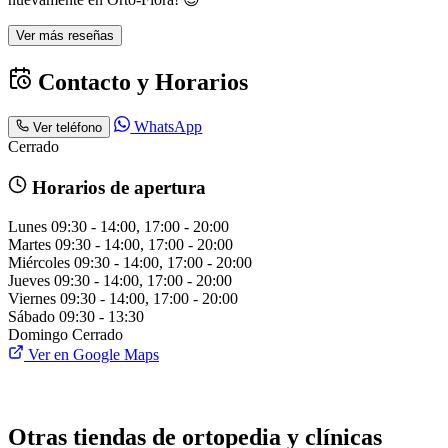
Ver más reseñas
Contacto y Horarios
WhatsApp
Ver teléfono
Cerrado
Horarios de apertura
Lunes
09:30 - 14:00, 17:00 - 20:00
Martes
09:30 - 14:00, 17:00 - 20:00
Miércoles
09:30 - 14:00, 17:00 - 20:00
Jueves
09:30 - 14:00, 17:00 - 20:00
Viernes
09:30 - 14:00, 17:00 - 20:00
Sábado
09:30 - 13:30
Domingo
Cerrado
Ver en Google Maps
Otras tiendas de ortopedia y clínicas