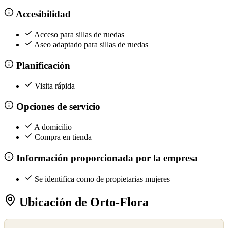
Accesibilidad
Acceso para sillas de ruedas
Aseo adaptado para sillas de ruedas
Planificación
Visita rápida
Opciones de servicio
A domicilio
Compra en tienda
Información proporcionada por la empresa
Se identifica como de propietarias mujeres
Ubicación de Orto-Flora
©