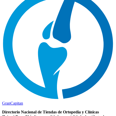
Gran
Capitan
Directorio Nacional de Tiendas de Ortopedia y Clínicas