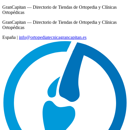
GranCapitan — Directorio de Tiendas de Ortopedia y Clínicas
Ortopédicas
GranCapitan — Directorio de Tiendas de Ortopedia y Clínicas
Ortopédicas
España
|
info@ortopediatecnicagrancapitan.es