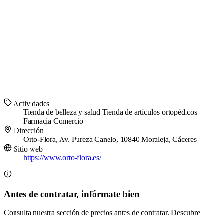
Actividades
Tienda de belleza y salud
Tienda de artículos ortopédicos
Farmacia
Comercio
Dirección
Orto-Flora, Av. Pureza Canelo, 10840 Moraleja, Cáceres
Sitio web
https://www.orto-flora.es/
Antes de contratar, infórmate bien
Consulta nuestra sección de precios antes de contratar. Descubre