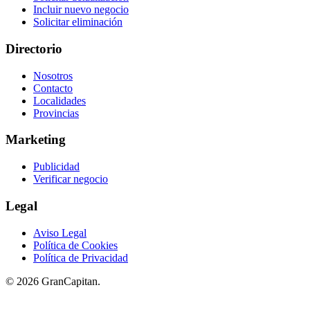
Incluir nuevo negocio
Solicitar eliminación
Directorio
Nosotros
Contacto
Localidades
Provincias
Marketing
Publicidad
Verificar negocio
Legal
Aviso Legal
Política de Cookies
Política de Privacidad
© 2026 GranCapitan.