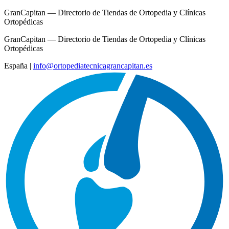
GranCapitan — Directorio de Tiendas de Ortopedia y Clínicas
Ortopédicas
GranCapitan — Directorio de Tiendas de Ortopedia y Clínicas
Ortopédicas
España
|
info@ortopediatecnicagrancapitan.es