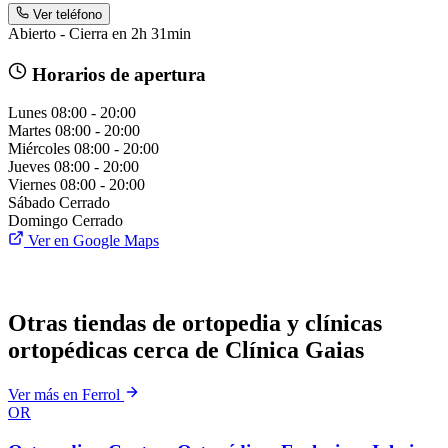
Ver teléfono
Abierto - Cierra en 2h 31min
Horarios de apertura
Lunes
08:00 - 20:00
Martes
08:00 - 20:00
Miércoles
08:00 - 20:00
Jueves
08:00 - 20:00
Viernes
08:00 - 20:00
Sábado
Cerrado
Domingo
Cerrado
Ver en Google Maps
Otras tiendas de ortopedia y clínicas
ortopédicas cerca de Clínica Gaias
Ver más en Ferrol
OR