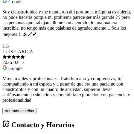
Google
Soy claustrofobica y me mandaron ahí porque la máquina es abierta,
no pude hacerla porque mi problema parece ser más grande 🥺 pero
las personas que trabajan allí me han atendido de una manera
increíble, no tengo más que palabras de agradecimiento... Sois los
mejores!!! 🫂🪄💕
LG
LUIS GARCIA
2026-02-13
Google
Muy amables y profesionales. Trato humano y comprensivo, fuí
acompañando a mi esposa y a pesar de que era una paciente con
claustrofobia y con un cuadro de ansiedad, supieron llevar
cariñosamente la situación y concluir la exploración con paciencia y
profesionalidad.
Ver más reseñas
Contacto y Horarios