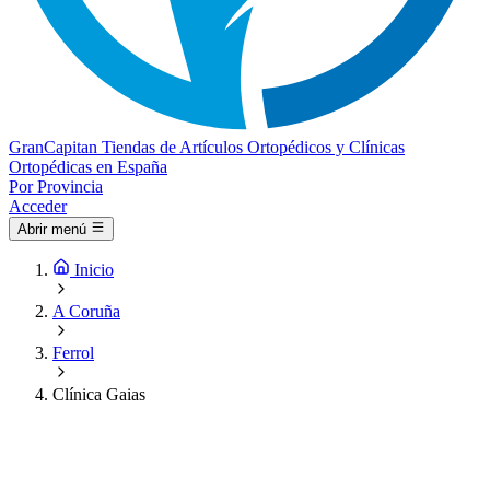
Gran
Capitan
Tiendas de Artículos Ortopédicos y Clínicas
Ortopédicas en España
Por Provincia
Acceder
Abrir menú
Inicio
A Coruña
Ferrol
Clínica Gaias