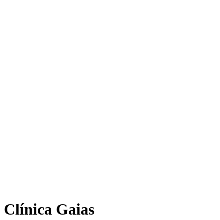
Clínica Gaias