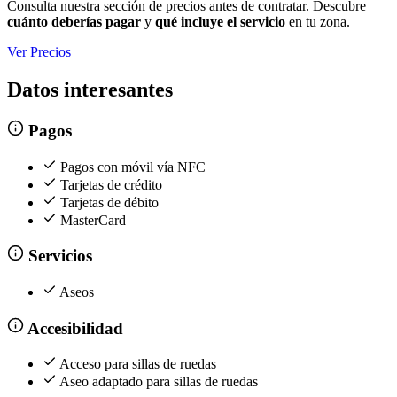
Consulta nuestra sección de precios antes de contratar. Descubre
cuánto deberías pagar
y
qué incluye el servicio
en tu zona.
Ver Precios
Datos interesantes
Pagos
Pagos con móvil vía NFC
Tarjetas de crédito
Tarjetas de débito
MasterCard
Servicios
Aseos
Accesibilidad
Acceso para sillas de ruedas
Aseo adaptado para sillas de ruedas