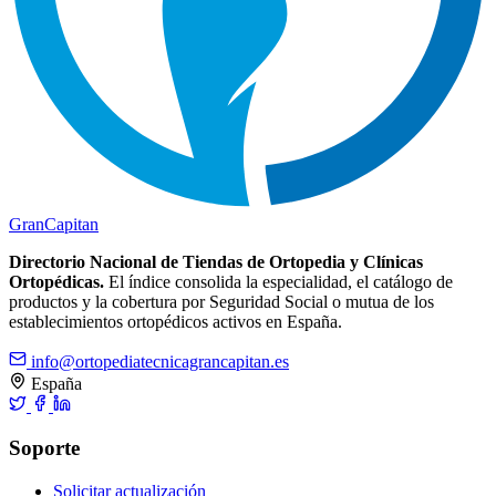
Gran
Capitan
Directorio Nacional de Tiendas de Ortopedia y Clínicas
Ortopédicas.
El índice consolida la especialidad, el catálogo de
productos y la cobertura por Seguridad Social o mutua de los
establecimientos ortopédicos activos en España.
info@ortopediatecnicagrancapitan.es
España
Soporte
Solicitar actualización