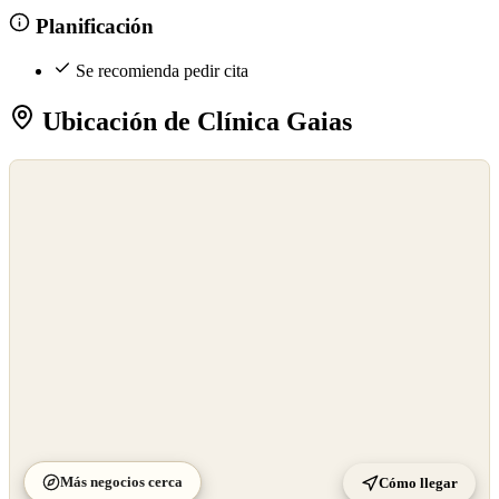
Planificación
Se recomienda pedir cita
Ubicación de Clínica Gaias
©
OpenStreetMap
©
CARTO
Más negocios cerca
Cómo llegar