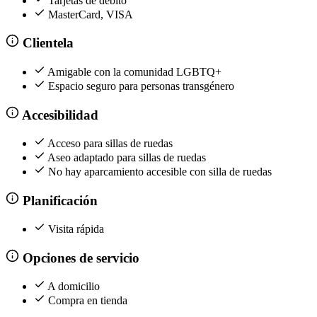
Tarjetas de débito
MasterCard, VISA
Clientela
Amigable con la comunidad LGBTQ+
Espacio seguro para personas transgénero
Accesibilidad
Acceso para sillas de ruedas
Aseo adaptado para sillas de ruedas
No hay aparcamiento accesible con silla de ruedas
Planificación
Visita rápida
Opciones de servicio
A domicilio
Compra en tienda