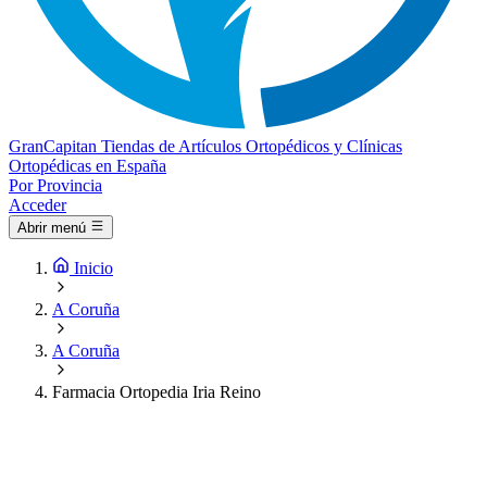
Gran
Capitan
Tiendas de Artículos Ortopédicos y Clínicas
Ortopédicas en España
Por Provincia
Acceder
Abrir menú
Inicio
A Coruña
A Coruña
Farmacia Ortopedia Iria Reino