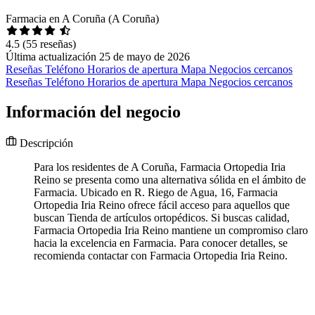
Farmacia en A Coruña (A Coruña)
4.5
(55 reseñas)
Última actualización 25 de mayo de 2026
Reseñas
Teléfono
Horarios de apertura
Mapa
Negocios cercanos
Reseñas
Teléfono
Horarios de apertura
Mapa
Negocios cercanos
Información del negocio
Descripción
Para los residentes de A Coruña, Farmacia Ortopedia Iria
Reino se presenta como una alternativa sólida en el ámbito de
Farmacia. Ubicado en R. Riego de Agua, 16, Farmacia
Ortopedia Iria Reino ofrece fácil acceso para aquellos que
buscan Tienda de artículos ortopédicos. Si buscas calidad,
Farmacia Ortopedia Iria Reino mantiene un compromiso claro
hacia la excelencia en Farmacia. Para conocer detalles, se
recomienda contactar con Farmacia Ortopedia Iria Reino.