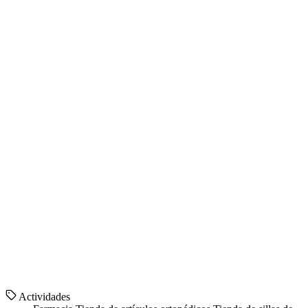
Actividades