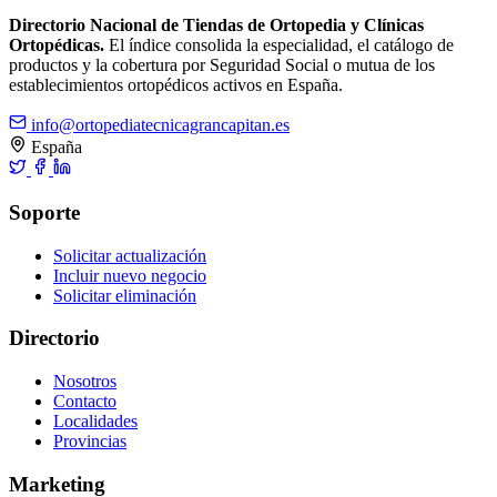
Directorio Nacional de Tiendas de Ortopedia y Clínicas
Ortopédicas.
El índice consolida la especialidad, el catálogo de
productos y la cobertura por Seguridad Social o mutua de los
establecimientos ortopédicos activos en España.
info@ortopediatecnicagrancapitan.es
España
Soporte
Solicitar actualización
Incluir nuevo negocio
Solicitar eliminación
Directorio
Nosotros
Contacto
Localidades
Provincias
Marketing