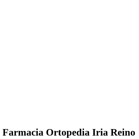
Farmacia Ortopedia Iria Reino