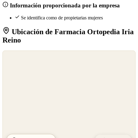
Información proporcionada por la empresa
Se identifica como de propietarias mujeres
Ubicación de Farmacia Ortopedia Iria
Reino
©
OpenStreetMap
©
CARTO