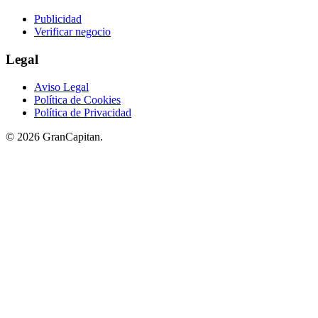
Publicidad
Verificar negocio
Legal
Aviso Legal
Política de Cookies
Política de Privacidad
© 2026 GranCapitan.