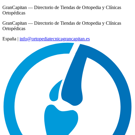
GranCapitan — Directorio de Tiendas de Ortopedia y Clínicas
Ortopédicas
GranCapitan — Directorio de Tiendas de Ortopedia y Clínicas
Ortopédicas
España
|
info@ortopediatecnicagrancapitan.es