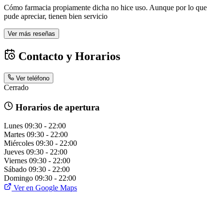
Cómo farmacia propiamente dicha no hice uso. Aunque por lo que
pude apreciar, tienen bien servicio
Ver más reseñas
Contacto y Horarios
Ver teléfono
Cerrado
Horarios de apertura
Lunes
09:30 - 22:00
Martes
09:30 - 22:00
Miércoles
09:30 - 22:00
Jueves
09:30 - 22:00
Viernes
09:30 - 22:00
Sábado
09:30 - 22:00
Domingo
09:30 - 22:00
Ver en Google Maps