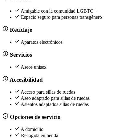
Amigable con la comunidad LGBTQ+
Espacio seguro para personas transgénero
Reciclaje
Aparatos electrónicos
Servicios
Aseos unisex
Accesibilidad
Acceso para sillas de ruedas
Aseo adaptado para sillas de ruedas
Asientos adaptados sillas de ruedas
Opciones de servicio
A domicilio
Recogida en tienda