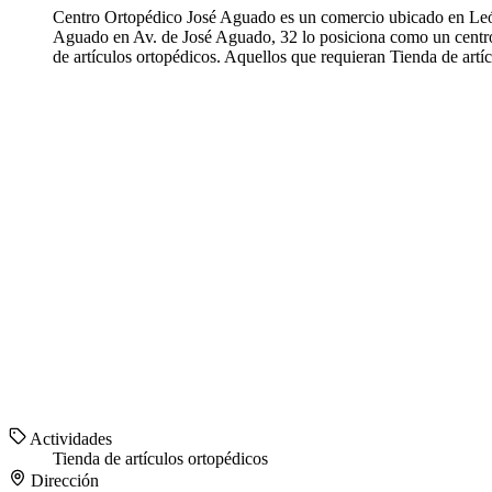
Centro Ortopédico José Aguado es un comercio ubicado en León,
Aguado en Av. de José Aguado, 32 lo posiciona como un centro 
de artículos ortopédicos. Aquellos que requieran Tienda de art
Actividades
Tienda de artículos ortopédicos
Dirección