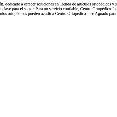
 dedicado a ofrecer soluciones en Tienda de artículos ortopédicos y s
clave para el sector. Para un servicio confiable, Centro Ortopédico J
ículos ortopédicos pueden acudir a Centro Ortopédico José Aguado para 