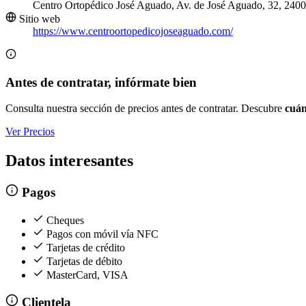
Centro Ortopédico José Aguado, Av. de José Aguado, 32, 240
Sitio web
https://www.centroortopedicojoseaguado.com/
Antes de contratar, infórmate bien
Consulta nuestra sección de precios antes de contratar. Descubre
cuán
Ver Precios
Datos interesantes
Pagos
Cheques
Pagos con móvil vía NFC
Tarjetas de crédito
Tarjetas de débito
MasterCard, VISA
Clientela