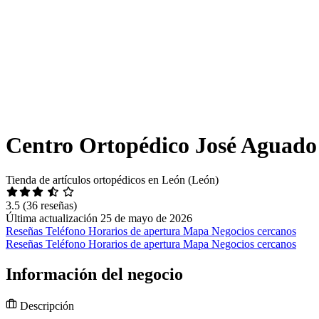
Centro Ortopédico José Aguado
Tienda de artículos ortopédicos en León (León)
3.5
(36 reseñas)
Última actualización 25 de mayo de 2026
Reseñas
Teléfono
Horarios de apertura
Mapa
Negocios cercanos
Reseñas
Teléfono
Horarios de apertura
Mapa
Negocios cercanos
Información del negocio
Descripción