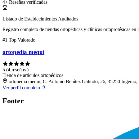
4+
Reseñas verificadas
Listado de Establecimientos Auditados
Registro completo de tiendas ortopédicas y clínicas ortoprotésicas en l
#1
Top Valorado
ortopedia mequi
5
(4 reseñas )
Tienda de artículos ortopédicos
ortopedia mequi, C. Antonio Benítez Galindo, 26, 35250 Ingenio,
Ver perfil completo
Footer