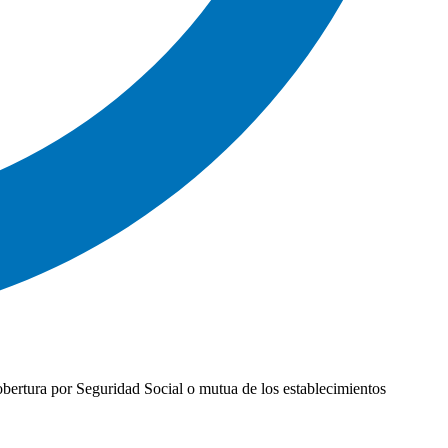
cobertura por Seguridad Social o mutua de los establecimientos