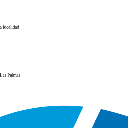
a localidad
 Las Palmas