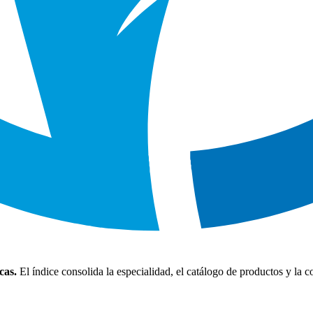
cas.
El índice consolida la especialidad, el catálogo de productos y la 