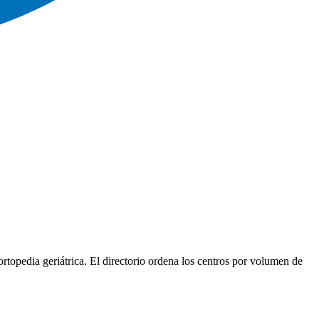
ortopedia geriátrica. El directorio ordena los centros por volumen de