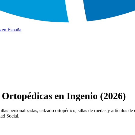
s en España
 Ortopédicas en Ingenio (2026)
las personalizadas, calzado ortopédico, sillas de ruedas y artículos de 
dad Social.