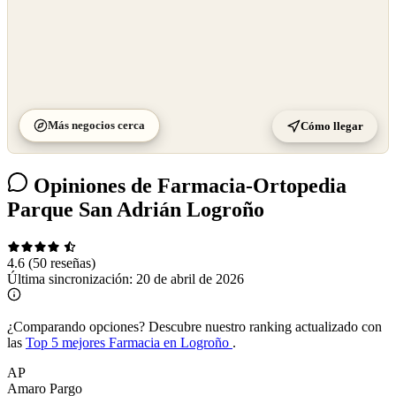
Más negocios cerca
Cómo llegar
Opiniones de Farmacia-Ortopedia
Parque San Adrián Logroño
4.6
(50 reseñas)
Última sincronización:
20 de abril de 2026
¿Comparando opciones?
Descubre nuestro ranking actualizado con
las
Top 5 mejores Farmacia en Logroño
.
AP
Amaro Pargo