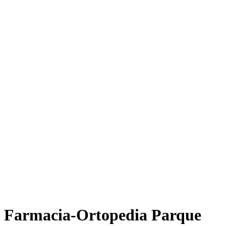
Farmacia-Ortopedia Parque