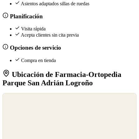
Asientos adaptados sillas de ruedas
Planificación
Visita rápida
Acepta clientes sin cita previa
Opciones de servicio
Compra en tienda
Ubicación de Farmacia-Ortopedia
Parque San Adrián Logroño
©
OpenStreetMap
©
CARTO