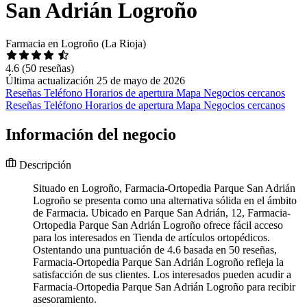
San Adrián Logroño
Farmacia en Logroño (La Rioja)
4.6
(50 reseñas)
Última actualización 25 de mayo de 2026
Reseñas
Teléfono
Horarios de apertura
Mapa
Negocios cercanos
Reseñas
Teléfono
Horarios de apertura
Mapa
Negocios cercanos
Información del negocio
Descripción
Situado en Logroño, Farmacia-Ortopedia Parque San Adrián
Logroño se presenta como una alternativa sólida en el ámbito
de Farmacia. Ubicado en Parque San Adrián, 12, Farmacia-
Ortopedia Parque San Adrián Logroño ofrece fácil acceso
para los interesados en Tienda de artículos ortopédicos.
Ostentando una puntuación de 4.6 basada en 50 reseñas,
Farmacia-Ortopedia Parque San Adrián Logroño refleja la
satisfacción de sus clientes. Los interesados pueden acudir a
Farmacia-Ortopedia Parque San Adrián Logroño para recibir
asesoramiento.