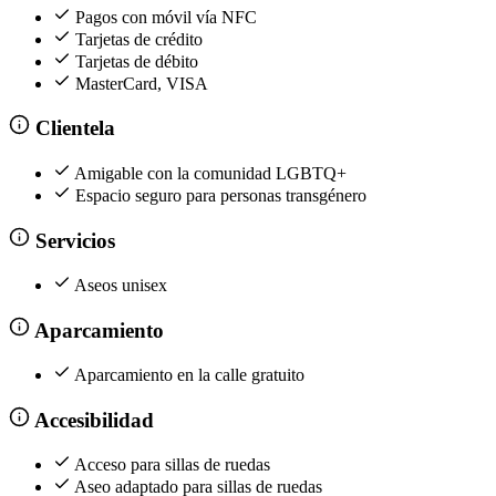
Pagos con móvil vía NFC
Tarjetas de crédito
Tarjetas de débito
MasterCard, VISA
Clientela
Amigable con la comunidad LGBTQ+
Espacio seguro para personas transgénero
Servicios
Aseos unisex
Aparcamiento
Aparcamiento en la calle gratuito
Accesibilidad
Acceso para sillas de ruedas
Aseo adaptado para sillas de ruedas