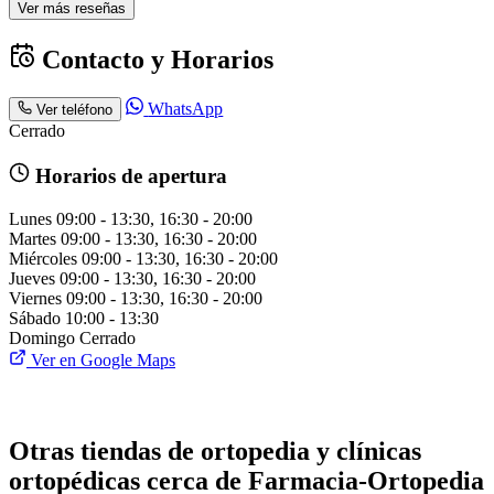
Ver más reseñas
Contacto y Horarios
WhatsApp
Ver teléfono
Cerrado
Horarios de apertura
Lunes
09:00 - 13:30, 16:30 - 20:00
Martes
09:00 - 13:30, 16:30 - 20:00
Miércoles
09:00 - 13:30, 16:30 - 20:00
Jueves
09:00 - 13:30, 16:30 - 20:00
Viernes
09:00 - 13:30, 16:30 - 20:00
Sábado
10:00 - 13:30
Domingo
Cerrado
Ver en Google Maps
Otras tiendas de ortopedia y clínicas
ortopédicas cerca de Farmacia-Ortopedia