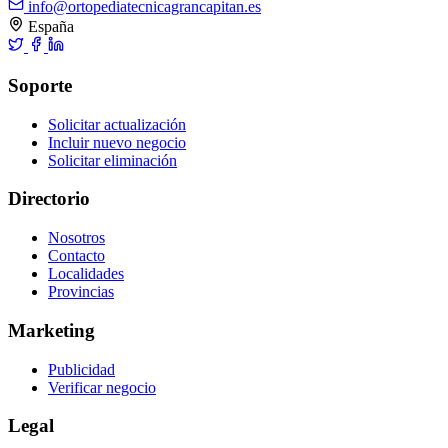
info@ortopediatecnicagrancapitan.es
España
Soporte
Solicitar actualización
Incluir nuevo negocio
Solicitar eliminación
Directorio
Nosotros
Contacto
Localidades
Provincias
Marketing
Publicidad
Verificar negocio
Legal