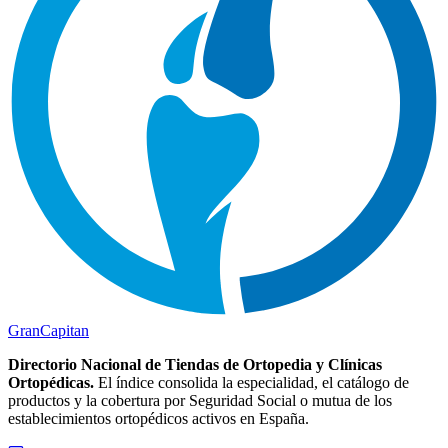
Gran
Capitan
Directorio Nacional de Tiendas de Ortopedia y Clínicas
Ortopédicas.
El índice consolida la especialidad, el catálogo de
productos y la cobertura por Seguridad Social o mutua de los
establecimientos ortopédicos activos en España.