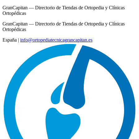
GranCapitan — Directorio de Tiendas de Ortopedia y Clínicas
Ortopédicas
GranCapitan — Directorio de Tiendas de Ortopedia y Clínicas
Ortopédicas
España
|
info@ortopediatecnicagrancapitan.es