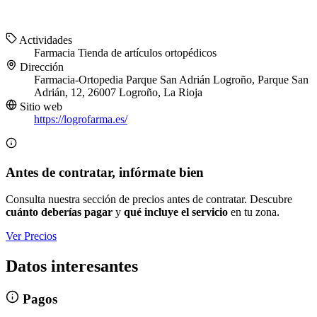
Actividades
Farmacia
Tienda de artículos ortopédicos
Dirección
Farmacia-Ortopedia Parque San Adrián Logroño, Parque San
Adrián, 12, 26007 Logroño, La Rioja
Sitio web
https://logrofarma.es/
Antes de contratar, infórmate bien
Consulta nuestra sección de precios antes de contratar. Descubre
cuánto deberías pagar
y
qué incluye el servicio
en tu zona.
Ver Precios
Datos interesantes
Pagos