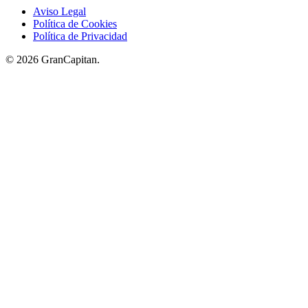
Aviso Legal
Política de Cookies
Política de Privacidad
© 2026 GranCapitan.