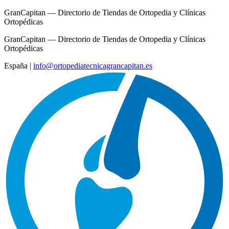
GranCapitan — Directorio de Tiendas de Ortopedia y Clínicas
Ortopédicas
GranCapitan — Directorio de Tiendas de Ortopedia y Clínicas
Ortopédicas
España
|
info@ortopediatecnicagrancapitan.es