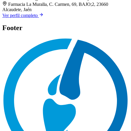
Farmacia La Muralla, C. Carmen, 69, BAJO;2, 23660
Alcaudete, Jaén
Ver perfil completo
Footer