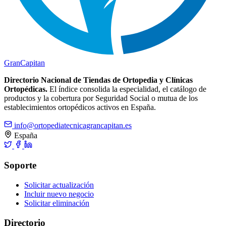
Gran
Capitan
Directorio Nacional de Tiendas de Ortopedia y Clínicas
Ortopédicas.
El índice consolida la especialidad, el catálogo de
productos y la cobertura por Seguridad Social o mutua de los
establecimientos ortopédicos activos en España.
info@ortopediatecnicagrancapitan.es
España
Soporte
Solicitar actualización
Incluir nuevo negocio
Solicitar eliminación
Directorio