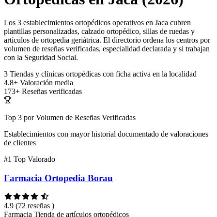
Los 3 establecimientos ortopédicos operativos en Jaca cubren
plantillas personalizadas, calzado ortopédico, sillas de ruedas y
artículos de ortopedia geriátrica. El directorio ordena los centros por
volumen de reseñas verificadas, especialidad declarada y si trabajan
con la Seguridad Social.
3
Tiendas y clínicas ortopédicas con ficha activa en la localidad
4.8+
Valoración media
173+
Reseñas verificadas
Top 3 por Volumen de Reseñas Verificadas
Establecimientos con mayor historial documentado de valoraciones
de clientes
#1
Top Valorado
Farmacia Ortopedia Borau
4.9
(72 reseñas )
Farmacia
Tienda de artículos ortopédicos