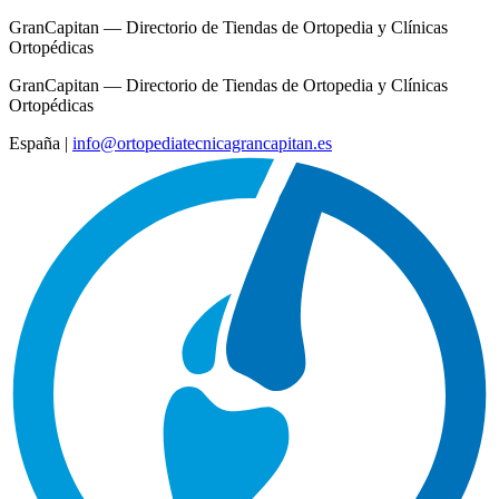
GranCapitan — Directorio de Tiendas de Ortopedia y Clínicas
Ortopédicas
GranCapitan — Directorio de Tiendas de Ortopedia y Clínicas
Ortopédicas
España
|
info@ortopediatecnicagrancapitan.es