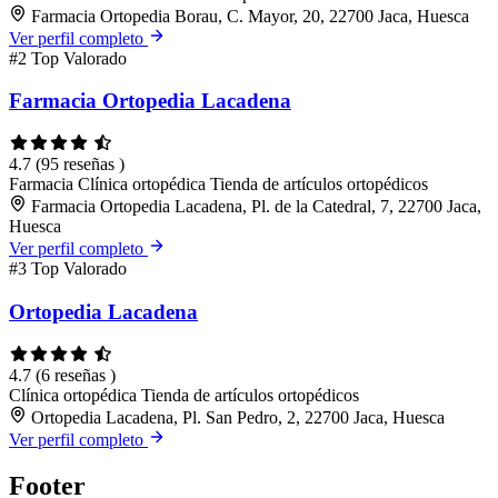
Farmacia Ortopedia Borau, C. Mayor, 20, 22700 Jaca, Huesca
Ver perfil completo
#2
Top Valorado
Farmacia Ortopedia Lacadena
4.7
(95 reseñas )
Farmacia
Clínica ortopédica
Tienda de artículos ortopédicos
Farmacia Ortopedia Lacadena, Pl. de la Catedral, 7, 22700 Jaca,
Huesca
Ver perfil completo
#3
Top Valorado
Ortopedia Lacadena
4.7
(6 reseñas )
Clínica ortopédica
Tienda de artículos ortopédicos
Ortopedia Lacadena, Pl. San Pedro, 2, 22700 Jaca, Huesca
Ver perfil completo
Footer