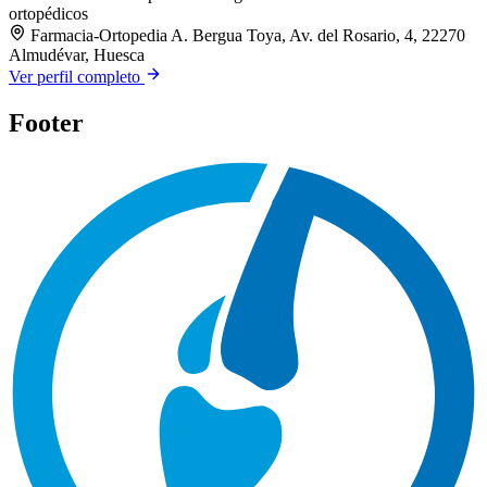
ortopédicos
Farmacia-Ortopedia A. Bergua Toya, Av. del Rosario, 4, 22270
Almudévar, Huesca
Ver perfil completo
Footer