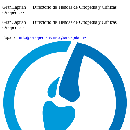
GranCapitan — Directorio de Tiendas de Ortopedia y Clínicas
Ortopédicas
GranCapitan — Directorio de Tiendas de Ortopedia y Clínicas
Ortopédicas
España
|
info@ortopediatecnicagrancapitan.es