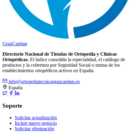
Gran
Capitan
Directorio Nacional de Tiendas de Ortopedia y Clínicas
Ortopédicas.
El índice consolida la especialidad, el catálogo de
productos y la cobertura por Seguridad Social o mutua de los
establecimientos ortopédicos activos en España.
info@ortopediatecnicagrancapitan.es
España
Soporte
Solicitar actualización
Incluir nuevo negocio
Solicitar eliminación