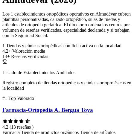
Los 1 establecimientos ortopédicos operativos en Almudévar cubren
plantillas personalizadas, calzado ortopédico, sillas de ruedas y
artículos de ortopedia geriátrica. El directorio ordena los centros por
volumen de reseñas verificadas, especialidad declarada y si trabajan
con la Seguridad Social.
1
Tiendas y clínicas ortopédicas con ficha activa en la localidad
4.2+
Valoración media
13+
Reseñas verificadas
Listado de Establecimientos Auditados
Registro completo de tiendas ortopédicas y clínicas ortoprotésicas en
la localidad
#1
Top Valorado
Farmacia-Ortopedia A. Bergua Toya
4.2
(13 reseñas )
Farmacia
Tienda de productos orgánicos
Tienda de artículos