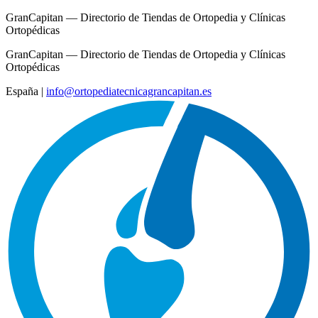
GranCapitan — Directorio de Tiendas de Ortopedia y Clínicas
Ortopédicas
GranCapitan — Directorio de Tiendas de Ortopedia y Clínicas
Ortopédicas
España
|
info@ortopediatecnicagrancapitan.es