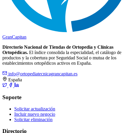
Gran
Capitan
Directorio Nacional de Tiendas de Ortopedia y Clínicas
Ortopédicas.
El índice consolida la especialidad, el catálogo de
productos y la cobertura por Seguridad Social o mutua de los
establecimientos ortopédicos activos en España.
info@ortopediatecnicagrancapitan.es
España
Soporte
Solicitar actualización
Incluir nuevo negocio
Solicitar eliminación
Directorio