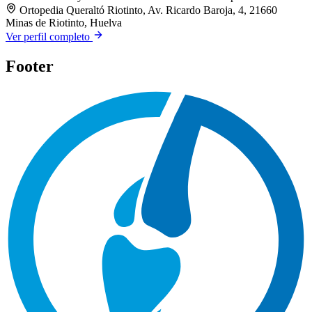
Ortopedia Queraltó Riotinto, Av. Ricardo Baroja, 4, 21660
Minas de Riotinto, Huelva
Ver perfil completo
Footer