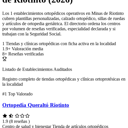
Los 1 establecimientos ortopédicos operativos en Minas de Riotinto
cubren plantillas personalizadas, calzado ortopédico, sillas de ruedas
y artículos de ortopedia geriátrica. El directorio ordena los centros
por volumen de reseñas verificadas, especialidad declarada y si
trabajan con la Seguridad Social.
1
Tiendas y clínicas ortopédicas con ficha activa en la localidad
1.9+
Valoración media
8+
Reseñas verificadas
Listado de Establecimientos Auditados
Registro completo de tiendas ortopédicas y clínicas ortoprotésicas en
la localidad
#1
Top Valorado
Ortopedia Queraltó Riotinto
1.9
(8 reseñas )
Centro de salud y bienestar
Tienda de artículos ortopédicos