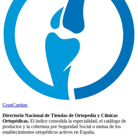
Gran
Capitan
Directorio Nacional de Tiendas de Ortopedia y Clínicas
Ortopédicas.
El índice consolida la especialidad, el catálogo de
productos y la cobertura por Seguridad Social o mutua de los
establecimientos ortopédicos activos en España.