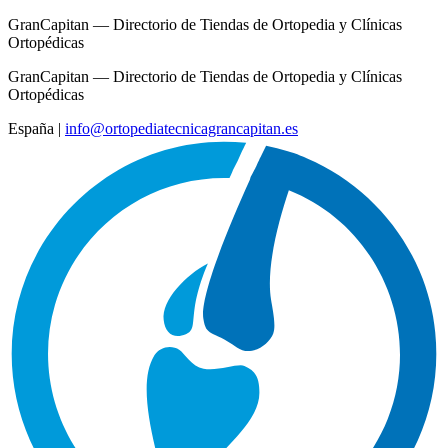
GranCapitan — Directorio de Tiendas de Ortopedia y Clínicas
Ortopédicas
GranCapitan — Directorio de Tiendas de Ortopedia y Clínicas
Ortopédicas
España
|
info@ortopediatecnicagrancapitan.es