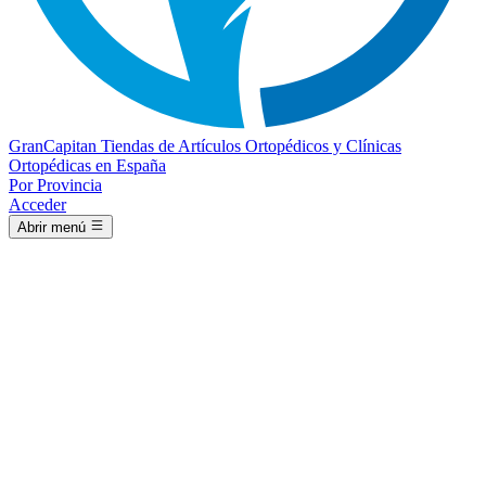
Gran
Capitan
Tiendas de Artículos Ortopédicos y Clínicas
Ortopédicas en España
Por Provincia
Acceder
Abrir menú