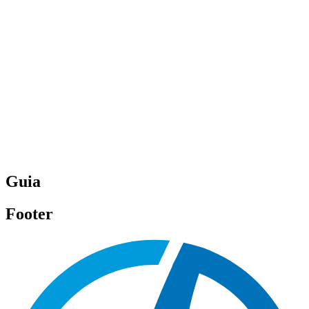
Guia
Footer