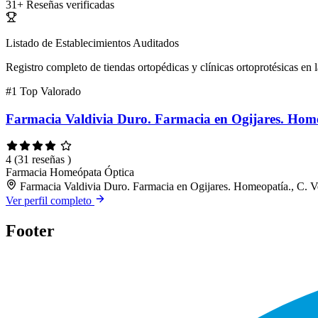
31+
Reseñas verificadas
Listado de Establecimientos Auditados
Registro completo de tiendas ortopédicas y clínicas ortoprotésicas en l
#1
Top Valorado
Farmacia Valdivia Duro. Farmacia en Ogijares. Hom
4
(31 reseñas )
Farmacia
Homeópata
Óptica
Farmacia Valdivia Duro. Farmacia en Ogijares. Homeopatía., C. V
Ver perfil completo
Footer