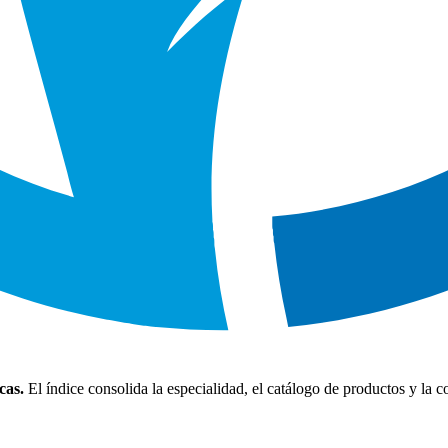
cas.
El índice consolida la especialidad, el catálogo de productos y la 