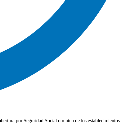
cobertura por Seguridad Social o mutua de los establecimientos