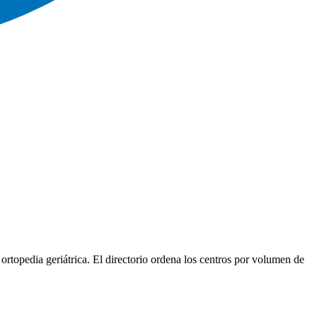
 ortopedia geriátrica. El directorio ordena los centros por volumen de