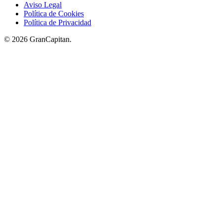
Aviso Legal
Política de Cookies
Política de Privacidad
© 2026 GranCapitan.