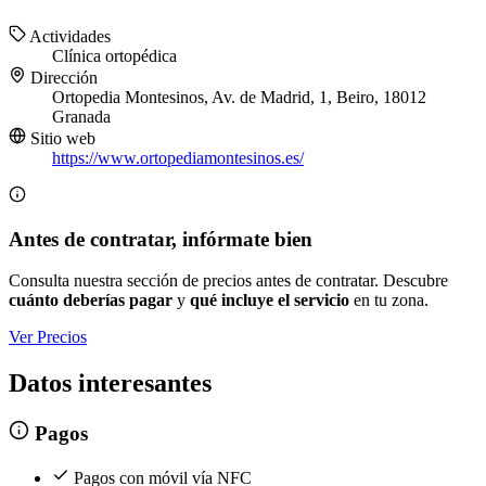
Actividades
Clínica ortopédica
Dirección
Ortopedia Montesinos, Av. de Madrid, 1, Beiro, 18012
Granada
Sitio web
https://www.ortopediamontesinos.es/
Antes de contratar, infórmate bien
Consulta nuestra sección de precios antes de contratar. Descubre
cuánto deberías pagar
y
qué incluye el servicio
en tu zona.
Ver Precios
Datos interesantes
Pagos
Pagos con móvil vía NFC