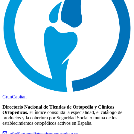
Gran
Capitan
Directorio Nacional de Tiendas de Ortopedia y Clínicas
Ortopédicas.
El índice consolida la especialidad, el catálogo de
productos y la cobertura por Seguridad Social o mutua de los
establecimientos ortopédicos activos en España.
info@ortopediatecnicagrancapitan.es