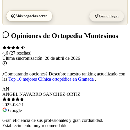
Más negocios cerca
Cómo llegar
Opiniones de Ortopedia Montesinos
4.6
(27 reseñas)
Última sincronización:
20 de abril de 2026
¿Comparando opciones?
Descubre nuestro ranking actualizado con
las
Top 10 mejores Clínica ortopédica en Granada
.
AN
ANGEL NAVARRO SANCHEZ-ORTIZ
2025-08-21
Google
Gran eficiencia de sus profesionales y gran cordialidad.
Establecimiento muy recomendable