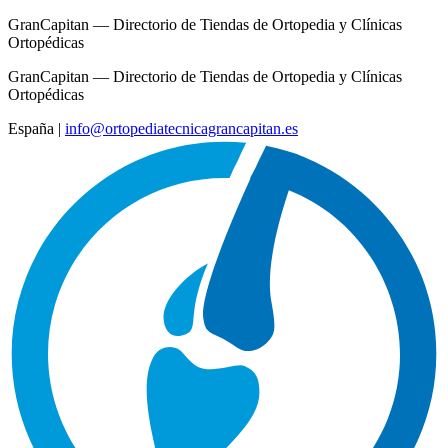
GranCapitan — Directorio de Tiendas de Ortopedia y Clínicas
Ortopédicas
GranCapitan — Directorio de Tiendas de Ortopedia y Clínicas
Ortopédicas
España
|
info@ortopediatecnicagrancapitan.es