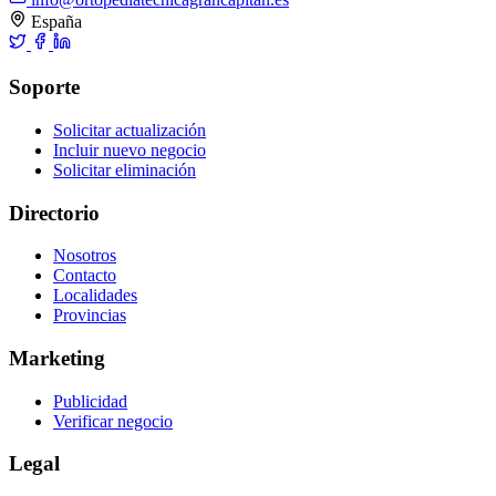
España
Soporte
Solicitar actualización
Incluir nuevo negocio
Solicitar eliminación
Directorio
Nosotros
Contacto
Localidades
Provincias
Marketing
Publicidad
Verificar negocio
Legal