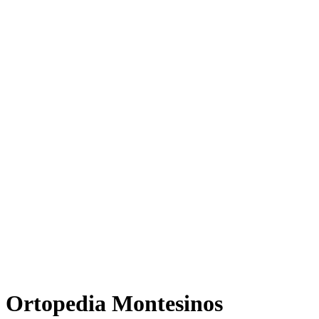
Ortopedia Montesinos