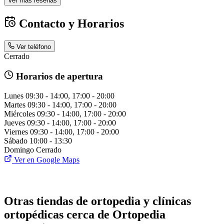
Ver más reseñas
Contacto y Horarios
Ver teléfono
Cerrado
Horarios de apertura
Lunes
09:30 - 14:00, 17:00 - 20:00
Martes
09:30 - 14:00, 17:00 - 20:00
Miércoles
09:30 - 14:00, 17:00 - 20:00
Jueves
09:30 - 14:00, 17:00 - 20:00
Viernes
09:30 - 14:00, 17:00 - 20:00
Sábado
10:00 - 13:30
Domingo
Cerrado
Ver en Google Maps
Otras tiendas de ortopedia y clínicas
ortopédicas cerca de Ortopedia