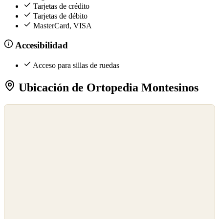
Tarjetas de crédito
Tarjetas de débito
MasterCard, VISA
Accesibilidad
Acceso para sillas de ruedas
Ubicación de Ortopedia Montesinos
©
OpenStreetMap
©
CARTO