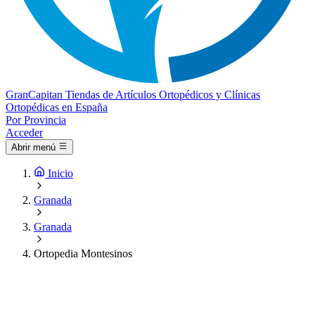
Gran
Capitan
Tiendas de Artículos Ortopédicos y Clínicas
Ortopédicas en España
Por Provincia
Acceder
Abrir menú
Inicio
Granada
Granada
Ortopedia Montesinos