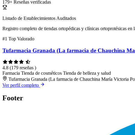
179+
Reseñas verificadas
Listado de Establecimientos Auditados
Registro completo de tiendas ortopédicas y clínicas ortoprotésicas en l
#1
Top Valorado
Tufarmacia Granada (La farmacia de Chauchina Marí
4.8
(179 reseñas )
Farmacia
Tienda de cosméticos
Tienda de belleza y salud
Tufarmacia Granada (La farmacia de Chauchina María Victoria Po
Ver perfil completo
Footer