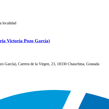
a localidad
a Victoria Pozo García)
zo García), Carrera de la Virgen, 23, 18330 Chauchina, Granada