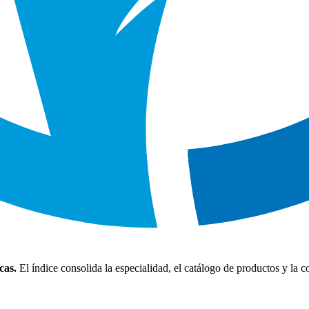
cas.
El índice consolida la especialidad, el catálogo de productos y la 