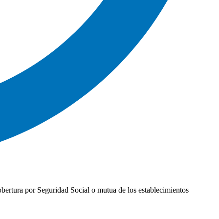
cobertura por Seguridad Social o mutua de los establecimientos