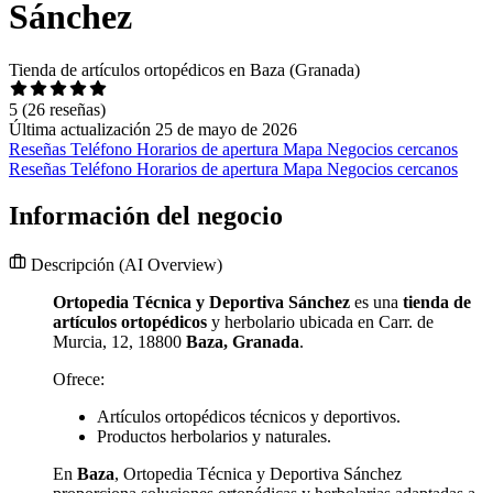
Sánchez
Tienda de artículos ortopédicos en Baza (Granada)
5
(26 reseñas)
Última actualización 25 de mayo de 2026
Reseñas
Teléfono
Horarios de apertura
Mapa
Negocios cercanos
Reseñas
Teléfono
Horarios de apertura
Mapa
Negocios cercanos
Información del negocio
Descripción
(AI Overview)
Ortopedia Técnica y Deportiva Sánchez
es una
tienda de
artículos ortopédicos
y herbolario ubicada en Carr. de
Murcia, 12, 18800
Baza, Granada
.
Ofrece:
Artículos ortopédicos técnicos y deportivos.
Productos herbolarios y naturales.
En
Baza
, Ortopedia Técnica y Deportiva Sánchez