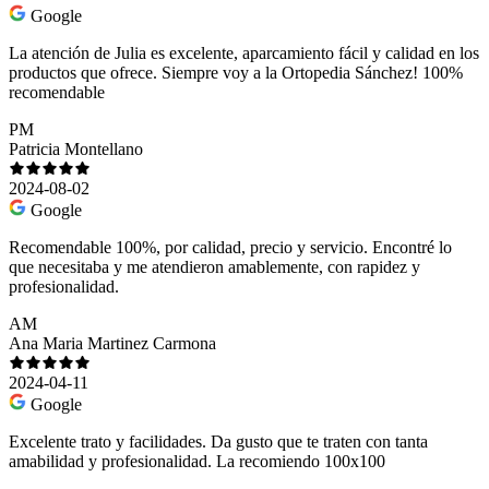
Google
La atención de Julia es excelente, aparcamiento fácil y calidad en los
productos que ofrece. Siempre voy a la Ortopedia Sánchez! 100%
recomendable
PM
Patricia Montellano
2024-08-02
Google
Recomendable 100%, por calidad, precio y servicio. Encontré lo
que necesitaba y me atendieron amablemente, con rapidez y
profesionalidad.
AM
Ana Maria Martinez Carmona
2024-04-11
Google
Excelente trato y facilidades. Da gusto que te traten con tanta
amabilidad y profesionalidad. La recomiendo 100x100