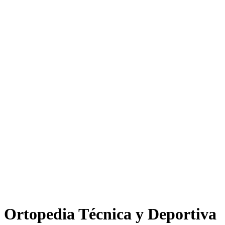
Ortopedia Técnica y Deportiva