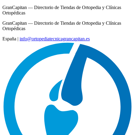
GranCapitan — Directorio de Tiendas de Ortopedia y Clínicas
Ortopédicas
GranCapitan — Directorio de Tiendas de Ortopedia y Clínicas
Ortopédicas
España
|
info@ortopediatecnicagrancapitan.es