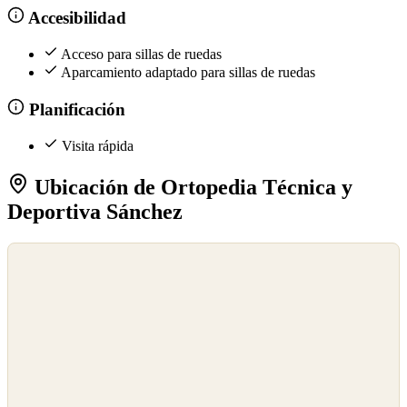
Accesibilidad
Acceso para sillas de ruedas
Aparcamiento adaptado para sillas de ruedas
Planificación
Visita rápida
Ubicación de Ortopedia Técnica y
Deportiva Sánchez
©
OpenStreetMap
©
CARTO