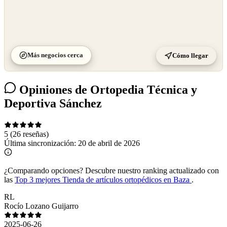
Más negocios cerca
Cómo llegar
Opiniones de Ortopedia Técnica y
Deportiva Sánchez
5
(26 reseñas)
Última sincronización:
20 de abril de 2026
¿Comparando opciones?
Descubre nuestro ranking actualizado con
las
Top 3 mejores Tienda de artículos ortopédicos en Baza
.
RL
Rocío Lozano Guijarro
2025-06-26