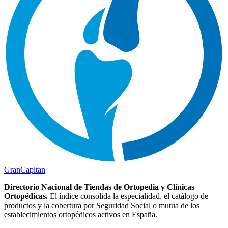
Gran
Capitan
Directorio Nacional de Tiendas de Ortopedia y Clínicas
Ortopédicas.
El índice consolida la especialidad, el catálogo de
productos y la cobertura por Seguridad Social o mutua de los
establecimientos ortopédicos activos en España.