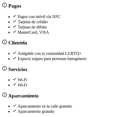
Pagos
Pagos con móvil vía NFC
Tarjetas de crédito
Tarjetas de débito
MasterCard, VISA
Clientela
Amigable con la comunidad LGBTQ+
Espacio seguro para personas transgénero
Servicios
Wi-Fi
Wi-Fi
Aparcamiento
Aparcamiento en la calle gratuito
Aparcamiento gratuito