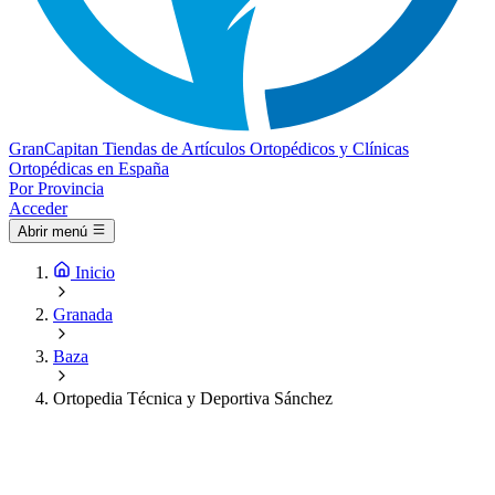
Gran
Capitan
Tiendas de Artículos Ortopédicos y Clínicas
Ortopédicas en España
Por Provincia
Acceder
Abrir menú
Inicio
Granada
Baza
Ortopedia Técnica y Deportiva Sánchez