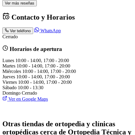
Ver más reseñas
Contacto y Horarios
WhatsApp
Ver teléfono
Cerrado
Horarios de apertura
Lunes
10:00 - 14:00, 17:00 - 20:00
Martes
10:00 - 14:00, 17:00 - 20:00
Miércoles
10:00 - 14:00, 17:00 - 20:00
Jueves
10:00 - 14:00, 17:00 - 20:00
Viernes
10:00 - 14:00, 17:00 - 20:00
Sábado
10:00 - 13:30
Domingo
Cerrado
Ver en Google Maps
Otras tiendas de ortopedia y clínicas
ortopédicas cerca de Ortopedia Técnica y