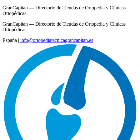
GranCapitan — Directorio de Tiendas de Ortopedia y Clínicas
Ortopédicas
GranCapitan — Directorio de Tiendas de Ortopedia y Clínicas
Ortopédicas
España
|
info@ortopediatecnicagrancapitan.es