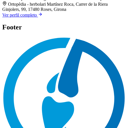
Ortopèdia - herbolari Martínez Roca, Carrer de la Riera
Ginjolers, 99, 17480 Roses, Girona
Ver perfil completo
Footer