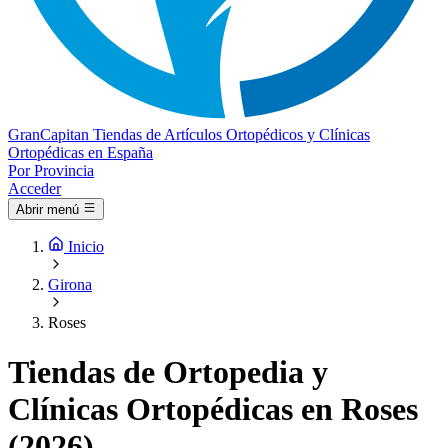
Gran
Capitan
Tiendas de Artículos Ortopédicos y Clínicas
Ortopédicas en España
Por Provincia
Acceder
Abrir menú
Inicio
Girona
Roses
Tiendas de Ortopedia y
Clínicas Ortopédicas en Roses
(2026)