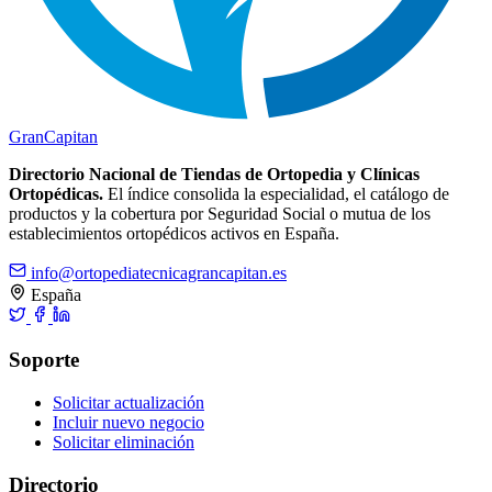
Gran
Capitan
Directorio Nacional de Tiendas de Ortopedia y Clínicas
Ortopédicas.
El índice consolida la especialidad, el catálogo de
productos y la cobertura por Seguridad Social o mutua de los
establecimientos ortopédicos activos en España.
info@ortopediatecnicagrancapitan.es
España
Soporte
Solicitar actualización
Incluir nuevo negocio
Solicitar eliminación
Directorio