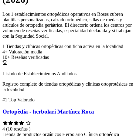
Los 1 establecimientos ortopédicos operativos en Roses cubren
plantillas personalizadas, calzado ortopédico, sillas de ruedas y
artículos de ortopedia geriátrica. El directorio ordena los centros por
volumen de reseñas verificadas, especialidad declarada y si trabajan
con la Seguridad Social.
1
Tiendas y clínicas ortopédicas con ficha activa en la localidad
4+
Valoración media
10+
Reseñas verificadas
Listado de Establecimientos Auditados
Registro completo de tiendas ortopédicas y clínicas ortoprotésicas en
la localidad
#1
Top Valorado
Ortopèdia - herbolari Martínez Roca
4
(10 reseñas )
Tienda de productos orgánicos
Herbolario
Clínica ortopédica