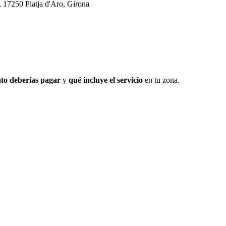
, 17250 Platja d'Aro, Girona
to deberías pagar
y
qué incluye el servicio
en tu zona.