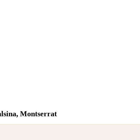
lsina, Montserrat