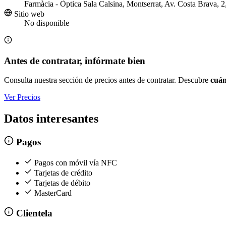
Farmàcia - Òptica Sala Calsina, Montserrat, Av. Costa Brava, 2
Sitio web
No disponible
Antes de contratar, infórmate bien
Consulta nuestra sección de precios antes de contratar. Descubre
cuán
Ver Precios
Datos interesantes
Pagos
Pagos con móvil vía NFC
Tarjetas de crédito
Tarjetas de débito
MasterCard
Clientela