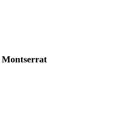
, Montserrat