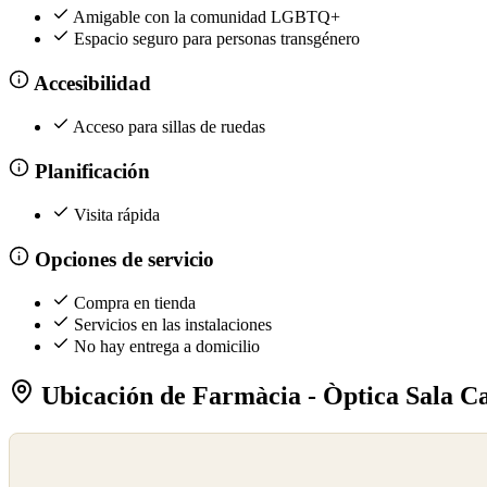
Amigable con la comunidad LGBTQ+
Espacio seguro para personas transgénero
Accesibilidad
Acceso para sillas de ruedas
Planificación
Visita rápida
Opciones de servicio
Compra en tienda
Servicios en las instalaciones
No hay entrega a domicilio
Ubicación de Farmàcia - Òptica Sala Ca
©
OpenStreetMap