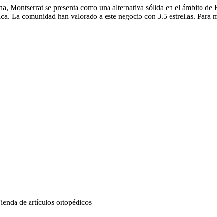
ina, Montserrat se presenta como una alternativa sólida en el ámbito de
ca. La comunidad han valorado a este negocio con 3.5 estrellas. Para m
ienda de artículos ortopédicos