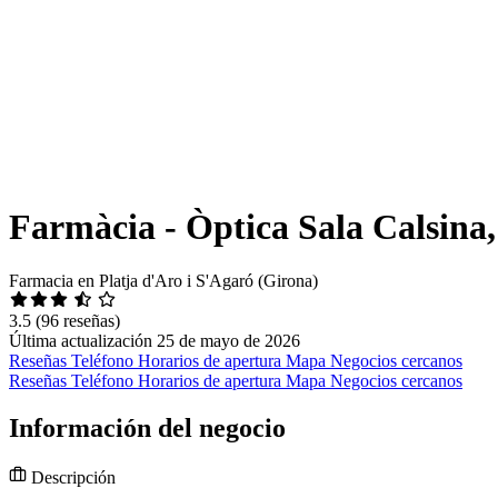
Farmàcia - Òptica Sala Calsina
Farmacia en Platja d'Aro i S'Agaró (Girona)
3.5
(96 reseñas)
Última actualización 25 de mayo de 2026
Reseñas
Teléfono
Horarios de apertura
Mapa
Negocios cercanos
Reseñas
Teléfono
Horarios de apertura
Mapa
Negocios cercanos
Información del negocio
Descripción