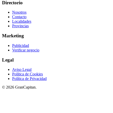
Directorio
Nosotros
Contacto
Localidades
Provincias
Marketing
Publicidad
Verificar negocio
Legal
Aviso Legal
Política de Cookies
Política de Privacidad
© 2026 GranCapitan.