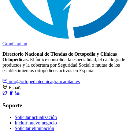
Gran
Capitan
Directorio Nacional de Tiendas de Ortopedia y Clínicas
Ortopédicas.
El índice consolida la especialidad, el catálogo de
productos y la cobertura por Seguridad Social o mutua de los
establecimientos ortopédicos activos en España.
info@ortopediatecnicagrancapitan.es
España
Soporte
Solicitar actualización
Incluir nuevo negocio
Solicitar eliminación