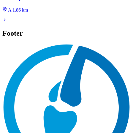
A 1.86 km
Footer