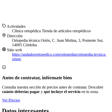
Actividades
Clínica ortopédica
Tienda de artículos ortopédicos
Dirección
Ortopedia técnica Orión, C. Juan Molina, 3, Poniente Sur,
14005 Córdoba
Sitio web
https://andadorortopedico.com/ortopedias/ortopedia-tecnica-
orion/
Antes de contratar, infórmate bien
Consulta nuestra sección de precios antes de contratar. Descubre
cuánto deberías pagar
y
qué incluye el servicio
en tu zona.
Ver Precios
Datos interesantes