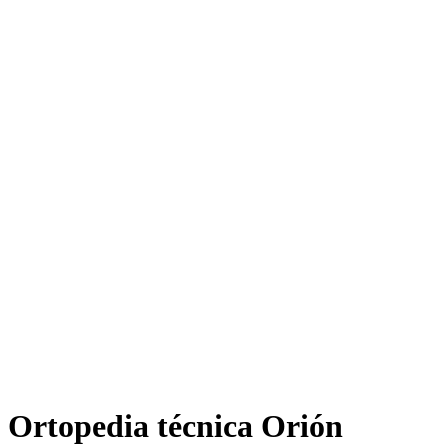
Ortopedia técnica Orión