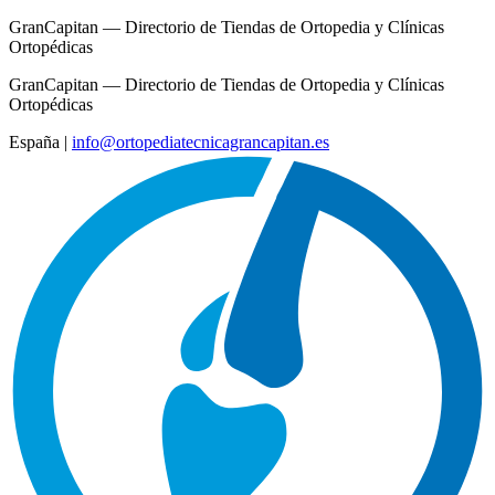
GranCapitan — Directorio de Tiendas de Ortopedia y Clínicas
Ortopédicas
GranCapitan — Directorio de Tiendas de Ortopedia y Clínicas
Ortopédicas
España
|
info@ortopediatecnicagrancapitan.es