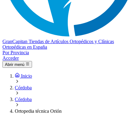
Gran
Capitan
Tiendas de Artículos Ortopédicos y Clínicas
Ortopédicas en España
Por Provincia
Acceder
Abrir menú
Inicio
Córdoba
Córdoba
Ortopedia técnica Orión