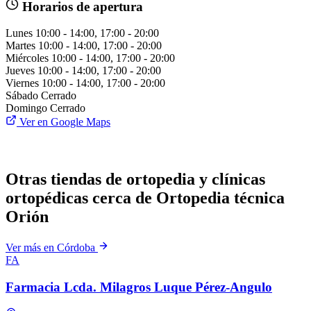
Horarios de apertura
Lunes
10:00 - 14:00, 17:00 - 20:00
Martes
10:00 - 14:00, 17:00 - 20:00
Miércoles
10:00 - 14:00, 17:00 - 20:00
Jueves
10:00 - 14:00, 17:00 - 20:00
Viernes
10:00 - 14:00, 17:00 - 20:00
Sábado
Cerrado
Domingo
Cerrado
Ver en Google Maps
Otras tiendas de ortopedia y clínicas
ortopédicas cerca de Ortopedia técnica
Orión
Ver más en Córdoba
FA
Farmacia Lcda. Milagros Luque Pérez-Angulo