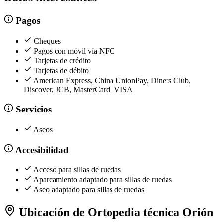
Pagos
Cheques
Pagos con móvil vía NFC
Tarjetas de crédito
Tarjetas de débito
American Express, China UnionPay, Diners Club,
Discover, JCB, MasterCard, VISA
Servicios
Aseos
Accesibilidad
Acceso para sillas de ruedas
Aparcamiento adaptado para sillas de ruedas
Aseo adaptado para sillas de ruedas
Ubicación de Ortopedia técnica Orión