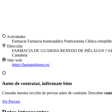
Actividades
Farmacia
Farmacia homeopática
Nutricionista
Clínica ortopédi
Dirección
FARMACIA DE GUARDIA RENEDO DE PIÉLAGOS |“ABIERTOS 
Cantabria
Sitio web
https://farmapielagos.es/
Antes de contratar, infórmate bien
Consulta nuestra sección de precios antes de contratar. Descubre
cuán
Ver Precios