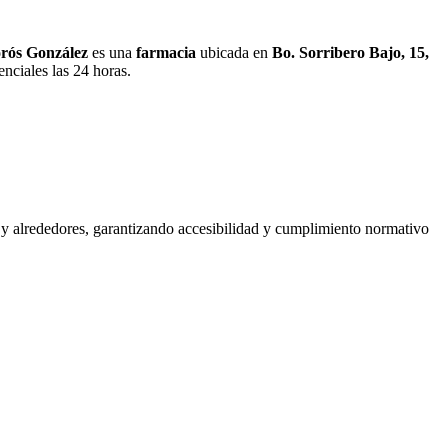
s González
es una
farmacia
ubicada en
Bo. Sorribero Bajo, 15,
nciales las 24 horas.
 y alrededores, garantizando accesibilidad y cumplimiento normativo