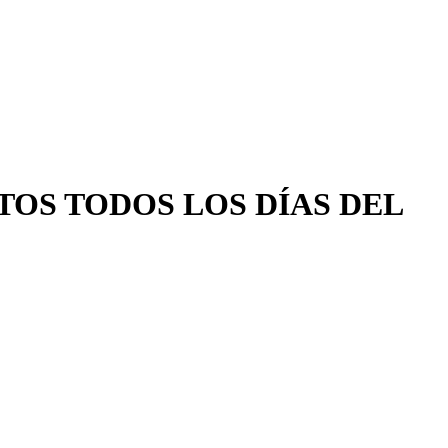
TOS TODOS LOS DÍAS DEL