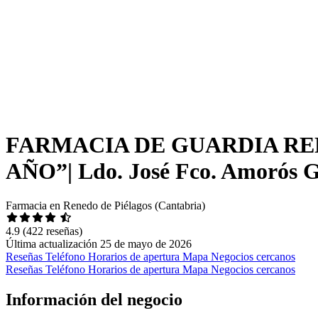
FARMACIA DE GUARDIA REN
AÑO”| Ldo. José Fco. Amorós G
Farmacia en Renedo de Piélagos (Cantabria)
4.9
(422 reseñas)
Última actualización 25 de mayo de 2026
Reseñas
Teléfono
Horarios de apertura
Mapa
Negocios cercanos
Reseñas
Teléfono
Horarios de apertura
Mapa
Negocios cercanos
Información del negocio