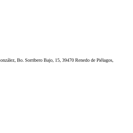
Bo. Sorribero Bajo, 15, 39470 Renedo de Piélagos,