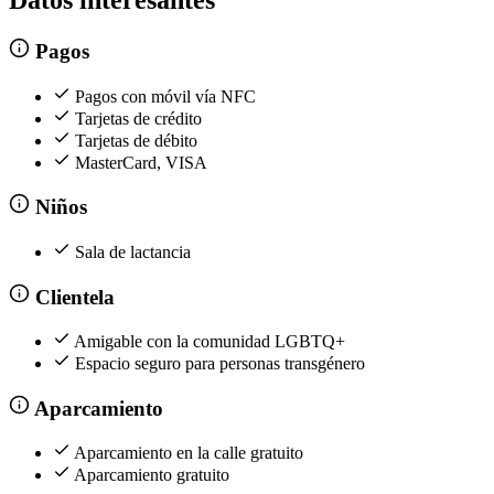
Datos interesantes
Pagos
Pagos con móvil vía NFC
Tarjetas de crédito
Tarjetas de débito
MasterCard, VISA
Niños
Sala de lactancia
Clientela
Amigable con la comunidad LGBTQ+
Espacio seguro para personas transgénero
Aparcamiento
Aparcamiento en la calle gratuito
Aparcamiento gratuito