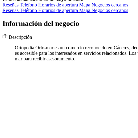
Reseñas
Teléfono
Horarios de apertura
Mapa
Negocios cercanos
Reseñas
Teléfono
Horarios de apertura
Mapa
Negocios cercanos
Información del negocio
Descripción
Ortopedia Orto-mar es un comercio reconocido en Cáceres, dedi
es accesible para los interesados en servicios relacionados. Los
mar para recibir asesoramiento.