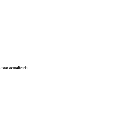
estar actualizada.