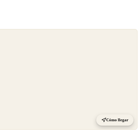
Cómo llegar