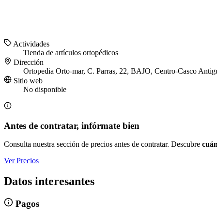
Actividades
Tienda de artículos ortopédicos
Dirección
Ortopedia Orto-mar, C. Parras, 22, BAJO, Centro-Casco Antig
Sitio web
No disponible
Antes de contratar, infórmate bien
Consulta nuestra sección de precios antes de contratar. Descubre
cuán
Ver Precios
Datos interesantes
Pagos