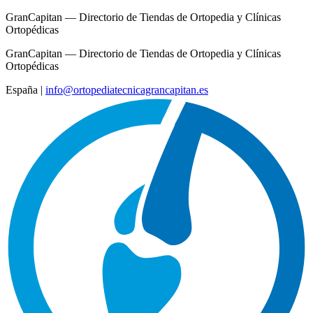
GranCapitan — Directorio de Tiendas de Ortopedia y Clínicas
Ortopédicas
GranCapitan — Directorio de Tiendas de Ortopedia y Clínicas
Ortopédicas
España
|
info@ortopediatecnicagrancapitan.es