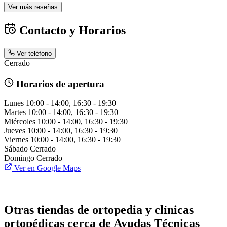
Ver más reseñas
Contacto y Horarios
Ver teléfono
Cerrado
Horarios de apertura
Lunes
10:00 - 14:00, 16:30 - 19:30
Martes
10:00 - 14:00, 16:30 - 19:30
Miércoles
10:00 - 14:00, 16:30 - 19:30
Jueves
10:00 - 14:00, 16:30 - 19:30
Viernes
10:00 - 14:00, 16:30 - 19:30
Sábado
Cerrado
Domingo
Cerrado
Ver en Google Maps
Otras tiendas de ortopedia y clínicas
ortopédicas cerca de Ayudas Técnicas