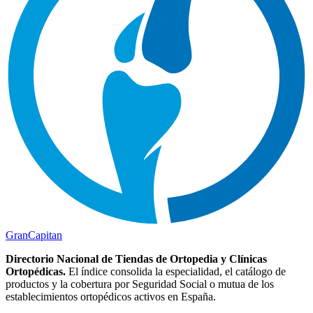
Gran
Capitan
Directorio Nacional de Tiendas de Ortopedia y Clínicas
Ortopédicas.
El índice consolida la especialidad, el catálogo de
productos y la cobertura por Seguridad Social o mutua de los
establecimientos ortopédicos activos en España.