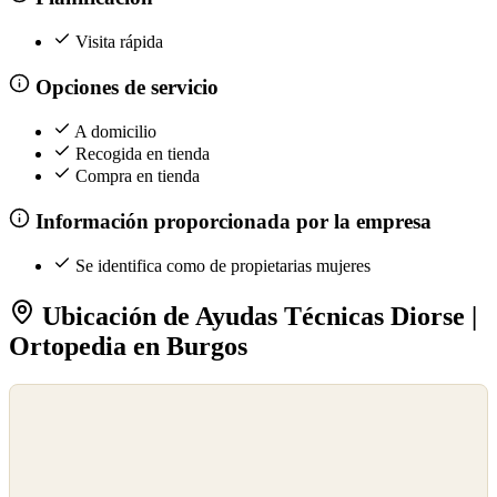
Visita rápida
Opciones de servicio
A domicilio
Recogida en tienda
Compra en tienda
Información proporcionada por la empresa
Se identifica como de propietarias mujeres
Ubicación de Ayudas Técnicas Diorse |
Ortopedia en Burgos
©
OpenStreetMap
©
CARTO