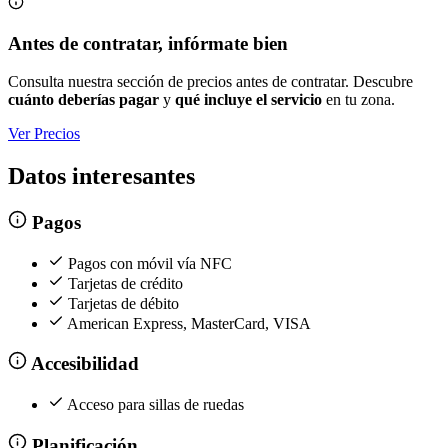
Antes de contratar, infórmate bien
Consulta nuestra sección de precios antes de contratar. Descubre
cuánto deberías pagar
y
qué incluye el servicio
en tu zona.
Ver Precios
Datos interesantes
Pagos
Pagos con móvil vía NFC
Tarjetas de crédito
Tarjetas de débito
American Express, MasterCard, VISA
Accesibilidad
Acceso para sillas de ruedas
Planificación