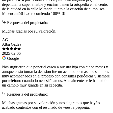
dependienta super amable y encima tienen la ortopedia en el centro
de la ciudad en la calle Miranda, junto a la estación de autobuses.
Me encantó!! Los recomiendo 100%!!!!
Respuesta del propietario:
Muchas gracias por su valoración.
AG
Alba Gadea
2025-02-06
Google
Nos sugirieron que poner el casco a nuestra hija con cinco meses y
aunque costó tomar la decisión fue un acierto, además nos sentimos
muy acompañados en el proceso con consultas periódicas y siempre
por teléfono cuando lo necesitábamos. Actualmente se le ha notado
un cambio muy grande en su cabecita.
Respuesta del propietario:
Muchas gracias por su valoración y nos alegramos que hayáis
acabado contentos con el resultado de vuestra pequeña.