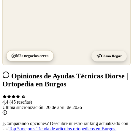
Más negocios cerca
Cómo llegar
Opiniones de Ayudas Técnicas Diorse |
Ortopedia en Burgos
4.4
(45 reseñas)
Última sincronización:
20 de abril de 2026
¿Comparando opciones?
Descubre nuestro ranking actualizado con
las
Top 5 mejores Tienda de artículos ortopédicos en Burgos
.