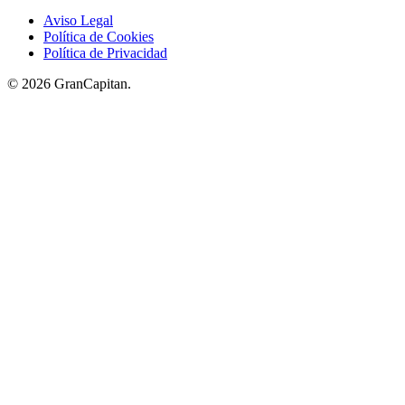
Aviso Legal
Política de Cookies
Política de Privacidad
© 2026 GranCapitan.