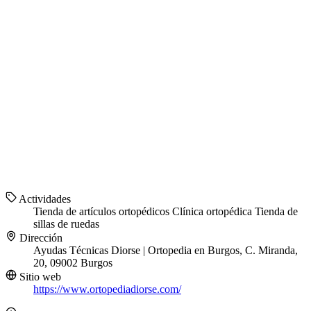
Actividades
Tienda de artículos ortopédicos
Clínica ortopédica
Tienda de
sillas de ruedas
Dirección
Ayudas Técnicas Diorse | Ortopedia en Burgos, C. Miranda,
20, 09002 Burgos
Sitio web
https://www.ortopediadiorse.com/