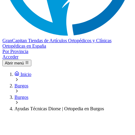
Gran
Capitan
Tiendas de Artículos Ortopédicos y Clínicas
Ortopédicas en España
Por Provincia
Acceder
Abrir menú
Inicio
Burgos
Burgos
Ayudas Técnicas Diorse | Ortopedia en Burgos