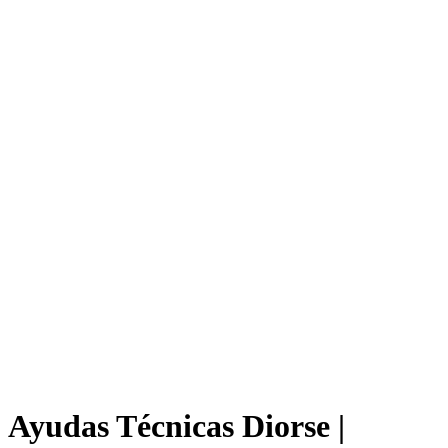
Ayudas Técnicas Diorse |