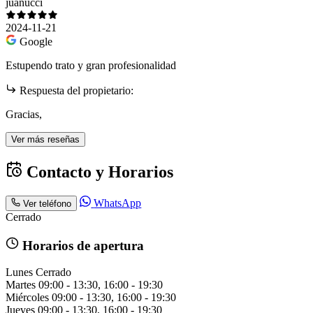
juanucci
2024-11-21
Google
Estupendo trato y gran profesionalidad
Respuesta del propietario:
Gracias,
Ver más reseñas
Contacto y Horarios
WhatsApp
Ver teléfono
Cerrado
Horarios de apertura
Lunes
Cerrado
Martes
09:00 - 13:30, 16:00 - 19:30
Miércoles
09:00 - 13:30, 16:00 - 19:30
Jueves
09:00 - 13:30, 16:00 - 19:30