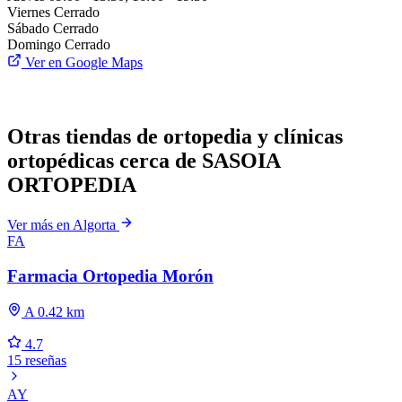
Viernes
Cerrado
Sábado
Cerrado
Domingo
Cerrado
Ver en Google Maps
Otras tiendas de ortopedia y clínicas
ortopédicas cerca de SASOIA
ORTOPEDIA
Ver más en Algorta
FA
Farmacia Ortopedia Morón
A 0.42 km
4.7
15 reseñas
AY