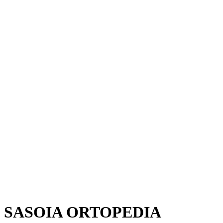
SASOIA ORTOPEDIA