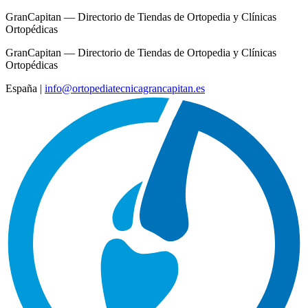
GranCapitan — Directorio de Tiendas de Ortopedia y Clínicas
Ortopédicas
GranCapitan — Directorio de Tiendas de Ortopedia y Clínicas
Ortopédicas
España
|
info@ortopediatecnicagrancapitan.es