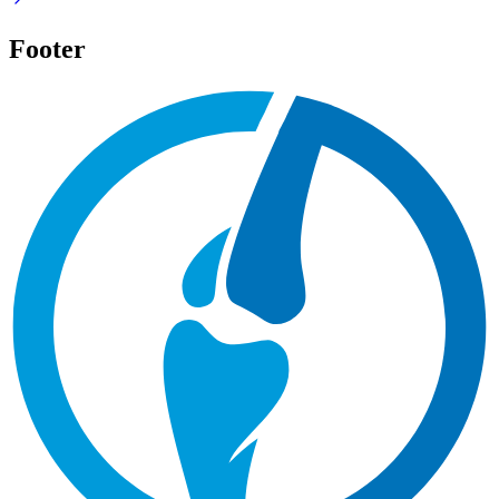
Footer