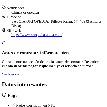
Actividades
Clínica ortopédica
Dirección
SASOIA ORTOPEDIA, Telletxe Kalea, 17, 48993 Algorta,
Biscay
Sitio web
https://www.ortopediasasoia.com/
Antes de contratar, infórmate bien
Consulta nuestra sección de precios antes de contratar. Descubre
cuánto deberías pagar
y
qué incluye el servicio
en tu zona.
Ver Precios
Datos interesantes
Pagos
Pagos con móvil vía NFC