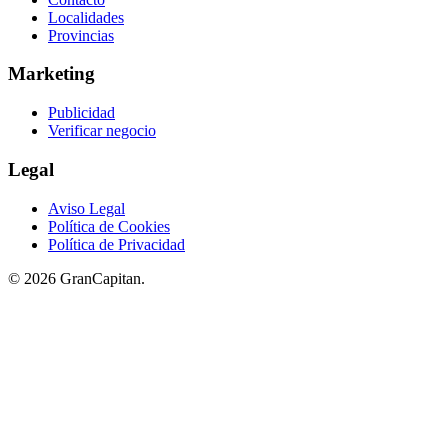
Localidades
Provincias
Marketing
Publicidad
Verificar negocio
Legal
Aviso Legal
Política de Cookies
Política de Privacidad
© 2026 GranCapitan.