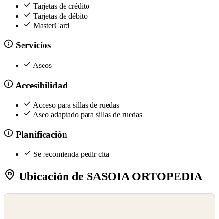
Tarjetas de crédito
Tarjetas de débito
MasterCard
Servicios
Aseos
Accesibilidad
Acceso para sillas de ruedas
Aseo adaptado para sillas de ruedas
Planificación
Se recomienda pedir cita
Ubicación de SASOIA ORTOPEDIA
©
OpenStreetMap
©
CARTO