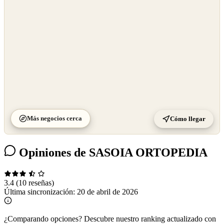
Más negocios cerca
Cómo llegar
Opiniones de SASOIA ORTOPEDIA
3.4
(10 reseñas)
Última sincronización:
20 de abril de 2026
¿Comparando opciones?
Descubre nuestro ranking actualizado con