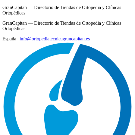
GranCapitan — Directorio de Tiendas de Ortopedia y Clínicas
Ortopédicas
GranCapitan — Directorio de Tiendas de Ortopedia y Clínicas
Ortopédicas
España
|
info@ortopediatecnicagrancapitan.es