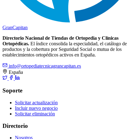
Gran
Capitan
Directorio Nacional de Tiendas de Ortopedia y Clínicas
Ortopédicas.
El índice consolida la especialidad, el catálogo de
productos y la cobertura por Seguridad Social o mutua de los
establecimientos ortopédicos activos en España.
info@ortopediatecnicagrancapitan.es
España
Soporte
Solicitar actualización
Incluir nuevo negocio
Solicitar eliminación
Directorio
Nosotros