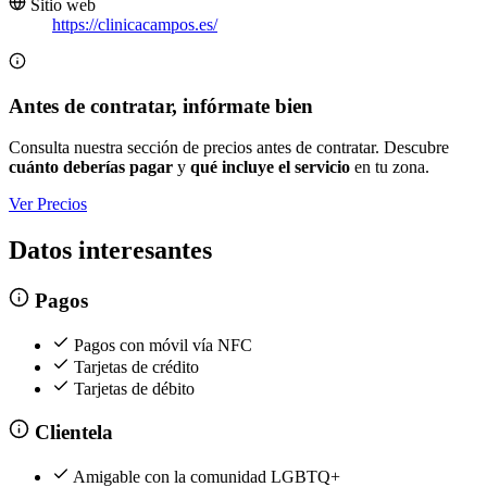
Sitio web
https://clinicacampos.es/
Antes de contratar, infórmate bien
Consulta nuestra sección de precios antes de contratar. Descubre
cuánto deberías pagar
y
qué incluye el servicio
en tu zona.
Ver Precios
Datos interesantes
Pagos
Pagos con móvil vía NFC
Tarjetas de crédito
Tarjetas de débito
Clientela
Amigable con la comunidad LGBTQ+