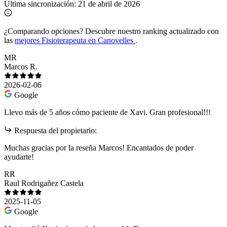
Última sincronización:
21 de abril de 2026
¿Comparando opciones?
Descubre nuestro ranking actualizado con
las
mejores Fisioterapeuta en Canovelles
.
MR
Marcos R.
2026-02-06
Google
Llevo más de 5 años cómo paciente de Xavi. Gran profesional!!!
Respuesta del propietario:
Muchas gracias por la reseña Marcos! Encantados de poder
ayudarte!
RR
Raul Rodrigañez Castela
2025-11-05
Google