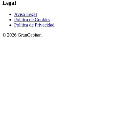
Legal
Aviso Legal
Política de Cookies
Política de Privacidad
© 2026 GranCapitan.