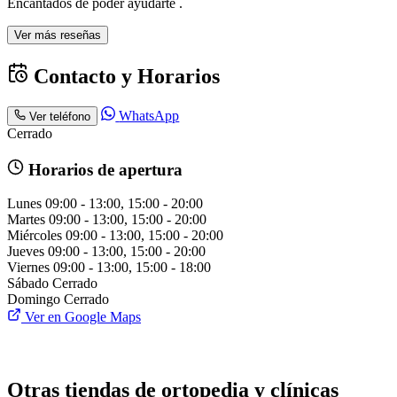
Encantados de poder ayudarte .
Ver más reseñas
Contacto y Horarios
WhatsApp
Ver teléfono
Cerrado
Horarios de apertura
Lunes
09:00 - 13:00, 15:00 - 20:00
Martes
09:00 - 13:00, 15:00 - 20:00
Miércoles
09:00 - 13:00, 15:00 - 20:00
Jueves
09:00 - 13:00, 15:00 - 20:00
Viernes
09:00 - 13:00, 15:00 - 18:00
Sábado
Cerrado
Domingo
Cerrado
Ver en Google Maps
Otras tiendas de ortopedia y clínicas