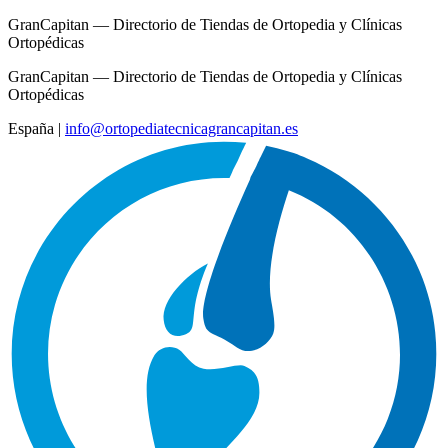
GranCapitan — Directorio de Tiendas de Ortopedia y Clínicas
Ortopédicas
GranCapitan — Directorio de Tiendas de Ortopedia y Clínicas
Ortopédicas
España
|
info@ortopediatecnicagrancapitan.es