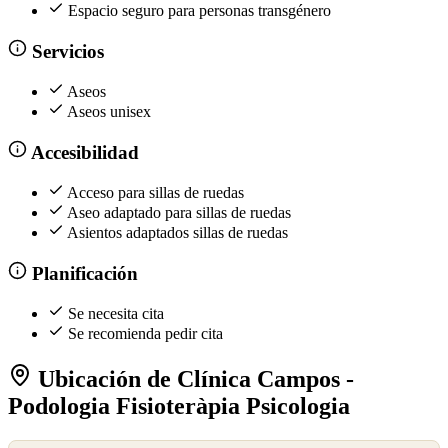
Espacio seguro para personas transgénero
Servicios
Aseos
Aseos unisex
Accesibilidad
Acceso para sillas de ruedas
Aseo adaptado para sillas de ruedas
Asientos adaptados sillas de ruedas
Planificación
Se necesita cita
Se recomienda pedir cita
Ubicación de Clínica Campos -
Podologia Fisioteràpia Psicologia