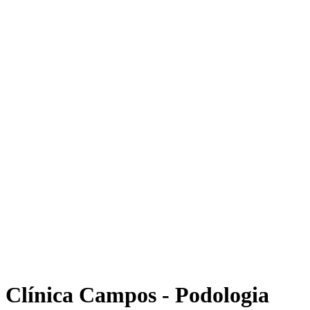
Clínica Campos - Podologia