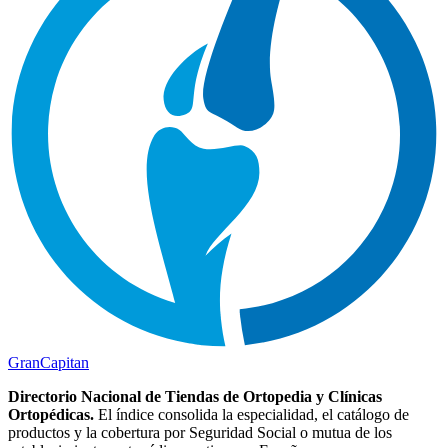
Gran
Capitan
Directorio Nacional de Tiendas de Ortopedia y Clínicas
Ortopédicas.
El índice consolida la especialidad, el catálogo de
productos y la cobertura por Seguridad Social o mutua de los