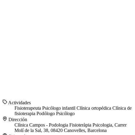
Actividades
Fisioterapeuta
Psicólogo infantil
Clínica ortopédica
Clínica de
fisioterapia
Podólogo
Psicólogo
Dirección
Clínica Campos - Podologia Fisioteràpia Psicologia, Carrer
Molí de la Sal, 38, 08420 Canovelles, Barcelona