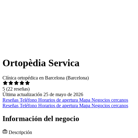
Ortopèdia Servica
Clínica ortopédica en Barcelona (Barcelona)
5
(22 reseñas)
Última actualización 25 de mayo de 2026
Reseñas
Teléfono
Horarios de apertura
Mapa
Negocios cercanos
Reseñas
Teléfono
Horarios de apertura
Mapa
Negocios cercanos
Información del negocio
Descripción