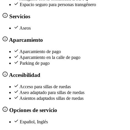
Espacio seguro para personas transgénero
Servicios
Aseos
Aparcamiento
Aparcamiento de pago
Aparcamiento en la calle de pago
Parking de pago
Accesibilidad
Acceso para sillas de ruedas
Aseo adaptado para sillas de ruedas
Asientos adaptados sillas de ruedas
Opciones de servicio
Español, Inglés