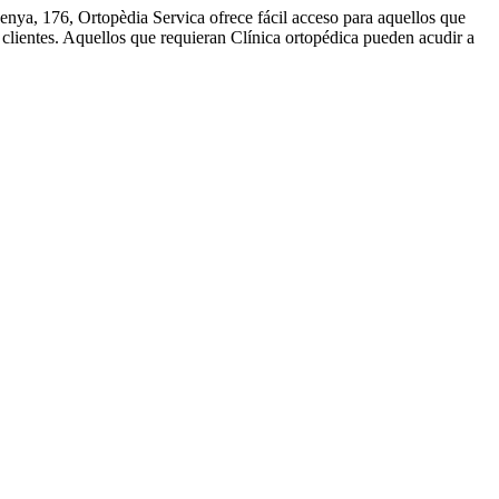
enya, 176, Ortopèdia Servica ofrece fácil acceso para aquellos que
 clientes. Aquellos que requieran Clínica ortopédica pueden acudir a