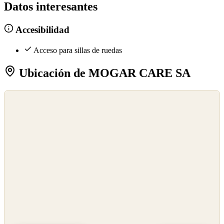
Datos interesantes
Accesibilidad
Acceso para sillas de ruedas
Ubicación de MOGAR CARE SA
©
OpenStreetMap
©
CARTO