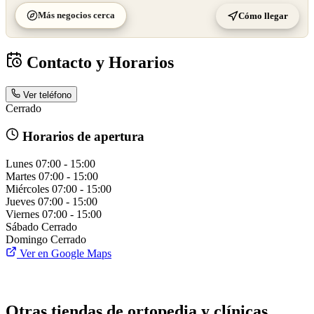
Más negocios cerca
Cómo llegar
Contacto y Horarios
Ver teléfono
Cerrado
Horarios de apertura
Lunes
07:00 - 15:00
Martes
07:00 - 15:00
Miércoles
07:00 - 15:00
Jueves
07:00 - 15:00
Viernes
07:00 - 15:00
Sábado
Cerrado
Domingo
Cerrado
Ver en Google Maps
Otras tiendas de ortopedia y clínicas