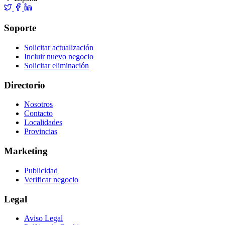
Soporte
Solicitar actualización
Incluir nuevo negocio
Solicitar eliminación
Directorio
Nosotros
Contacto
Localidades
Provincias
Marketing
Publicidad
Verificar negocio
Legal
Aviso Legal