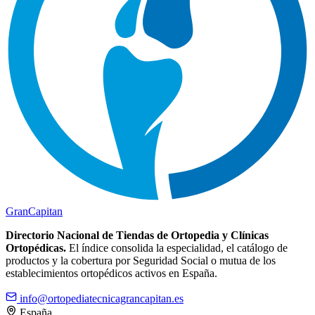
Gran
Capitan
Directorio Nacional de Tiendas de Ortopedia y Clínicas
Ortopédicas.
El índice consolida la especialidad, el catálogo de
productos y la cobertura por Seguridad Social o mutua de los
establecimientos ortopédicos activos en España.
info@ortopediatecnicagrancapitan.es
España