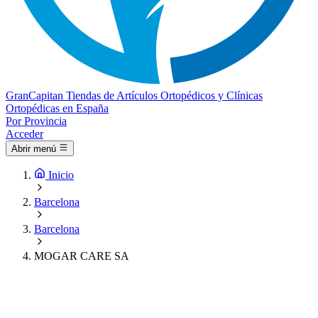
Gran
Capitan
Tiendas de Artículos Ortopédicos y Clínicas
Ortopédicas en España
Por Provincia
Acceder
Abrir menú
Inicio
Barcelona
Barcelona
MOGAR CARE SA