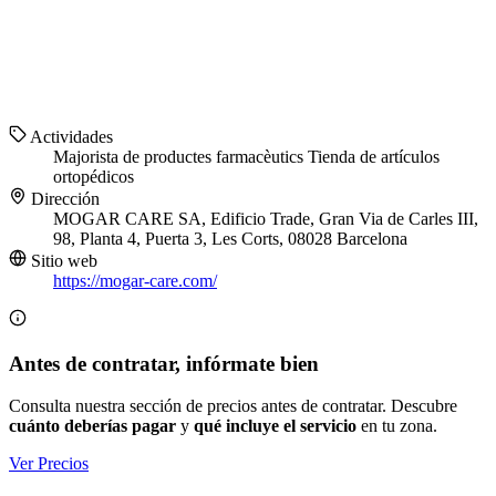
Actividades
Majorista de productes farmacèutics
Tienda de artículos
ortopédicos
Dirección
MOGAR CARE SA, Edificio Trade, Gran Via de Carles III,
98, Planta 4, Puerta 3, Les Corts, 08028 Barcelona
Sitio web
https://mogar-care.com/
Antes de contratar, infórmate bien
Consulta nuestra sección de precios antes de contratar. Descubre
cuánto deberías pagar
y
qué incluye el servicio
en tu zona.
Ver Precios