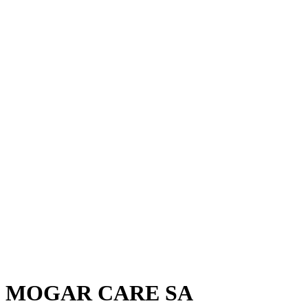
MOGAR CARE SA