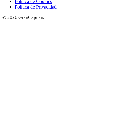
Política de Cookies
Política de Privacidad
© 2026 GranCapitan.