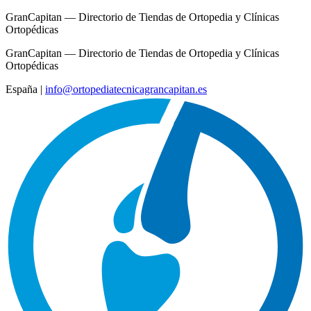
GranCapitan — Directorio de Tiendas de Ortopedia y Clínicas
Ortopédicas
GranCapitan — Directorio de Tiendas de Ortopedia y Clínicas
Ortopédicas
España
|
info@ortopediatecnicagrancapitan.es