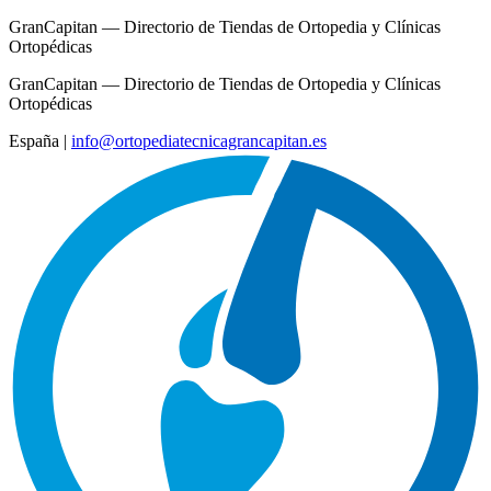
GranCapitan — Directorio de Tiendas de Ortopedia y Clínicas
Ortopédicas
GranCapitan — Directorio de Tiendas de Ortopedia y Clínicas
Ortopédicas
España
|
info@ortopediatecnicagrancapitan.es