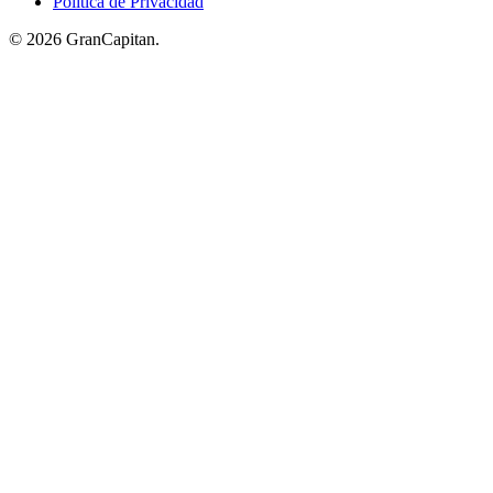
Política de Privacidad
© 2026 GranCapitan.