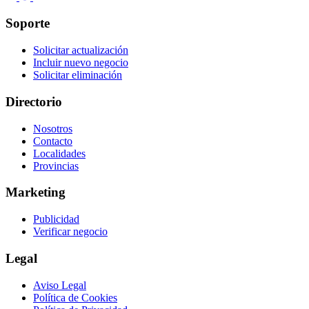
Soporte
Solicitar actualización
Incluir nuevo negocio
Solicitar eliminación
Directorio
Nosotros
Contacto
Localidades
Provincias
Marketing
Publicidad
Verificar negocio
Legal
Aviso Legal
Política de Cookies