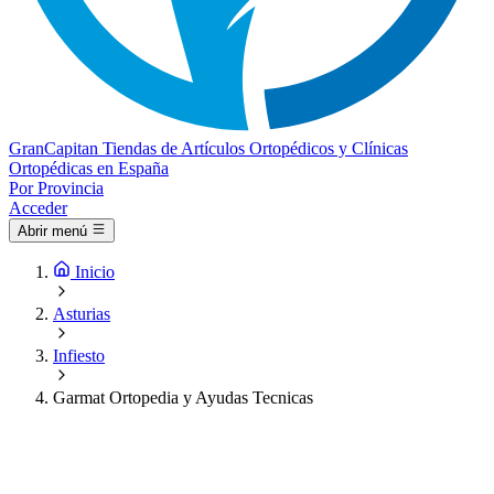
Gran
Capitan
Tiendas de Artículos Ortopédicos y Clínicas
Ortopédicas en España
Por Provincia
Acceder
Abrir menú
Inicio
Asturias
Infiesto
Garmat Ortopedia y Ayudas Tecnicas