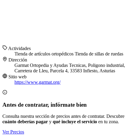
Actividades
Tienda de artículos ortopédicos
Tienda de sillas de ruedas
Dirección
Garmat Ortopedia y Ayudas Tecnicas, Poligono industrial,
Carretera de Lleu, Parcela 4, 33583 Infiesto, Asturias
Sitio web
https://www.garmat.org/
Antes de contratar, infórmate bien
Consulta nuestra sección de precios antes de contratar. Descubre
cuánto deberías pagar
y
qué incluye el servicio
en tu zona.
Ver Precios