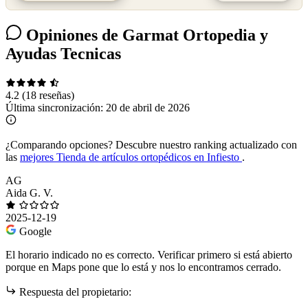
Opiniones de Garmat Ortopedia y
Ayudas Tecnicas
4.2
(18 reseñas)
Última sincronización:
20 de abril de 2026
¿Comparando opciones?
Descubre nuestro ranking actualizado con
las
mejores Tienda de artículos ortopédicos en Infiesto
.
AG
Aida G. V.
2025-12-19
Google
El horario indicado no es correcto. Verificar primero si está abierto
porque en Maps pone que lo está y nos lo encontramos cerrado.
Respuesta del propietario: