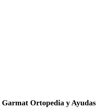
Garmat Ortopedia y Ayudas