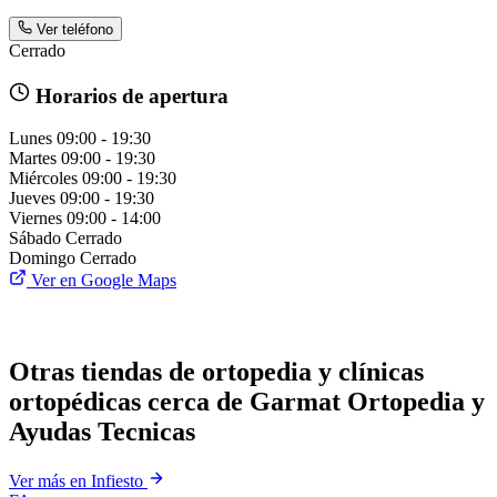
Ver teléfono
Cerrado
Horarios de apertura
Lunes
09:00 - 19:30
Martes
09:00 - 19:30
Miércoles
09:00 - 19:30
Jueves
09:00 - 19:30
Viernes
09:00 - 14:00
Sábado
Cerrado
Domingo
Cerrado
Ver en Google Maps
Otras tiendas de ortopedia y clínicas
ortopédicas cerca de Garmat Ortopedia y
Ayudas Tecnicas
Ver más en Infiesto