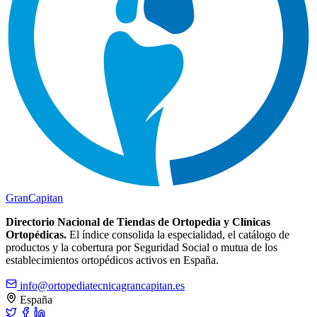
Gran
Capitan
Directorio Nacional de Tiendas de Ortopedia y Clínicas
Ortopédicas.
El índice consolida la especialidad, el catálogo de
productos y la cobertura por Seguridad Social o mutua de los
establecimientos ortopédicos activos en España.
info@ortopediatecnicagrancapitan.es
España