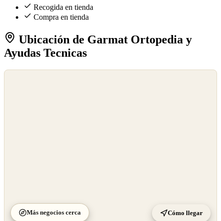
Recogida en tienda
Compra en tienda
Ubicación de Garmat Ortopedia y
Ayudas Tecnicas
©
OpenStreetMap
©
CARTO
Más negocios cerca
Cómo llegar