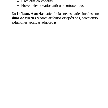
Escaleras elevadoras.
Novedades y varios artículos ortopédicos.
En
Infiesto, Asturias
, atiende las necesidades locales con
sillas de ruedas
y otros artículos ortopédicos, ofreciendo
soluciones técnicas adaptadas.