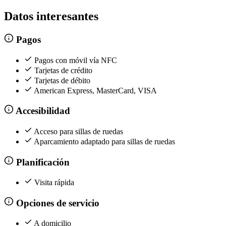
Datos interesantes
Pagos
Pagos con móvil vía NFC
Tarjetas de crédito
Tarjetas de débito
American Express, MasterCard, VISA
Accesibilidad
Acceso para sillas de ruedas
Aparcamiento adaptado para sillas de ruedas
Planificación
Visita rápida
Opciones de servicio
A domicilio