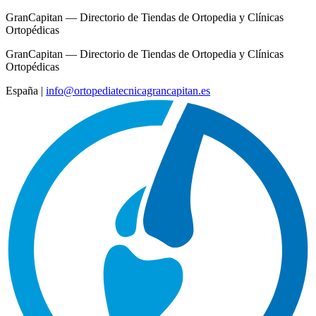
GranCapitan — Directorio de Tiendas de Ortopedia y Clínicas
Ortopédicas
GranCapitan — Directorio de Tiendas de Ortopedia y Clínicas
Ortopédicas
España
|
info@ortopediatecnicagrancapitan.es