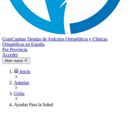
Gran
Capitan
Tiendas de Artículos Ortopédicos y Clínicas
Ortopédicas en España
Por Provincia
Acceder
Abrir menú
Inicio
Asturias
Gijón
Ayudas Para la Salud