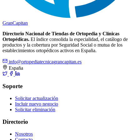
Gran
Capitan
Directorio Nacional de Tiendas de Ortopedia y Clínicas
Ortopédicas.
El índice consolida la especialidad, el catálogo de
productos y la cobertura por Seguridad Social o mutua de los
establecimientos ortopédicos activos en España.
info@ortopediatecnicagrancapitan.es
España
Soporte
Solicitar actualización
Incluir nuevo negocio
Solicitar eliminación
Directorio
Nosotros
Contacto