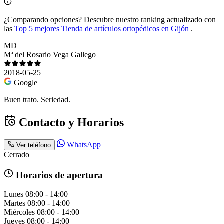
¿Comparando opciones?
Descubre nuestro ranking actualizado con
las
Top 5 mejores Tienda de artículos ortopédicos en Gijón
.
MD
Mª del Rosario Vega Gallego
2018-05-25
Google
Buen trato. Seriedad.
Contacto y Horarios
WhatsApp
Ver teléfono
Cerrado
Horarios de apertura
Lunes
08:00 - 14:00
Martes
08:00 - 14:00
Miércoles
08:00 - 14:00
Jueves
08:00 - 14:00