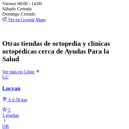
Viernes
08:00 - 14:00
Sábado
Cerrado
Domingo
Cerrado
Ver en Google Maps
Otras tiendas de ortopedia y clínicas
ortopédicas cerca de Ayudas Para la
Salud
Ver más en Gijón
LU
Lucvan
A 0.58 km
5
5 reseñas
OR