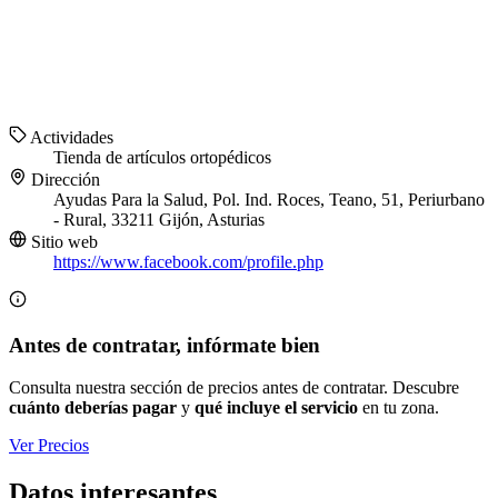
Actividades
Tienda de artículos ortopédicos
Dirección
Ayudas Para la Salud, Pol. Ind. Roces, Teano, 51, Periurbano
- Rural, 33211 Gijón, Asturias
Sitio web
https://www.facebook.com/profile.php
Antes de contratar, infórmate bien
Consulta nuestra sección de precios antes de contratar. Descubre
cuánto deberías pagar
y
qué incluye el servicio
en tu zona.
Ver Precios
Datos interesantes