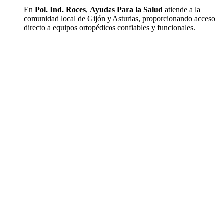
En
Pol. Ind. Roces
,
Ayudas Para la Salud
atiende a la
comunidad local de Gijón y Asturias, proporcionando acceso
directo a equipos ortopédicos confiables y funcionales.