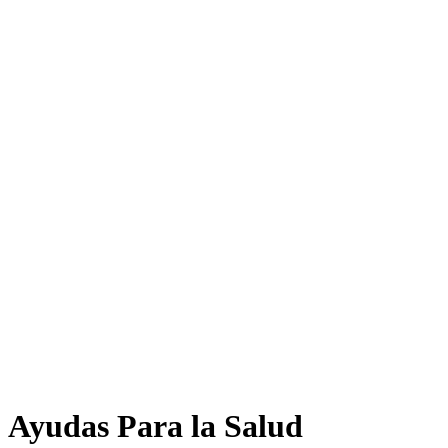
Ayudas Para la Salud