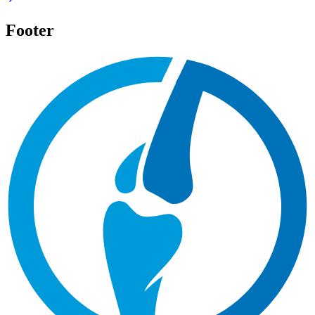
Footer