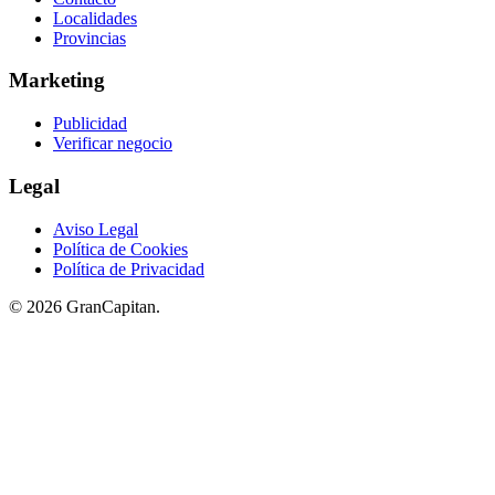
Localidades
Provincias
Marketing
Publicidad
Verificar negocio
Legal
Aviso Legal
Política de Cookies
Política de Privacidad
© 2026 GranCapitan.