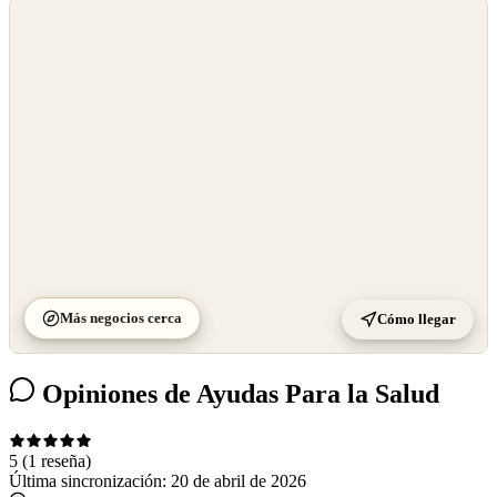
©
OpenStreetMap
©
CARTO
Más negocios cerca
Cómo llegar
Opiniones de Ayudas Para la Salud
5
(1 reseña)
Última sincronización:
20 de abril de 2026