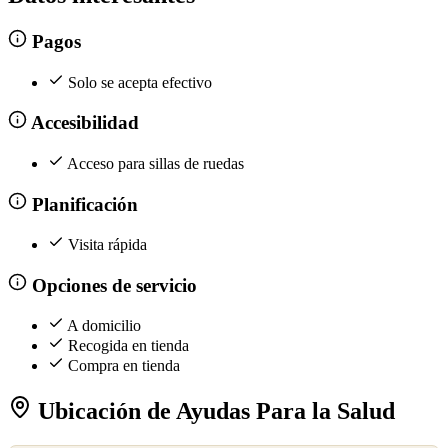
Pagos
Solo se acepta efectivo
Accesibilidad
Acceso para sillas de ruedas
Planificación
Visita rápida
Opciones de servicio
A domicilio
Recogida en tienda
Compra en tienda
Ubicación de Ayudas Para la Salud