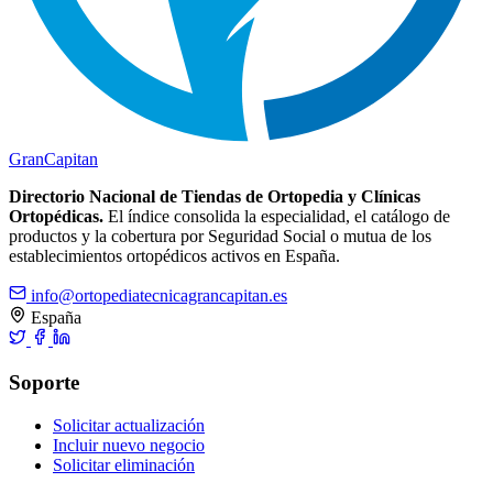
Gran
Capitan
Directorio Nacional de Tiendas de Ortopedia y Clínicas
Ortopédicas.
El índice consolida la especialidad, el catálogo de
productos y la cobertura por Seguridad Social o mutua de los
establecimientos ortopédicos activos en España.
info@ortopediatecnicagrancapitan.es
España
Soporte
Solicitar actualización
Incluir nuevo negocio
Solicitar eliminación