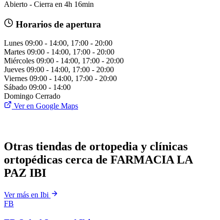
Abierto - Cierra en 4h 16min
Horarios de apertura
Lunes
09:00 - 14:00, 17:00 - 20:00
Martes
09:00 - 14:00, 17:00 - 20:00
Miércoles
09:00 - 14:00, 17:00 - 20:00
Jueves
09:00 - 14:00, 17:00 - 20:00
Viernes
09:00 - 14:00, 17:00 - 20:00
Sábado
09:00 - 14:00
Domingo
Cerrado
Ver en Google Maps
Otras tiendas de ortopedia y clínicas
ortopédicas cerca de FARMACIA LA
PAZ IBI
Ver más en Ibi
FB