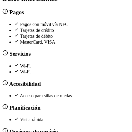
Pagos
Pagos con móvil vía NFC
Tarjetas de crédito
Tarjetas de débito
MasterCard, VISA
Servicios
Wi-Fi
Wi-Fi
Accesibilidad
Acceso para sillas de ruedas
Planificación
Visita rápida
Opciones de servicio