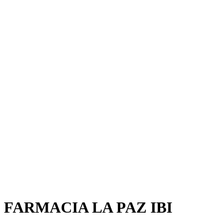
FARMACIA LA PAZ IBI