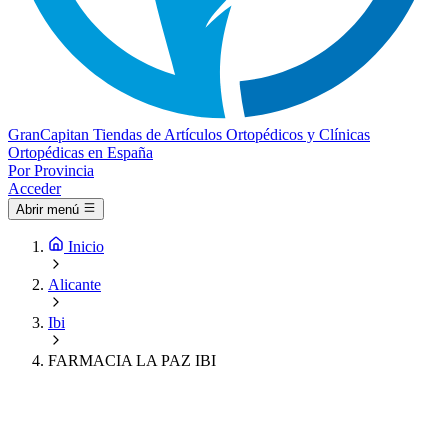
Gran
Capitan
Tiendas de Artículos Ortopédicos y Clínicas
Ortopédicas en España
Por Provincia
Acceder
Abrir menú
Inicio
Alicante
Ibi
FARMACIA LA PAZ IBI