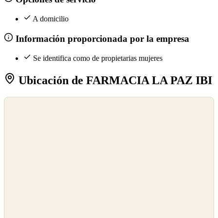
A domicilio
Información proporcionada por la empresa
Se identifica como de propietarias mujeres
Ubicación de FARMACIA LA PAZ IBI
©
OpenStreetMap
©
CARTO