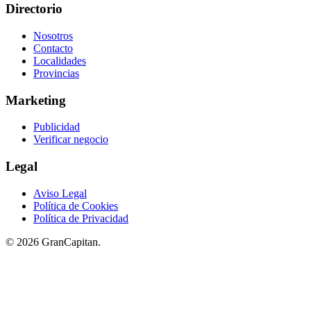
Directorio
Nosotros
Contacto
Localidades
Provincias
Marketing
Publicidad
Verificar negocio
Legal
Aviso Legal
Política de Cookies
Política de Privacidad
© 2026 GranCapitan.