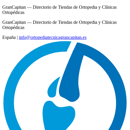
GranCapitan — Directorio de Tiendas de Ortopedia y Clínicas
Ortopédicas
GranCapitan — Directorio de Tiendas de Ortopedia y Clínicas
Ortopédicas
España
|
info@ortopediatecnicagrancapitan.es