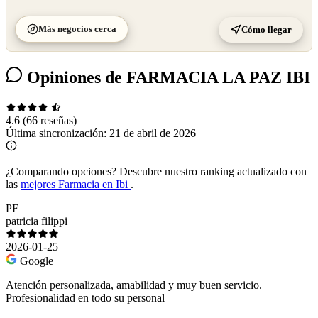
Más negocios cerca
Cómo llegar
Opiniones de FARMACIA LA PAZ IBI
4.6
(66 reseñas)
Última sincronización:
21 de abril de 2026
¿Comparando opciones?
Descubre nuestro ranking actualizado con
las
mejores Farmacia en Ibi
.
PF
patricia filippi
2026-01-25
Google
Atención personalizada, amabilidad y muy buen servicio.
Profesionalidad en todo su personal