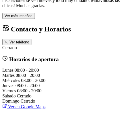
instalaciones se ven nuevas y todo muy cuidado. Maravillosas las
chicas! Muchas gracias.
Ver más reseñas
Contacto y Horarios
Ver teléfono
Cerrado
Horarios de apertura
Lunes
08:00 - 20:00
Martes
08:00 - 20:00
Miércoles
08:00 - 20:00
Jueves
08:00 - 20:00
Viernes
08:00 - 20:00
Sábado
Cerrado
Domingo
Cerrado
Ver en Google Maps