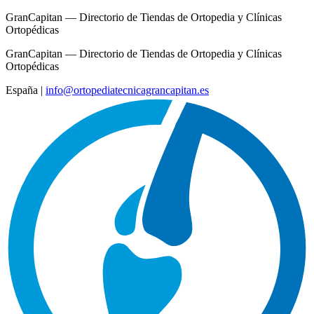
GranCapitan — Directorio de Tiendas de Ortopedia y Clínicas
Ortopédicas
GranCapitan — Directorio de Tiendas de Ortopedia y Clínicas
Ortopédicas
España
|
info@ortopediatecnicagrancapitan.es