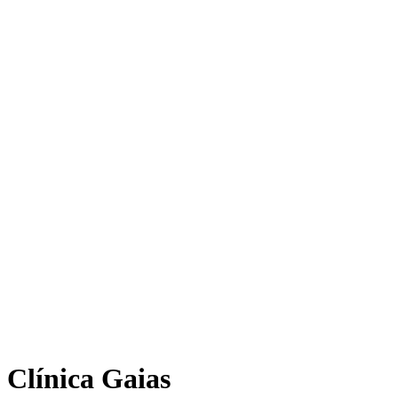
Clínica Gaias