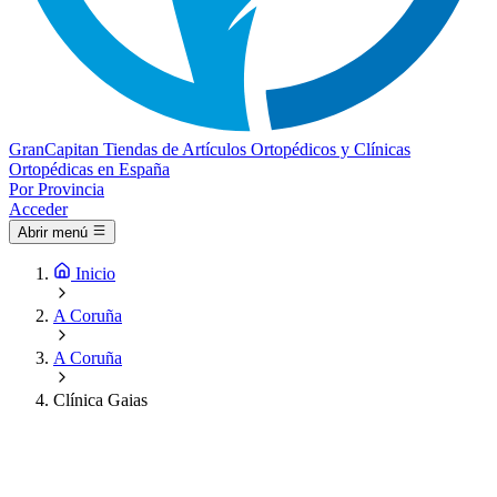
Gran
Capitan
Tiendas de Artículos Ortopédicos y Clínicas
Ortopédicas en España
Por Provincia
Acceder
Abrir menú
Inicio
A Coruña
A Coruña
Clínica Gaias