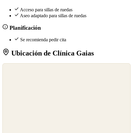
Acceso para sillas de ruedas
Aseo adaptado para sillas de ruedas
Planificación
Se recomienda pedir cita
Ubicación de Clínica Gaias
©
OpenStreetMap
©
CARTO