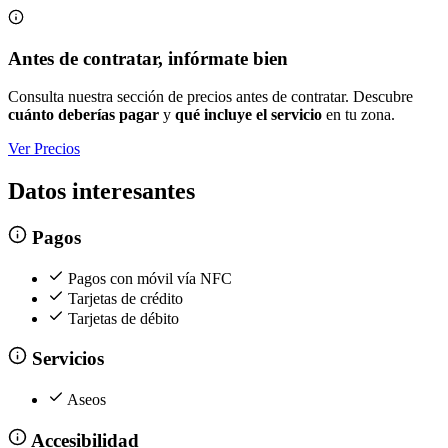
Antes de contratar, infórmate bien
Consulta nuestra sección de precios antes de contratar. Descubre
cuánto deberías pagar
y
qué incluye el servicio
en tu zona.
Ver Precios
Datos interesantes
Pagos
Pagos con móvil vía NFC
Tarjetas de crédito
Tarjetas de débito
Servicios
Aseos
Accesibilidad