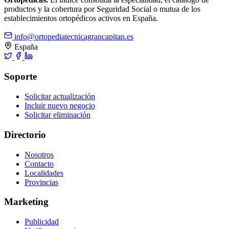
productos y la cobertura por Seguridad Social o mutua de los
establecimientos ortopédicos activos en España.
info@ortopediatecnicagrancapitan.es
España
Soporte
Solicitar actualización
Incluir nuevo negocio
Solicitar eliminación
Directorio
Nosotros
Contacto
Localidades
Provincias
Marketing
Publicidad